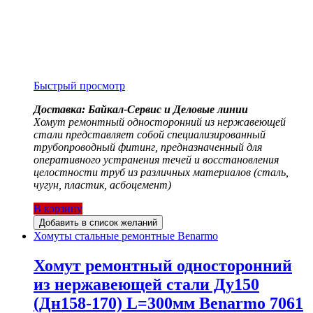
Быстрый просмотр
Доставка: Байкал-Сервис и Деловые линии
Хомут ремонтный односторонний из нержавеющей
стали представляет собой специализированный
трубопроводный фитинг, предназначенный для
оперативного устранения течей и восстановления
целостности труб из различных материалов (сталь,
чугун, пластик, асбоцемент)
В корзину
Добавить в список желаний
Хомуты стальные ремонтные Benarmo
Хомут ремонтный односторонний
из нержавеющей стали Ду150
(Дн158-170) L=300мм Benarmo 7061