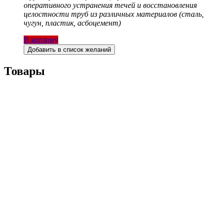
оперативного устранения течей и восстановления
целостности труб из различных материалов (сталь,
чугун, пластик, асбоцемент)
В корзину
Добавить в список желаний
Товары