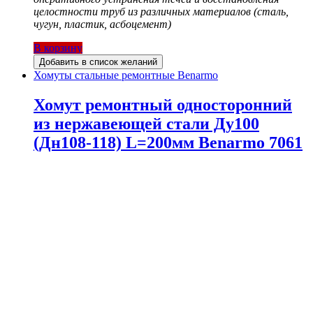
целостности труб из различных материалов (сталь,
чугун, пластик, асбоцемент)
В корзину
Добавить в список желаний
Хомуты стальные ремонтные Benarmo
Хомут ремонтный односторонний
из нержавеющей стали Ду100
(Дн108-118) L=200мм Benarmo 7061