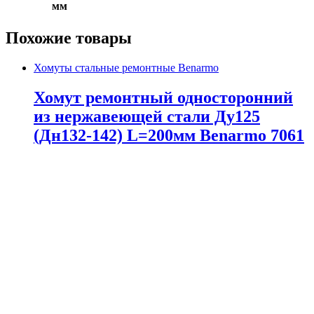
мм
Похожие товары
Хомуты стальные ремонтные Benarmo
Хомут ремонтный односторонний
из нержавеющей стали Ду125
(Дн132-142) L=200мм Benarmo 7061