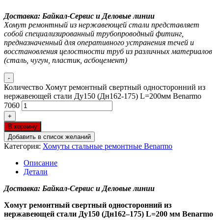
Доставка: Байкал-Сервис и Деловые линии
Хомут ремонтный из нержавеющей стали представляет
собой специализированный трубопроводный фитинг,
предназначенный для оперативного устранения течей и
восстановления целостности труб из различных материалов
(сталь, чугун, пластик, асбоцемент)
-
Количество Хомут ремонтный свертный односторонний из
нержавеющей стали Ду150 (Дн162-175) L=200мм Benarmo
7060
+
В корзину
Добавить в список желаний
Категория:
Хомуты стальные ремонтные Benarmo
Описание
Детали
Доставка: Байкал-Сервис и Деловые линии
Хомут ремонтный свертный односторонний из
нержавеющей стали Ду150 (Дн162–175) L=200 мм Benarmo