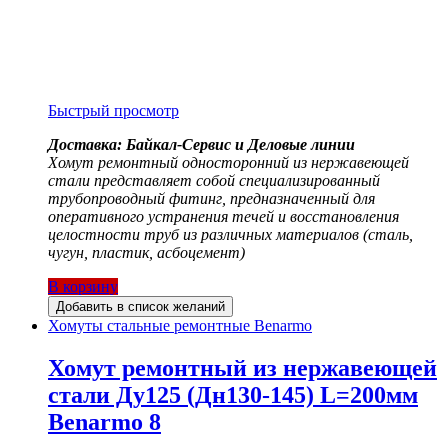
Быстрый просмотр
Доставка: Байкал-Сервис и Деловые линии
Хомут ремонтный односторонний из нержавеющей
стали представляет собой специализированный
трубопроводный фитинг, предназначенный для
оперативного устранения течей и восстановления
целостности труб из различных материалов (сталь,
чугун, пластик, асбоцемент)
В корзину
Добавить в список желаний
Хомуты стальные ремонтные Benarmo
Хомут ремонтный из нержавеющей
стали Ду125 (Дн130-145) L=200мм
Benarmo 8