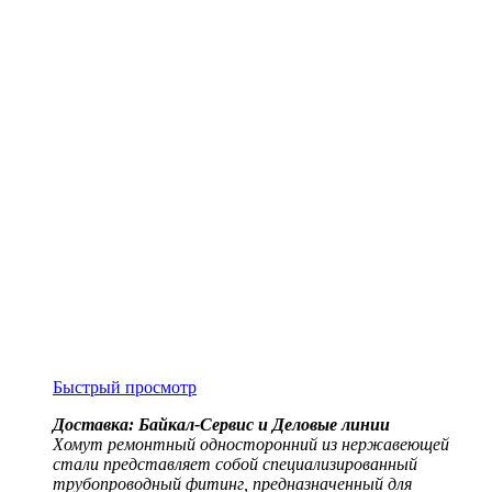
Быстрый просмотр
Доставка: Байкал-Сервис и Деловые линии
Хомут ремонтный односторонний из нержавеющей
стали представляет собой специализированный
трубопроводный фитинг, предназначенный для