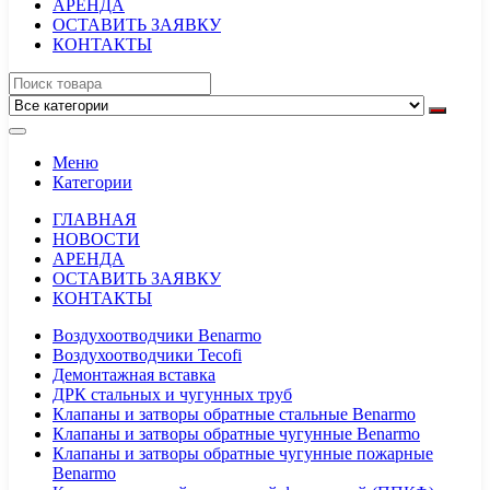
АРЕНДА
ОСТАВИТЬ ЗАЯВКУ
КОНТАКТЫ
Меню
Категории
ГЛАВНАЯ
НОВОСТИ
АРЕНДА
ОСТАВИТЬ ЗАЯВКУ
КОНТАКТЫ
Воздухоотводчики Benarmo
Воздухоотводчики Tecofi
Демонтажная вставка
ДРК стальных и чугунных труб
Клапаны и затворы обратные стальные Benarmo
Клапаны и затворы обратные чугунные Benarmo
Клапаны и затворы обратные чугунные пожарные
Benarmo