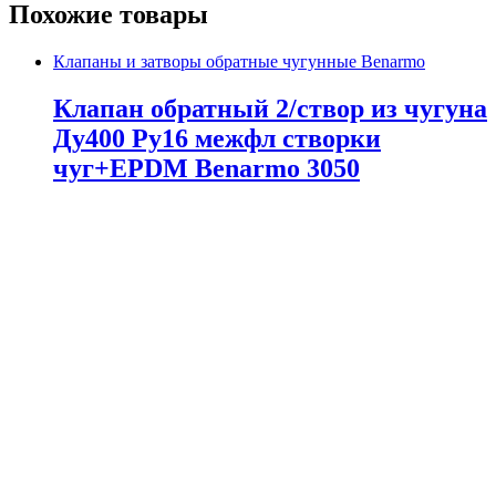
Похожие товары
Клапаны и затворы обратные чугунные Benarmo
Клапан обратный 2/створ из чугуна
Ду400 Ру16 межфл створки
чуг+EPDM Benarmo 3050