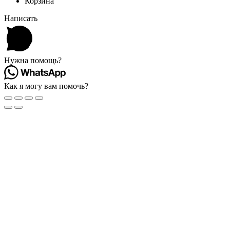
Корзина
Написать
Нужна помощь?
Как я могу вам помочь?