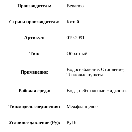
Производитель:
Benarmo
Страна производителя:
Китай
Артикул:
019-2991
Тип:
Обратный
Водоснабжение, Отопление,
Применение:
Тепловые пункты.
Рабочая среда:
Вода, нейтральные жидкости.
Тип/модель соединения:
Межфланцевое
Условное давление (Ру):
Ру16