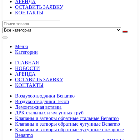
АРЕНДА
ОСТАВИТЬ ЗАЯВКУ
КОНТАКТЫ
Меню
Категории
ГЛАВНАЯ
НОВОСТИ
АРЕНДА
ОСТАВИТЬ ЗАЯВКУ
КОНТАКТЫ
Воздухоотводчики Benarmo
Воздухоотводчики Tecofi
Демонтажная вставка
ДРК стальных и чугунных труб
Клапаны и затворы обратные стальные Benarmo
Клапаны и затворы обратные чугунные Benarmo
Клапаны и затворы обратные чугунные пожарные
Benarmo