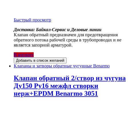
Быстрый просмотр
Доставка: Байкал-Сервис и Деловые линии
Клапан обратный предназначен для предотвращения
обратного потока рабочей среды в трубопроводах и не
является запорной арматурой.
В корзину
Добавить в список желаний
Клапаны и затворы обратные чугунные Benarmo
Клапан обратный 2/створ из чугуна
Ду150 Ру16 межфл створки
нерж+EPDM Benarmo 3051