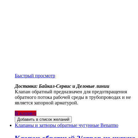
Быстрый просмотр
Доставка: Байкал-Сервис и Деловые линии
Клапан обратный предназначен для предотвращения
обратного потока рабочей среды в трубопроводах и не
является запорной арматурой.
В корзину
Добавить в список желаний
Клапаны и затворы обратные чугунные Benarmo