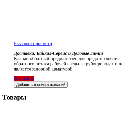
Быстрый просмотр
Доставка: Байкал-Сервис и Деловые линии
Клапан обратный предназначен для предотвращения
обратного потока рабочей среды в трубопроводах и не
является запорной арматурой.
В корзину
Добавить в список желаний
Товары