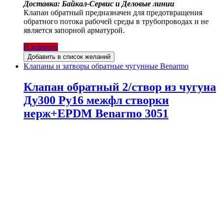
Доставка: Байкал-Сервис и Деловые линии
Клапан обратный предназначен для предотвращения
обратного потока рабочей среды в трубопроводах и не
является запорной арматурой.
В корзину
Добавить в список желаний
Клапаны и затворы обратные чугунные Benarmo
Клапан обратный 2/створ из чугуна
Ду300 Ру16 межфл створки
нерж+EPDM Benarmo 3051