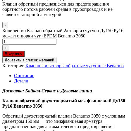
Клапан обратный предназначен для предотвращения
обратного потока рабочей среды в трубопроводах и не
является запорной арматурой.
-
Количество Клапан обратный 2/створ из чугуна Ду150 Ру16
межфл створки чуг+EPDM Benarmo 3050
+
В корзину
Добавить в список желаний
Категория:
Клапаны и затворы обратные чугунные Benarmo
Описание
Детали
Доставка: Байкал-Сервис и Деловые линии
Клапан обратный двухстворчатый межфланцевый Ду150
Ру16 Benarmo 3050
Обратный двухстворчатый клапан Benarmo 3050 с условным
диаметром 150 мм — это межфланцевая арматура,
предназначенная для автоматического предотвращения