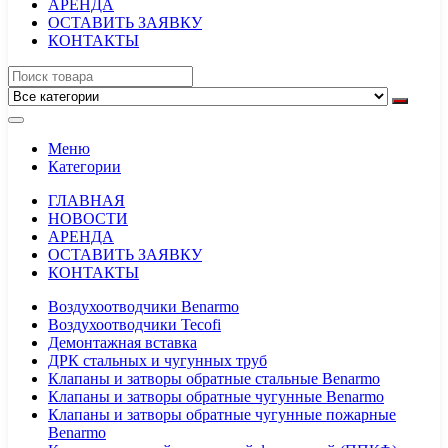
АРЕНДА
ОСТАВИТЬ ЗАЯВКУ
КОНТАКТЫ
Меню
Категории
ГЛАВНАЯ
НОВОСТИ
АРЕНДА
ОСТАВИТЬ ЗАЯВКУ
КОНТАКТЫ
Воздухоотводчики Benarmo
Воздухоотводчики Tecofi
Демонтажная вставка
ДРК стальных и чугунных труб
Клапаны и затворы обратные стальные Benarmo
Клапаны и затворы обратные чугунные Benarmo
Клапаны и затворы обратные чугунные пожарные
Benarmo