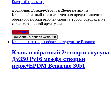
Быстрый просмотр
Доставка: Байкал-Сервис и Деловые линии
Клапан обратный предназначен для предотвращения
обратного потока рабочей среды в трубопроводах и не
является запорной арматурой.
В корзину
Добавить в список желаний
Клапаны и затворы обратные чугунные Benarmo
Клапан обратный 2/створ из чугуна
Ду350 Ру16 межфл створки
нерж+EPDM Benarmo 3051