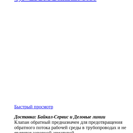
Быстрый просмотр
Доставка: Байкал-Сервис и Деловые линии
Клапан обратный предназначен для предотвращения
обратного потока рабочей среды в трубопроводах и не
является запорной арматурой.