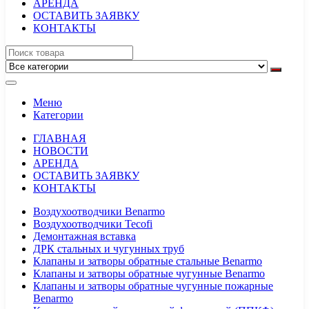
АРЕНДА
ОСТАВИТЬ ЗАЯВКУ
КОНТАКТЫ
Меню
Категории
ГЛАВНАЯ
НОВОСТИ
АРЕНДА
ОСТАВИТЬ ЗАЯВКУ
КОНТАКТЫ
Воздухоотводчики Benarmo
Воздухоотводчики Tecofi
Демонтажная вставка
ДРК стальных и чугунных труб
Клапаны и затворы обратные стальные Benarmo
Клапаны и затворы обратные чугунные Benarmo
Клапаны и затворы обратные чугунные пожарные
Benarmo