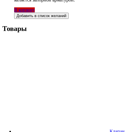
В корзину
Добавить в список желаний
Товары
Клапан