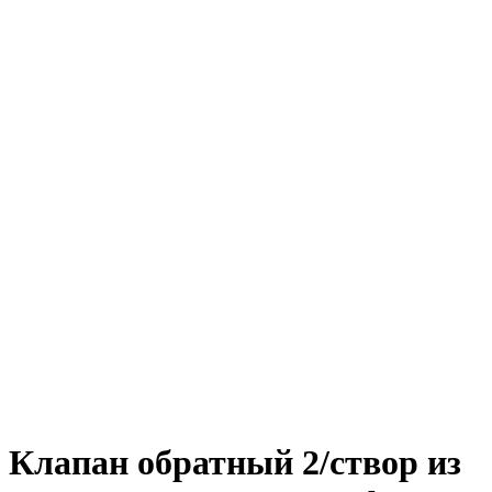
Клапан обратный 2/створ из