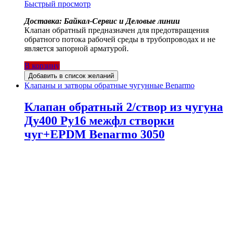
Быстрый просмотр
Доставка: Байкал-Сервис и Деловые линии
Клапан обратный предназначен для предотвращения
обратного потока рабочей среды в трубопроводах и не
является запорной арматурой.
В корзину
Добавить в список желаний
Клапаны и затворы обратные чугунные Benarmo
Клапан обратный 2/створ из чугуна
Ду400 Ру16 межфл створки
чуг+EPDM Benarmo 3050