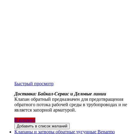
Быстрый просмотр
Доставка: Байкал-Сервис и Деловые линии
Клапан обратный предназначен для предотвращения
обратного потока рабочей среды в трубопроводах и не
является запорной арматурой.
В корзину
Добавить в список желаний
Клапаны и затворы обратные чугунные Benarmo