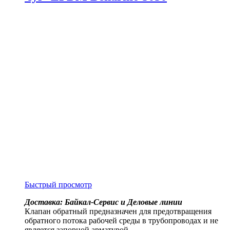
Быстрый просмотр
Доставка: Байкал-Сервис и Деловые линии
Клапан обратный предназначен для предотвращения
обратного потока рабочей среды в трубопроводах и не
является запорной арматурой.