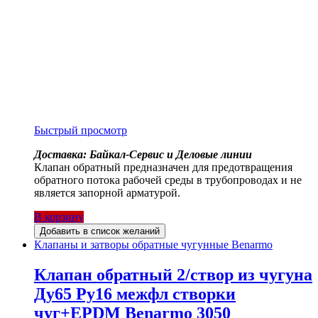
Быстрый просмотр
Доставка: Байкал-Сервис и Деловые линии
Клапан обратный предназначен для предотвращения
обратного потока рабочей среды в трубопроводах и не
является запорной арматурой.
В корзину
Добавить в список желаний
Клапаны и затворы обратные чугунные Benarmo
Клапан обратный 2/створ из чугуна
Ду65 Ру16 межфл створки
чуг+EPDM Benarmo 3050