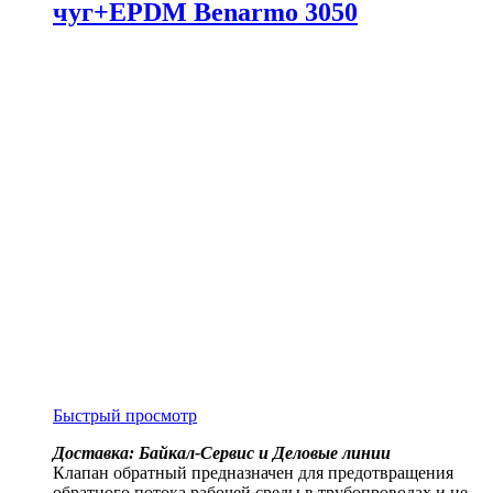
чуг+EPDM Benarmo 3050
Быстрый просмотр
Доставка: Байкал-Сервис и Деловые линии
Клапан обратный предназначен для предотвращения
обратного потока рабочей среды в трубопроводах и не