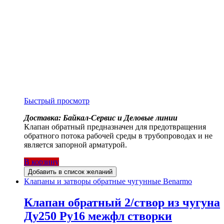
Быстрый просмотр
Доставка: Байкал-Сервис и Деловые линии
Клапан обратный предназначен для предотвращения
обратного потока рабочей среды в трубопроводах и не
является запорной арматурой.
В корзину
Добавить в список желаний
Клапаны и затворы обратные чугунные Benarmo
Клапан обратный 2/створ из чугуна
Ду250 Ру16 межфл створки