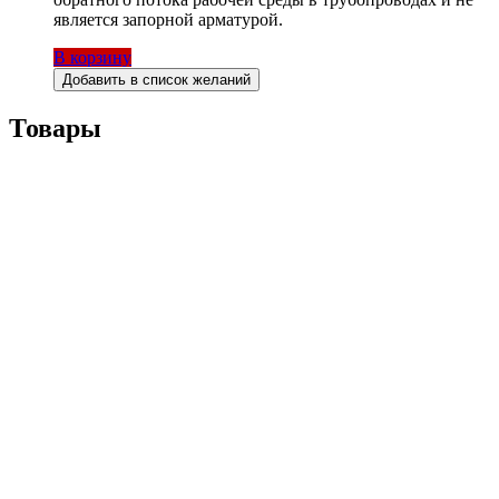
является запорной арматурой.
В корзину
Добавить в список желаний
Товары