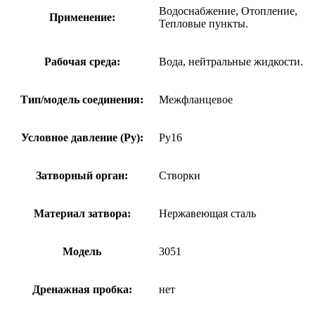
Водоснабжение, Отопление,
Применение:
Тепловые пункты.
Рабочая среда:
Вода, нейтральные жидкости.
Тип/модель соединения:
Межфланцевое
Условное давление (Ру):
Ру16
Затворный орган:
Створки
Материал затвора:
Нержавеющая сталь
Модель
3051
Дренажная пробка:
нет