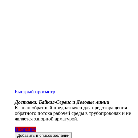
Быстрый просмотр
Доставка: Байкал-Сервис и Деловые линии
Клапан обратный предназначен для предотвращения
обратного потока рабочей среды в трубопроводах и не
является запорной арматурой.
В корзину
Добавить в список желаний