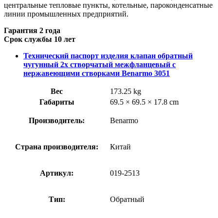
центральные тепловые пункты, котельные, пароконденсатные
линии промышленных предприятий.
Гарантия 2 года
Срок службы 10 лет
Технический паспорт изделия клапан обратный
чугунный 2х створчатый межфланцевый с
нержавеющими створками Benarmo 3051
Вес
173.25 kg
Габариты
69.5 × 69.5 × 17.8 cm
Производитель:
Benarmo
Страна производителя:
Китай
Артикул:
019-2513
Тип:
Обратный