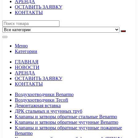
АРЕНДА
ОСТАВИТЬ ЗАЯВКУ
КОНТАКТЫ
Меню
Категории
ГЛАВНАЯ
НОВОСТИ
АРЕНДА
ОСТАВИТЬ ЗАЯВКУ
КОНТАКТЫ
Воздухоотводчики Benarmo
Воздухоотводчики Tecofi
Демонтажная вставка
ДРК стальных и чугунных труб
Клапаны и затворы обратные стальные Benarmo
Клапаны и затворы обратные чугунные Benarmo
Клапаны и затворы обратные чугунные пожарные
Benarmo