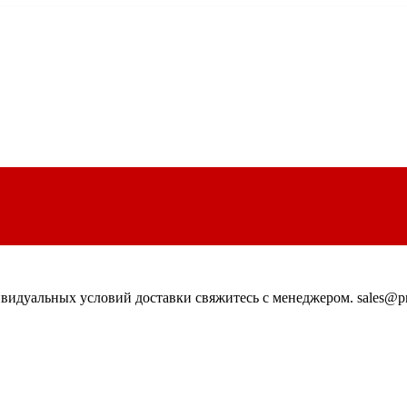
идуальных условий доставки свяжитесь с менеджером. sales@pn