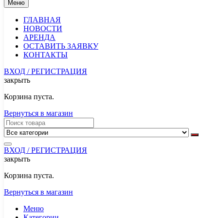
Меню
ГЛАВНАЯ
НОВОСТИ
АРЕНДА
ОСТАВИТЬ ЗАЯВКУ
КОНТАКТЫ
ВХОД / РЕГИСТРАЦИЯ
закрыть
Корзина пуста.
Вернуться в магазин
ВХОД / РЕГИСТРАЦИЯ
закрыть
Корзина пуста.
Вернуться в магазин
Меню
Категории