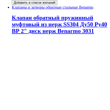
Добавить в список желаний
Клапаны и затворы обратные стальные Benarmo
Клапан обратный пружинный
муфтовый из нерж SS304 Ду50 Ру40
ВР 2″ диск нерж Benarmo 3031