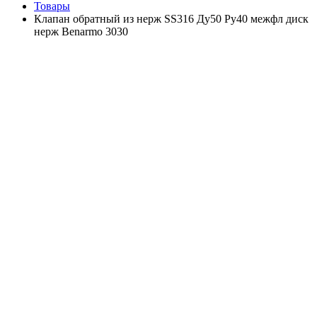
Товары
Клапан обратный из нерж SS316 Ду50 Ру40 межфл диск
нерж Benarmo 3030