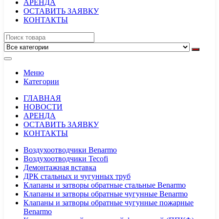
АРЕНДА
ОСТАВИТЬ ЗАЯВКУ
КОНТАКТЫ
Меню
Категории
ГЛАВНАЯ
НОВОСТИ
АРЕНДА
ОСТАВИТЬ ЗАЯВКУ
КОНТАКТЫ
Воздухоотводчики Benarmo
Воздухоотводчики Tecofi
Демонтажная вставка
ДРК стальных и чугунных труб
Клапаны и затворы обратные стальные Benarmo
Клапаны и затворы обратные чугунные Benarmo
Клапаны и затворы обратные чугунные пожарные
Benarmo