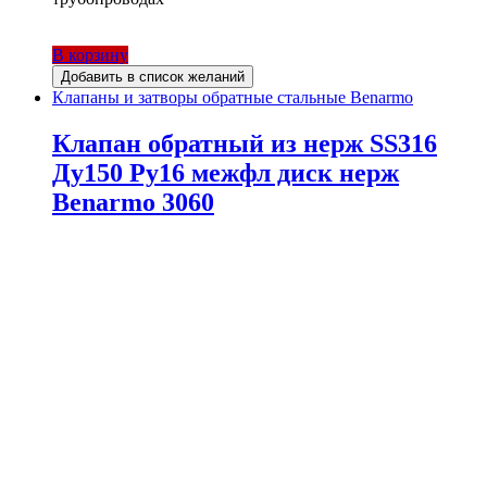
В корзину
Добавить в список желаний
Клапаны и затворы обратные стальные Benarmo
Клапан обратный из нерж SS316
Ду150 Ру16 межфл диск нерж
Benarmo 3060