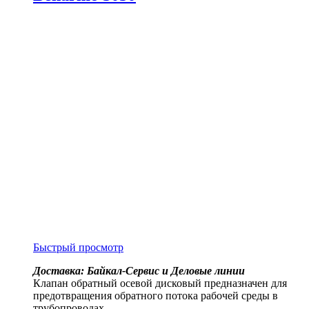
Быстрый просмотр
Доставка: Байкал-Сервис и Деловые линии
Клапан обратный осевой дисковый предназначен для
предотвращения обратного потока рабочей среды в
трубопроводах