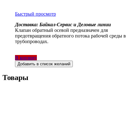
Быстрый просмотр
Доставка: Байкал-Сервис и Деловые линии
Клапан обратный осевой предназначен для
предотвращения обратного потока рабочей среды в
трубопроводах.
В корзину
Добавить в список желаний
Товары