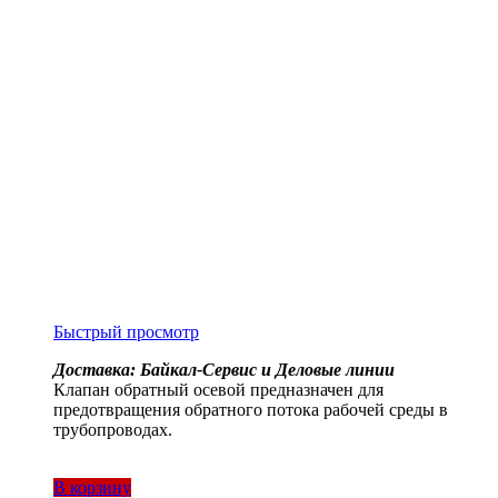
Быстрый просмотр
Доставка: Байкал-Сервис и Деловые линии
Клапан обратный осевой предназначен для
предотвращения обратного потока рабочей среды в
трубопроводах.
В корзину