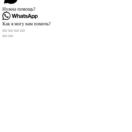
Нужна помощь?
Как я могу вам помочь?