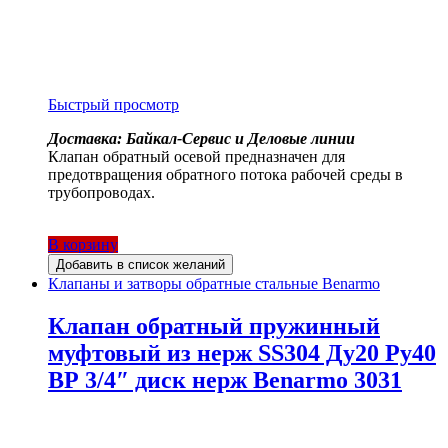
Быстрый просмотр
Доставка: Байкал-Сервис и Деловые линии
Клапан обратный осевой предназначен для
предотвращения обратного потока рабочей среды в
трубопроводах.
В корзину
Добавить в список желаний
Клапаны и затворы обратные стальные Benarmo
Клапан обратный пружинный
муфтовый из нерж SS304 Ду20 Ру40
ВР 3/4″ диск нерж Benarmo 3031