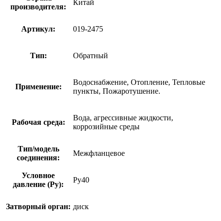
Китай
производителя:
Артикул:
019-2475
Тип:
Обратный
Водоснабжение, Отопление, Тепловые
Применение:
пункты, Пожаротушение.
Вода, агрессивные жидкости,
Рабочая среда:
коррозийные среды
Тип/модель
Межфланцевое
соединения:
Условное
Ру40
давление (Ру):
Затворный орган:
диск