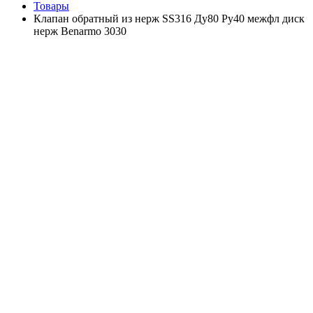
Товары
Клапан обратный из нерж SS316 Ду80 Ру40 межфл диск
нерж Benarmo 3030