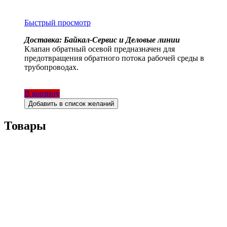
Быстрый просмотр
Доставка: Байкал-Сервис и Деловые линии
Клапан обратный осевой предназначен для
предотвращения обратного потока рабочей среды в
трубопроводах.
В корзину
Добавить в список желаний
Товары