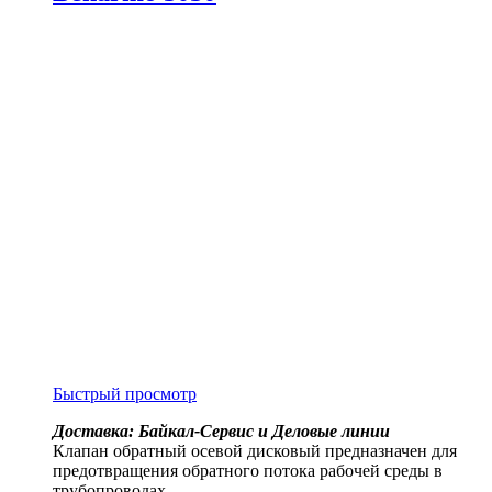
Быстрый просмотр
Доставка: Байкал-Сервис и Деловые линии
Клапан обратный осевой дисковый предназначен для
предотвращения обратного потока рабочей среды в
трубопроводах