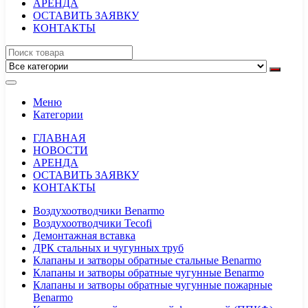
АРЕНДА
ОСТАВИТЬ ЗАЯВКУ
КОНТАКТЫ
Меню
Категории
ГЛАВНАЯ
НОВОСТИ
АРЕНДА
ОСТАВИТЬ ЗАЯВКУ
КОНТАКТЫ
Воздухоотводчики Benarmo
Воздухоотводчики Tecofi
Демонтажная вставка
ДРК стальных и чугунных труб
Клапаны и затворы обратные стальные Benarmo
Клапаны и затворы обратные чугунные Benarmo
Клапаны и затворы обратные чугунные пожарные
Benarmo