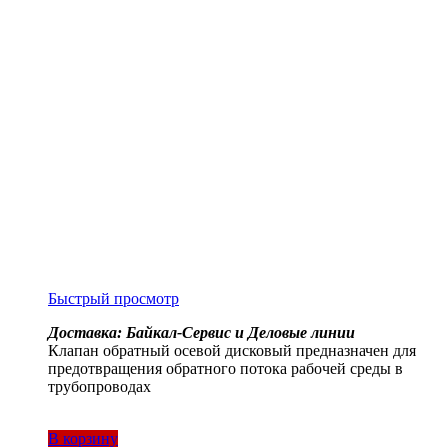
Быстрый просмотр
Доставка: Байкал-Сервис и Деловые линии
Клапан обратный осевой дисковый предназначен для
предотвращения обратного потока рабочей среды в
трубопроводах
В корзину