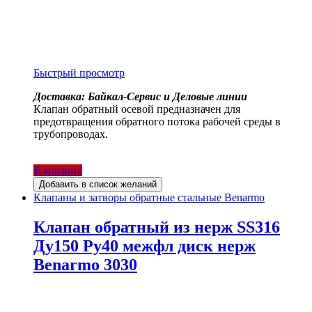
Быстрый просмотр
Доставка: Байкал-Сервис и Деловые линии
Клапан обратный осевой предназначен для
предотвращения обратного потока рабочей среды в
трубопроводах.
В корзину
Добавить в список желаний
Клапаны и затворы обратные стальные Benarmo
Клапан обратный из нерж SS316
Ду150 Ру40 межфл диск нерж
Benarmo 3030