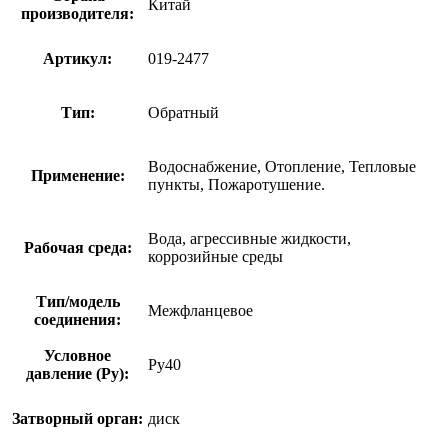
Китай
производителя:
Артикул:
019-2477
Тип:
Обратный
Водоснабжение, Отопление, Тепловые
Применение:
пункты, Пожаротушение.
Вода, агрессивные жидкости,
Рабочая среда:
коррозийные среды
Тип/модель
Межфланцевое
соединения:
Условное
Ру40
давление (Ру):
Затворный орган:
диск