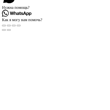
Нужна помощь?
Как я могу вам помочь?