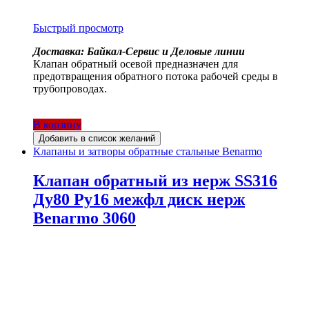
Быстрый просмотр
Доставка: Байкал-Сервис и Деловые линии
Клапан обратный осевой предназначен для
предотвращения обратного потока рабочей среды в
трубопроводах.
В корзину
Добавить в список желаний
Клапаны и затворы обратные стальные Benarmo
Клапан обратный из нерж SS316
Ду80 Ру16 межфл диск нерж
Benarmo 3060