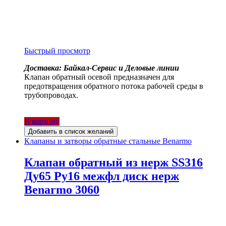
Быстрый просмотр
Доставка: Байкал-Сервис и Деловые линии
Клапан обратный осевой предназначен для
предотвращения обратного потока рабочей среды в
трубопроводах.
В корзину
Добавить в список желаний
Клапаны и затворы обратные стальные Benarmo
Клапан обратный из нерж SS316
Ду65 Ру16 межфл диск нерж
Benarmo 3060