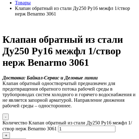
Товары
Клапан обратный из стали Ду250 Ру16 межфл 1/створ
нерж Benarmo 3061
Клапан обратный из стали
Ду250 Ру16 межфл 1/створ
нерж Benarmo 3061
Доставка: Байкал-Сервис и Деловые линии
Клапан обратный одностворчатый предназначен для
предотвращения обратного потока рабочей среды в
трубопроводах систем холодного и горячего водоснабжения и
не является запорной арматурой. Направление движения
рабочей среды – одностороннее.
-
Количество Клапан обратный из стали Ду250 Ру16 межфл 1/
створ нерж Benarmo 3061
+