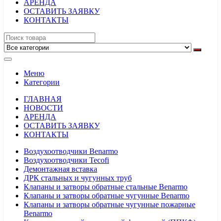
АРЕНДА
ОСТАВИТЬ ЗАЯВКУ
КОНТАКТЫ
Меню
Категории
ГЛАВНАЯ
НОВОСТИ
АРЕНДА
ОСТАВИТЬ ЗАЯВКУ
КОНТАКТЫ
Воздухоотводчики Benarmo
Воздухоотводчики Tecofi
Демонтажная вставка
ДРК стальных и чугунных труб
Клапаны и затворы обратные стальные Benarmo
Клапаны и затворы обратные чугунные Benarmo
Клапаны и затворы обратные чугунные пожарные
Benarmo