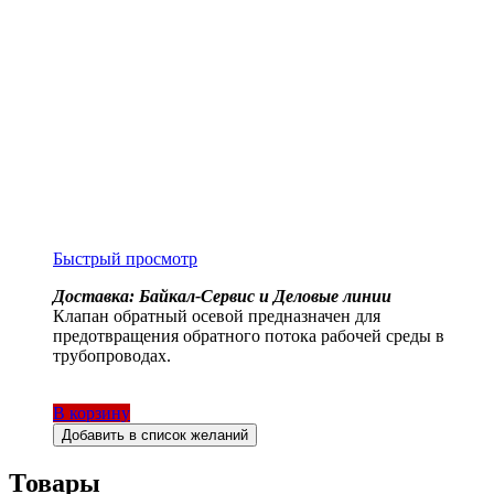
Быстрый просмотр
Доставка: Байкал-Сервис и Деловые линии
Клапан обратный осевой предназначен для
предотвращения обратного потока рабочей среды в
трубопроводах.
В корзину
Добавить в список желаний
Товары