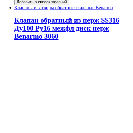
Добавить в список желаний
Клапаны и затворы обратные стальные Benarmo
Клапан обратный из нерж SS316
Ду100 Ру16 межфл диск нерж
Benarmo 3060