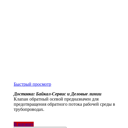
Быстрый просмотр
Доставка: Байкал-Сервис и Деловые линии
Клапан обратный осевой предназначен для
предотвращения обратного потока рабочей среды в
трубопроводах.
В корзину