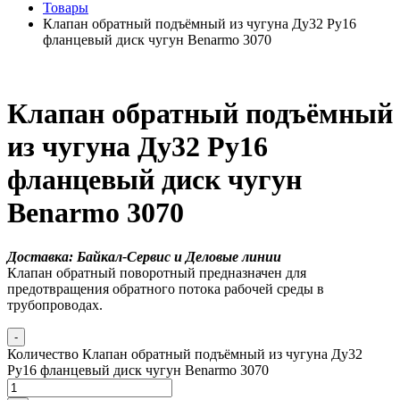
Товары
Клапан обратный подъёмный из чугуна Ду32 Ру16
фланцевый диск чугун Benarmo 3070
Клапан обратный подъёмный
из чугуна Ду32 Ру16
фланцевый диск чугун
Benarmo 3070
Доставка: Байкал-Сервис и Деловые линии
Клапан обратный поворотный предназначен для
предотвращения обратного потока рабочей среды в
трубопроводах.
-
Количество Клапан обратный подъёмный из чугуна Ду32
Ру16 фланцевый диск чугун Benarmo 3070