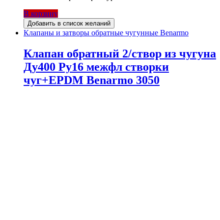
В корзину
Добавить в список желаний
Клапаны и затворы обратные чугунные Benarmo
Клапан обратный 2/створ из чугуна
Ду400 Ру16 межфл створки
чуг+EPDM Benarmo 3050