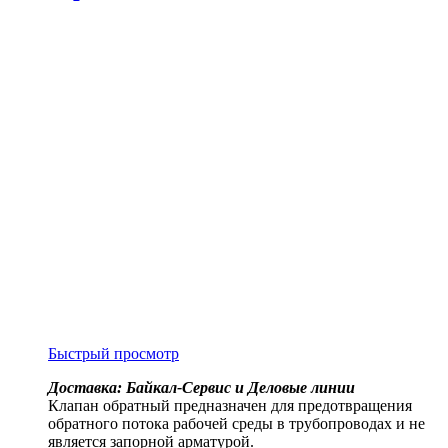
Быстрый просмотр
Доставка: Байкал-Сервис и Деловые линии
Клапан обратный предназначен для предотвращения
обратного потока рабочей среды в трубопроводах и не
является запорной арматурой.