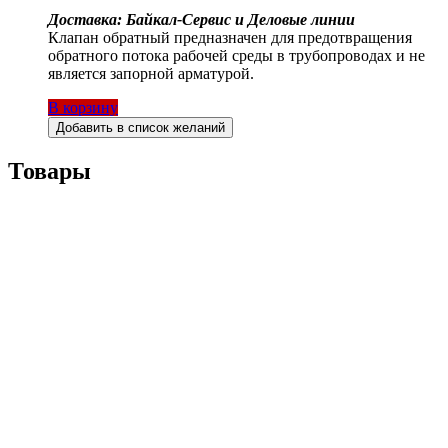
Доставка: Байкал-Сервис и Деловые линии
Клапан обратный предназначен для предотвращения
обратного потока рабочей среды в трубопроводах и не
является запорной арматурой.
В корзину
Добавить в список желаний
Товары