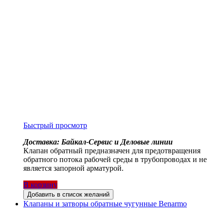
Быстрый просмотр
Доставка: Байкал-Сервис и Деловые линии
Клапан обратный предназначен для предотвращения
обратного потока рабочей среды в трубопроводах и не
является запорной арматурой.
В корзину
Добавить в список желаний
Клапаны и затворы обратные чугунные Benarmo