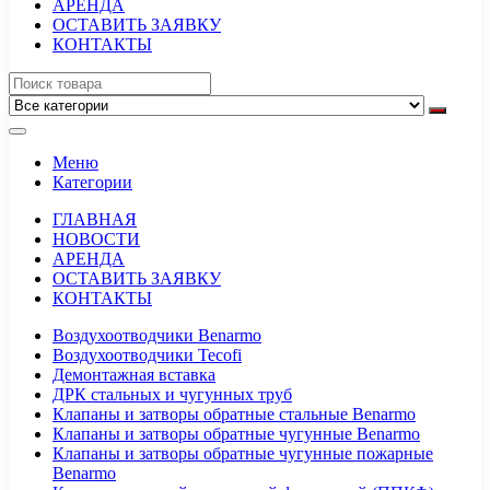
АРЕНДА
ОСТАВИТЬ ЗАЯВКУ
КОНТАКТЫ
Меню
Категории
ГЛАВНАЯ
НОВОСТИ
АРЕНДА
ОСТАВИТЬ ЗАЯВКУ
КОНТАКТЫ
Воздухоотводчики Benarmo
Воздухоотводчики Tecofi
Демонтажная вставка
ДРК стальных и чугунных труб
Клапаны и затворы обратные стальные Benarmo
Клапаны и затворы обратные чугунные Benarmo
Клапаны и затворы обратные чугунные пожарные
Benarmo