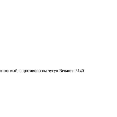
ланцевый с противовесом чугун Benarmo 3140