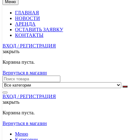
Меню
ГЛАВНАЯ
НОВОСТИ
АРЕНДА
ОСТАВИТЬ ЗАЯВКУ
КОНТАКТЫ
ВХОД / РЕГИСТРАЦИЯ
закрыть
Корзина пуста.
Вернуться в магазин
ВХОД / РЕГИСТРАЦИЯ
закрыть
Корзина пуста.
Вернуться в магазин
Меню
Категории