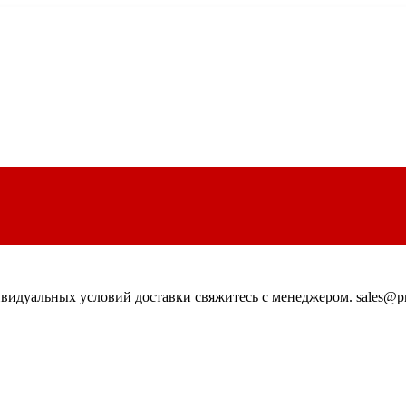
идуальных условий доставки свяжитесь с менеджером. sales@pn