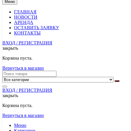
Меню
ГЛАВНАЯ
НОВОСТИ
АРЕНДА
ОСТАВИТЬ ЗАЯВКУ
КОНТАКТЫ
ВХОД / РЕГИСТРАЦИЯ
закрыть
Корзина пуста.
Вернуться в магазин
ВХОД / РЕГИСТРАЦИЯ
закрыть
Корзина пуста.
Вернуться в магазин
Меню
Категории