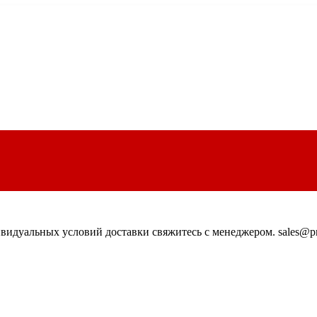
идуальных условий доставки свяжитесь с менеджером. sales@pn