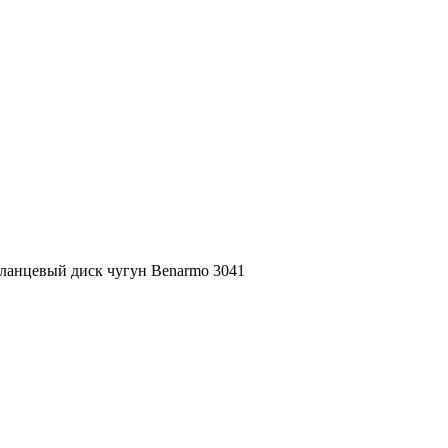
ланцевый диск чугун Benarmo 3041