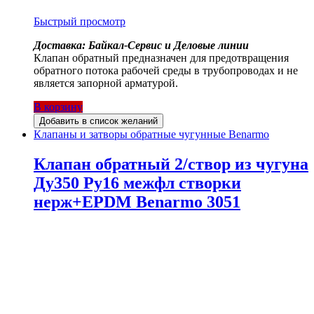
Быстрый просмотр
Доставка: Байкал-Сервис и Деловые линии
Клапан обратный предназначен для предотвращения
обратного потока рабочей среды в трубопроводах и не
является запорной арматурой.
В корзину
Добавить в список желаний
Клапаны и затворы обратные чугунные Benarmo
Клапан обратный 2/створ из чугуна
Ду350 Ру16 межфл створки
нерж+EPDM Benarmo 3051