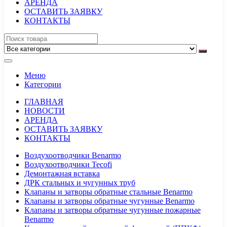
АРЕНДА
ОСТАВИТЬ ЗАЯВКУ
КОНТАКТЫ
Меню
Категории
ГЛАВНАЯ
НОВОСТИ
АРЕНДА
ОСТАВИТЬ ЗАЯВКУ
КОНТАКТЫ
Воздухоотводчики Benarmo
Воздухоотводчики Tecofi
Демонтажная вставка
ДРК стальных и чугунных труб
Клапаны и затворы обратные стальные Benarmo
Клапаны и затворы обратные чугунные Benarmo
Клапаны и затворы обратные чугунные пожарные
Benarmo