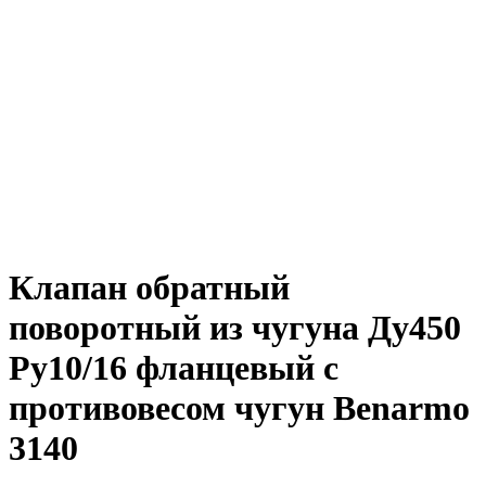
Клапан обратный
поворотный из чугуна Ду450
Ру10/16 фланцевый с
противовесом чугун Benarmo
3140