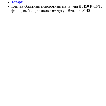
Товары
Клапан обратный поворотный из чугуна Ду450 Ру10/16
фланцевый с противовесом чугун Benarmo 3140