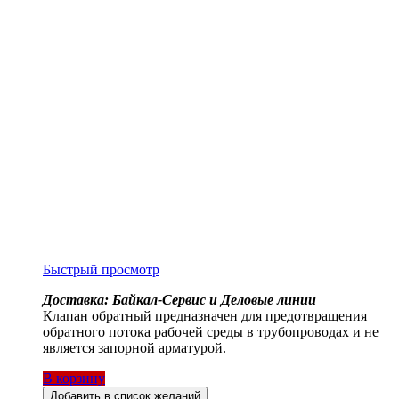
Быстрый просмотр
Доставка: Байкал-Сервис и Деловые линии
Клапан обратный предназначен для предотвращения
обратного потока рабочей среды в трубопроводах и не
является запорной арматурой.
В корзину
Добавить в список желаний