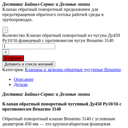
Доставка: Байкал-Сервис и Деловые линии
Клапан обратный поворотный предназначен для
предотвращения обратного потока рабочей среды в
трубопроводах.
-
Количество Клапан обратный поворотный из чугуна Ду450
Ру10/16 фланцевый с противовесом чугун Benarmo 3140
+
В корзину
Добавить в список желаний
Категория:
Клапаны и затворы обратные чугунные Benarmo
Описание
Детали
Доставка: Байкал-Сервис и Деловые линии
Клапан обратный поворотный чугунный Ду450 Ру10/16 с
противовесом Benarmo 3140
Обратный поворотный клапан Benarmo 3140 с условным
диаметром 450 мм — это крупногабаритная фланцевая