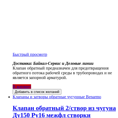
Быстрый просмотр
Доставка: Байкал-Сервис и Деловые линии
Клапан обратный предназначен для предотвращения
обратного потока рабочей среды в трубопроводах и не
является запорной арматурой.
В корзину
Добавить в список желаний
Клапаны и затворы обратные чугунные Benarmo
Клапан обратный 2/створ из чугуна
Ду150 Ру16 межфл створки