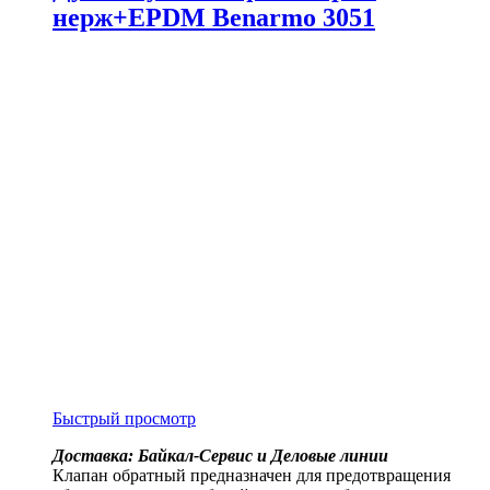
нерж+EPDM Benarmo 3051
Быстрый просмотр
Доставка: Байкал-Сервис и Деловые линии
Клапан обратный предназначен для предотвращения