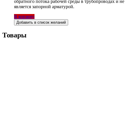
обратного потока рабочей среды в трубопроводах и не
является запорной арматурой.
В корзину
Добавить в список желаний
Товары