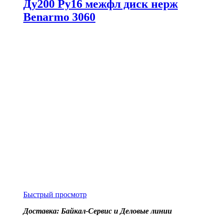
Ду200 Ру16 межфл диск нерж
Benarmo 3060
Быстрый просмотр
Доставка: Байкал-Сервис и Деловые линии