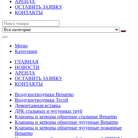
АРЕНДА
ОСТАВИТЬ ЗАЯВКУ
КОНТАКТЫ
Меню
Категории
ГЛАВНАЯ
НОВОСТИ
АРЕНДА
ОСТАВИТЬ ЗАЯВКУ
КОНТАКТЫ
Воздухоотводчики Benarmo
Воздухоотводчики Tecofi
Демонтажная вставка
ДРК стальных и чугунных труб
Клапаны и затворы обратные стальные Benarmo
Клапаны и затворы обратные чугунные Benarmo
Клапаны и затворы обратные чугунные пожарные
Benarmo