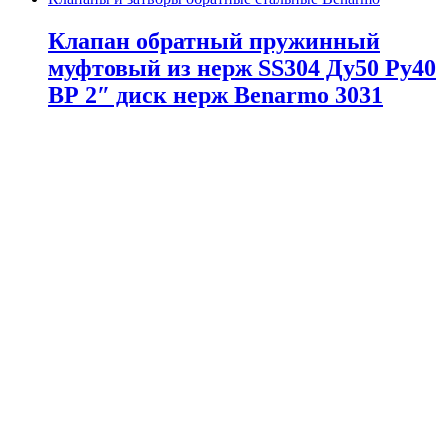
Клапан обратный пружинный
муфтовый из нерж SS304 Ду50 Ру40
ВР 2″ диск нерж Benarmo 3031