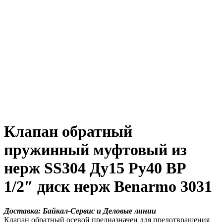
Клапан обратный
пружинный муфтовый из
нерж SS304 Ду15 Ру40 ВР
1/2″ диск нерж Benarmo 3031
Доставка: Байкал-Сервис и Деловые линии
Клапан обратный осевой предназначен для предотвращения