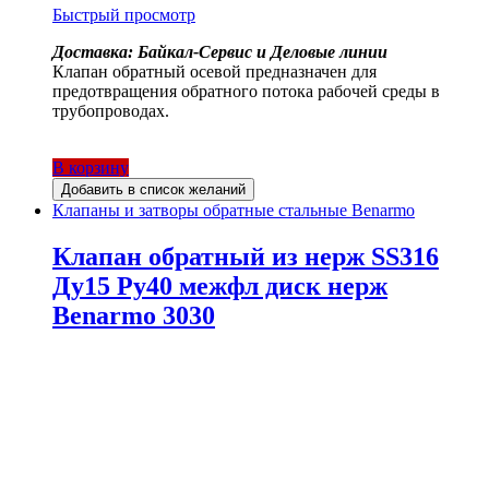
Быстрый просмотр
Доставка: Байкал-Сервис и Деловые линии
Клапан обратный осевой предназначен для
предотвращения обратного потока рабочей среды в
трубопроводах.
В корзину
Добавить в список желаний
Клапаны и затворы обратные стальные Benarmo
Клапан обратный из нерж SS316
Ду15 Ру40 межфл диск нерж
Benarmo 3030