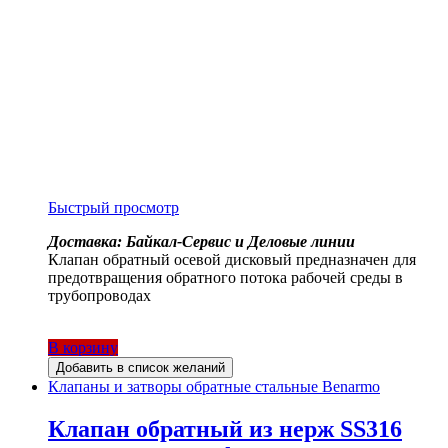
Быстрый просмотр
Доставка: Байкал-Сервис и Деловые линии
Клапан обратный осевой дисковый предназначен для
предотвращения обратного потока рабочей среды в
трубопроводах
В корзину
Добавить в список желаний
Клапаны и затворы обратные стальные Benarmo
Клапан обратный из нерж SS316