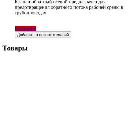
Клапан обратный осевой предназначен для
предотвращения обратного потока рабочей среды в
трубопроводах.
В корзину
Добавить в список желаний
Товары