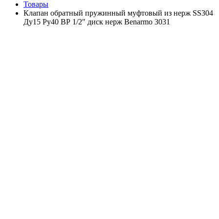
Товары
Клапан обратный пружинный муфтовый из нерж SS304
Ду15 Ру40 ВР 1/2″ диск нерж Benarmo 3031