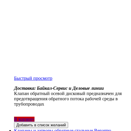
Быстрый просмотр
Доставка: Байкал-Сервис и Деловые линии
Клапан обратный осевой дисковый предназначен для
предотвращения обратного потока рабочей среды в
трубопроводах
В корзину
Добавить в список желаний
Клапаны и затворы обратные стальные Benarmo