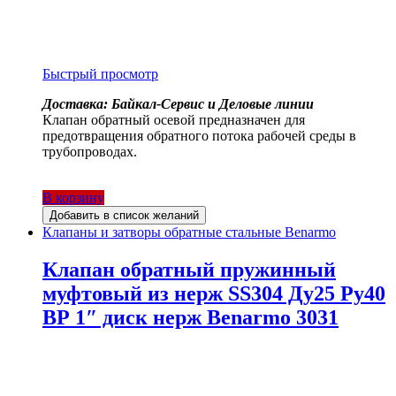
Быстрый просмотр
Доставка: Байкал-Сервис и Деловые линии
Клапан обратный осевой предназначен для
предотвращения обратного потока рабочей среды в
трубопроводах.
В корзину
Добавить в список желаний
Клапаны и затворы обратные стальные Benarmo
Клапан обратный пружинный
муфтовый из нерж SS304 Ду25 Ру40
ВР 1″ диск нерж Benarmo 3031