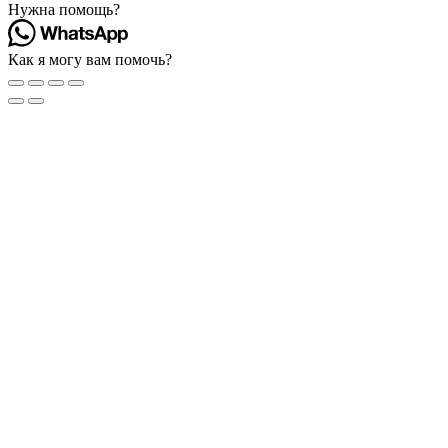
Нужна помощь?
Как я могу вам помочь?