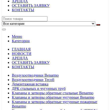
АРЕНДА
ОСТАВИТЬ ЗАЯВКУ
КОНТАКТЫ
Меню
Категории
ГЛАВНАЯ
НОВОСТИ
АРЕНДА
ОСТАВИТЬ ЗАЯВКУ
КОНТАКТЫ
Воздухоотводчики Benarmo
Воздухоотводчики Tecofi
Демонтажная вставка
ДРК стальных и чугунных труб
Клапаны и затворы обратные стальные Benarmo
Клапаны и затворы обратные чугунные Benarmo
Клапаны и затворы обратные чугунные пожарные
Benarmo