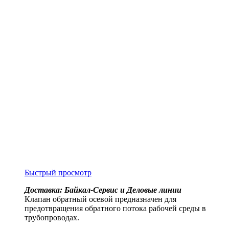
Быстрый просмотр
Доставка: Байкал-Сервис и Деловые линии
Клапан обратный осевой предназначен для
предотвращения обратного потока рабочей среды в
трубопроводах.