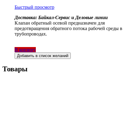
Быстрый просмотр
Доставка: Байкал-Сервис и Деловые линии
Клапан обратный осевой предназначен для
предотвращения обратного потока рабочей среды в
трубопроводах.
В корзину
Добавить в список желаний
Товары