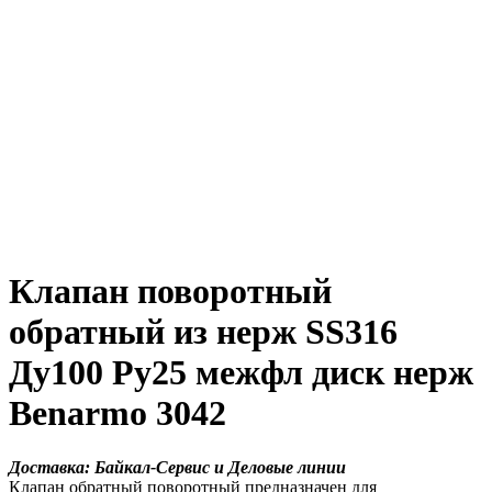
Клапан поворотный
обратный из нерж SS316
Ду100 Ру25 межфл диск нерж
Benarmo 3042
Доставка: Байкал-Сервис и Деловые линии
Клапан обратный поворотный предназначен для