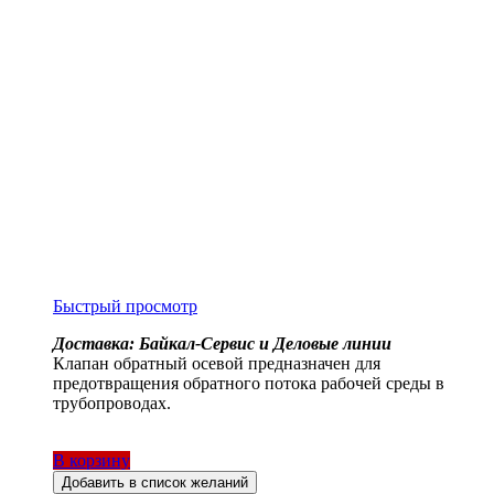
Быстрый просмотр
Доставка: Байкал-Сервис и Деловые линии
Клапан обратный осевой предназначен для
предотвращения обратного потока рабочей среды в
трубопроводах.
В корзину
Добавить в список желаний