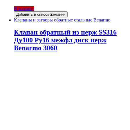
В корзину
Добавить в список желаний
Клапаны и затворы обратные стальные Benarmo
Клапан обратный из нерж SS316
Ду100 Ру16 межфл диск нерж
Benarmo 3060