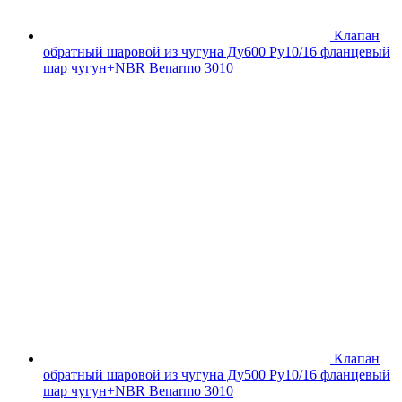
Клапан
обратный шаровой из чугуна Ду600 Ру10/16 фланцевый
шар чугун+NBR Benarmo 3010
Клапан
обратный шаровой из чугуна Ду500 Ру10/16 фланцевый
шар чугун+NBR Benarmo 3010