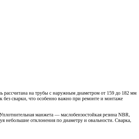
ь рассчитана на трубы с наружным диаметром от 159 до 182 мм
к без сварки, что особенно важно при ремонте и монтаже
 Уплотнительная манжета — маслобензостойкая резина NBR,
уя небольшие отклонения по диаметру и овальности. Сварка,