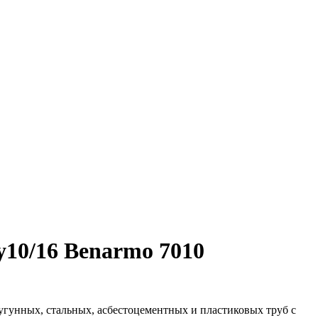
10/16 Benarmo 7010
унных, стальных, асбестоцементных и пластиковых труб с