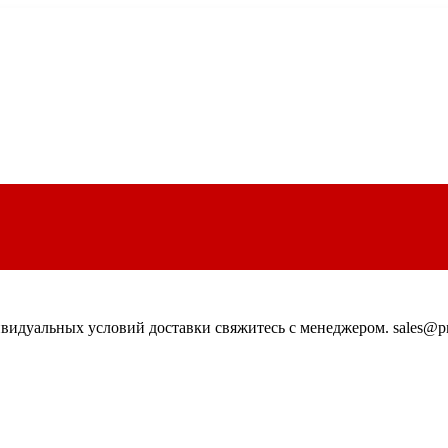
идуальных условий доставки свяжитесь с менеджером. sales@pn