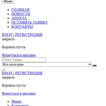
Меню
ГЛАВНАЯ
НОВОСТИ
АРЕНДА
ОСТАВИТЬ ЗАЯВКУ
КОНТАКТЫ
ВХОД / РЕГИСТРАЦИЯ
закрыть
Корзина пуста.
Вернуться в магазин
ВХОД / РЕГИСТРАЦИЯ
закрыть
Корзина пуста.
Вернуться в магазин
Меню
Категории