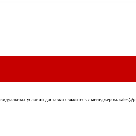
идуальных условий доставки свяжитесь с менеджером. sales@pn