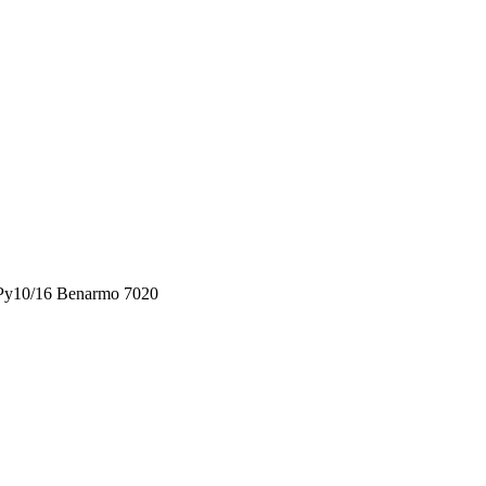
Ру10/16 Benarmo 7020