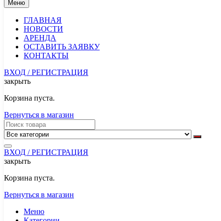
Меню
ГЛАВНАЯ
НОВОСТИ
АРЕНДА
ОСТАВИТЬ ЗАЯВКУ
КОНТАКТЫ
ВХОД / РЕГИСТРАЦИЯ
закрыть
Корзина пуста.
Вернуться в магазин
ВХОД / РЕГИСТРАЦИЯ
закрыть
Корзина пуста.
Вернуться в магазин
Меню
Категории