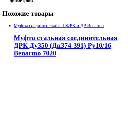
диаметров:
Похожие товары
Муфты соединительные ПФРК и ДР Benarmo
Муфта стальная соединительная
ДРК Ду350 (Дн374-391) Ру10/16
Benarmo 7020