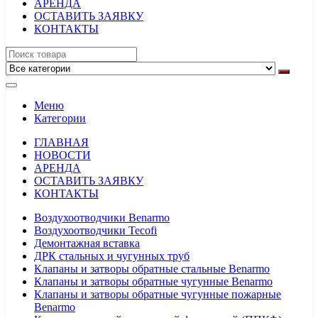
АРЕНДА
ОСТАВИТЬ ЗАЯВКУ
КОНТАКТЫ
Меню
Категории
ГЛАВНАЯ
НОВОСТИ
АРЕНДА
ОСТАВИТЬ ЗАЯВКУ
КОНТАКТЫ
Воздухоотводчики Benarmo
Воздухоотводчики Tecofi
Демонтажная вставка
ДРК стальных и чугунных труб
Клапаны и затворы обратные стальные Benarmo
Клапаны и затворы обратные чугунные Benarmo
Клапаны и затворы обратные чугунные пожарные
Benarmo