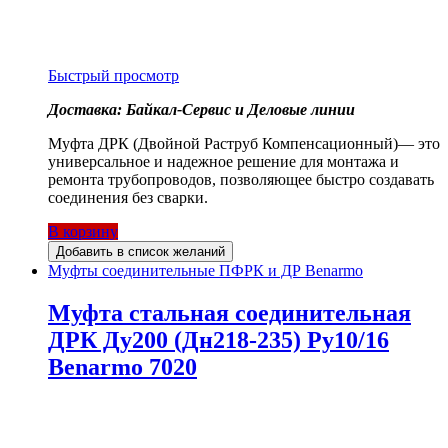
Быстрый просмотр
Доставка: Байкал-Сервис и Деловые линии
Муфта ДРК (Двойной Раструб Компенсационный)— это
универсальное и надежное решение для монтажа и
ремонта трубопроводов, позволяющее быстро создавать
соединения без сварки.
В корзину
Добавить в список желаний
Муфты соединительные ПФРК и ДР Benarmo
Муфта стальная соединительная
ДРК Ду200 (Дн218-235) Ру10/16
Benarmo 7020