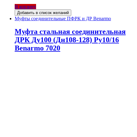
В корзину
Добавить в список желаний
Муфты соединительные ПФРК и ДР Benarmo
Муфта стальная соединительная
ДРК Ду100 (Дн108-128) Ру10/16
Benarmo 7020