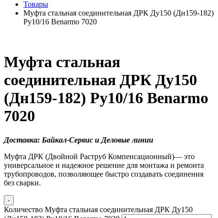
Товары
Муфта стальная соединительная ДРК Ду150 (Дн159-182)
Ру10/16 Benarmo 7020
Муфта стальная
соединительная ДРК Ду150
(Дн159-182) Ру10/16 Benarmo
7020
Доставка: Байкал-Сервис и Деловые линии
Муфта ДРК (Двойной Раструб Компенсационный)— это
универсальное и надежное решение для монтажа и ремонта
трубопроводов, позволяющее быстро создавать соединения
без сварки.
-
Количество Муфта стальная соединительная ДРК Ду150