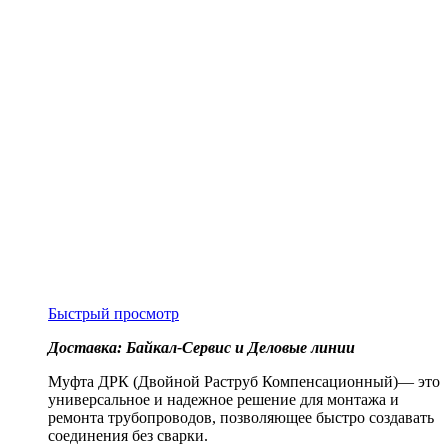
Быстрый просмотр
Доставка: Байкал-Сервис и Деловые линии
Муфта ДРК (Двойной Раструб Компенсационный)— это
универсальное и надежное решение для монтажа и
ремонта трубопроводов, позволяющее быстро создавать
соединения без сварки.