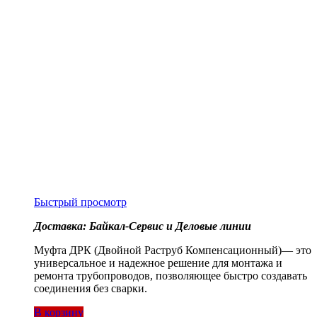
Быстрый просмотр
Доставка: Байкал-Сервис и Деловые линии
Муфта ДРК (Двойной Раструб Компенсационный)— это
универсальное и надежное решение для монтажа и
ремонта трубопроводов, позволяющее быстро создавать
соединения без сварки.
В корзину