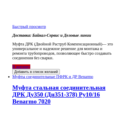
Быстрый просмотр
Доставка: Байкал-Сервис и Деловые линии
Муфта ДРК (Двойной Раструб Компенсационный)— это
универсальное и надежное решение для монтажа и
ремонта трубопроводов, позволяющее быстро создавать
соединения без сварки.
В корзину
Добавить в список желаний
Муфты соединительные ПФРК и ДР Benarmo
Муфта стальная соединительная
ДРК Ду350 (Дн351-378) Ру10/16
Benarmo 7020