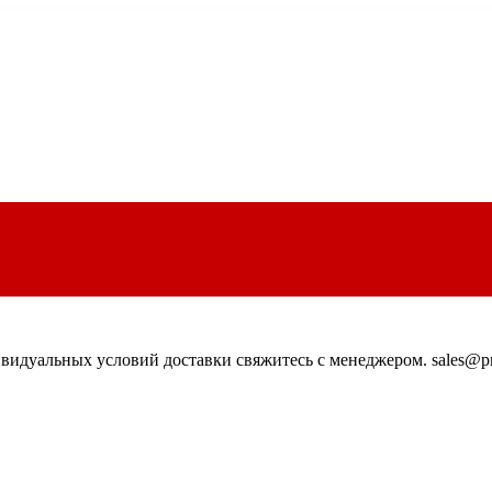
идуальных условий доставки свяжитесь с менеджером. sales@pn