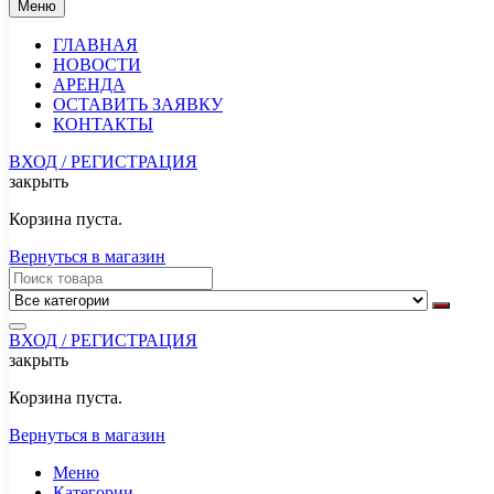
Меню
ГЛАВНАЯ
НОВОСТИ
АРЕНДА
ОСТАВИТЬ ЗАЯВКУ
КОНТАКТЫ
ВХОД / РЕГИСТРАЦИЯ
закрыть
Корзина пуста.
Вернуться в магазин
ВХОД / РЕГИСТРАЦИЯ
закрыть
Корзина пуста.
Вернуться в магазин
Меню
Категории