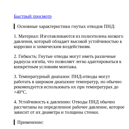
Быстрый просмотр
▎Основные характеристики гнутых отводов ПНД:
1. Материал: Изготавливаются из полиэтилена низкого
давления, который обладает высокой устойчивостью к
коррозии и химическим воздействиям.
2. Гибкость: Гнутые отводы могут иметь различные
радиусы изгиба, что позволяет легко адаптироваться к
конкретным условиям монтажа.
3. Температурный диапазон: ПНД-отводы могут
работать в широком диапазоне температур, но обычно
рекомендуется использовать их при температурах до
+40°C.
4. Устойчивость к давлению: Отводы ПНД обычно
рассчитаны на определенное рабочее давление, которое
зависит от их диаметра и толщины стенки.
▎Применение: