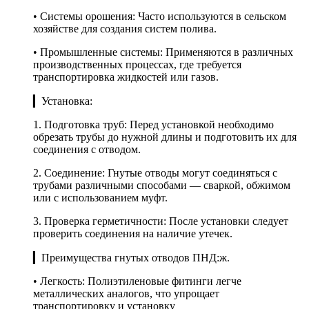
• Системы орошения: Часто используются в сельском
хозяйстве для создания систем полива.
• Промышленные системы: Применяются в различных
производственных процессах, где требуется
транспортировка жидкостей или газов.
▎Установка:
1. Подготовка труб: Перед установкой необходимо
обрезать трубы до нужной длины и подготовить их для
соединения с отводом.
2. Соединение: Гнутые отводы могут соединяться с
трубами различными способами — сваркой, обжимом
или с использованием муфт.
3. Проверка герметичности: После установки следует
проверить соединения на наличие утечек.
▎Преимущества гнутых отводов ПНД:ж.
• Легкость: Полиэтиленовые фитинги легче
металлических аналогов, что упрощает
транспортировку и установку