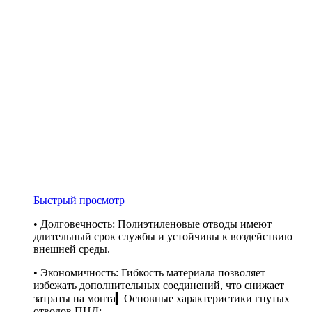
Быстрый просмотр
• Долговечность: Полиэтиленовые отводы имеют
длительный срок службы и устойчивы к воздействию
внешней среды.
• Экономичность: Гибкость материала позволяет
избежать дополнительных соединений, что снижает
затраты на монта▎Основные характеристики гнутых
отводов ПНД: