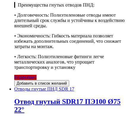
▎Преимущества гнутых отводов ПНД:
• Долговечность: Полиэтиленовые отводы имеют
длительный срок службы и устойчивы к воздействию
внешней среды.
• Экономичность: Гибкость материала позволяет
избежать дополнительных соединений, что снижает
затраты на монтаж.
• Легкость: Полиэтиленовые фитинги легче
металлических аналогов, что упрощает
транспортировку и установку
Подробнее
Добавить в список желаний
Отводы гнутые ПНД SDR 17
Отвод гнутый SDR17 ПЭ100 Ø75
22°