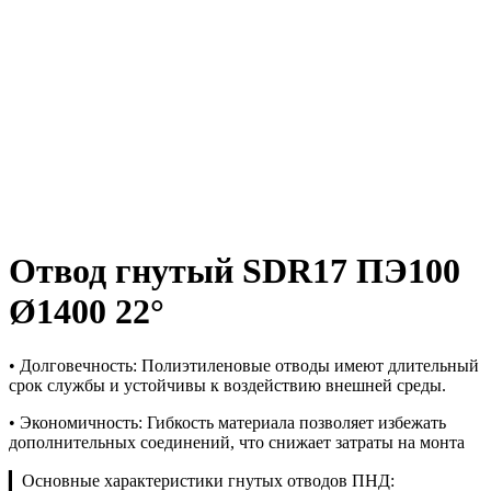
Отвод гнутый SDR17 ПЭ100
Ø1400 22°
• Долговечность: Полиэтиленовые отводы имеют длительный
срок службы и устойчивы к воздействию внешней среды.
• Экономичность: Гибкость материала позволяет избежать
дополнительных соединений, что снижает затраты на монта
▎Основные характеристики гнутых отводов ПНД: