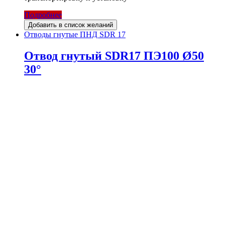
Подробнее
Добавить в список желаний
Отводы гнутые ПНД SDR 17
Отвод гнутый SDR17 ПЭ100 Ø50
30°