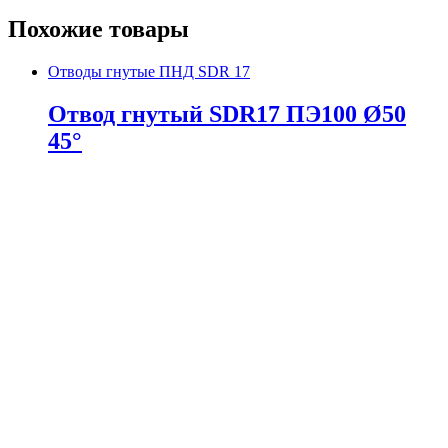
Похожие товары
Отводы гнутые ПНД SDR 17
Отвод гнутый SDR17 ПЭ100 Ø50
45°