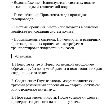
• Водоснабжение: Используются в системах подачи
питьевой воды и технической воды.
• Газоснабжение: Применяются для прокладки
газопроводов.
• Системы орошения: Часто используются в сельском
хозяйстве для создания систем полива.
• Промышленные системы: Применяются в различных
производственных процессах, где требуется
транспортировка жидкостей или газов.
▎Установка:
1. Подготовка труб: Перед установкой необходимо
обрезать трубы до нужной длины и подготовить их для
соединения с отводом.
2. Соединение: Гнутые отводы могут соединяться с
трубами различными способами — сваркой, обжимом
или с использованием муфт.
3. Проверка герметичности: После установки следует
проверить соединения на наличие утечек.