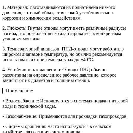
1. Материал: Изготавливаются из полиэтилена низкого
давления, который обладает высокой устойчивостью к
коррозии и химическим воздействиям.
2. Гибкость: Гнутые отводы могут иметь различные радиусы
изгиба, что позволяет легко адаптироваться к конкретным
условиям монтажа.
3. Температурный диапазон: ПНД-отводы могут работать в
широком диапазоне температур, но обычно рекомендуется
использовать их при температурах до +40°C.
4. Устойчивость к давлению: Отводы ПНД обычно
рассчитаны на определенное рабочее давление, которое
зависит от их диаметра и толщины стенки.
▎Применение:
• Водоснабжение: Используются в системах подачи питьевой
воды и технической воды.
• Газоснабжение: Применяются для прокладки газопроводов.
• Системы орошения: Часто используются в сельском
хозяйстве для создания систем полива.