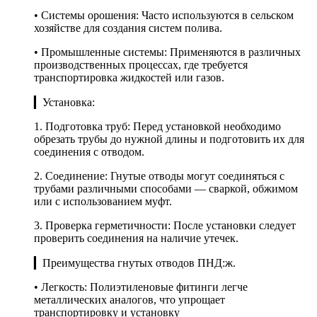
• Системы орошения: Часто используются в сельском
хозяйстве для создания систем полива.
• Промышленные системы: Применяются в различных
производственных процессах, где требуется
транспортировка жидкостей или газов.
▎Установка:
1. Подготовка труб: Перед установкой необходимо
обрезать трубы до нужной длины и подготовить их для
соединения с отводом.
2. Соединение: Гнутые отводы могут соединяться с
трубами различными способами — сваркой, обжимом
или с использованием муфт.
3. Проверка герметичности: После установки следует
проверить соединения на наличие утечек.
▎Преимущества гнутых отводов ПНД:ж.
• Легкость: Полиэтиленовые фитинги легче
металлических аналогов, что упрощает
транспортировку и установку