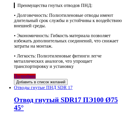
▎Преимущества гнутых отводов ПНД:
• Долговечность: Полиэтиленовые отводы имеют
длительный срок службы и устойчивы к воздействию
внешней среды.
• Экономичность: Гибкость материала позволяет
избежать дополнительных соединений, что снижает
затраты на монтаж.
• Легкость: Полиэтиленовые фитинги легче
металлических аналогов, что упрощает
транспортировку и установку
Подробнее
Добавить в список желаний
Отводы гнутые ПНД SDR 17
Отвод гнутый SDR17 ПЭ100 Ø75
45°