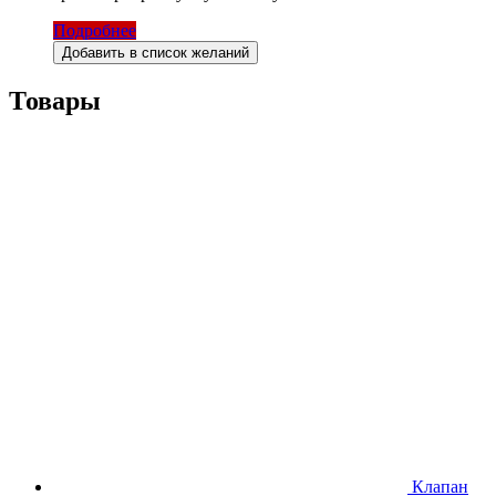
Подробнее
Добавить в список желаний
Товары
Клапан