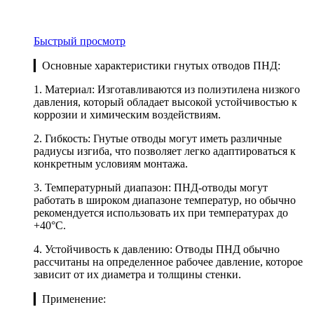
Быстрый просмотр
▎Основные характеристики гнутых отводов ПНД:
1. Материал: Изготавливаются из полиэтилена низкого
давления, который обладает высокой устойчивостью к
коррозии и химическим воздействиям.
2. Гибкость: Гнутые отводы могут иметь различные
радиусы изгиба, что позволяет легко адаптироваться к
конкретным условиям монтажа.
3. Температурный диапазон: ПНД-отводы могут
работать в широком диапазоне температур, но обычно
рекомендуется использовать их при температурах до
+40°C.
4. Устойчивость к давлению: Отводы ПНД обычно
рассчитаны на определенное рабочее давление, которое
зависит от их диаметра и толщины стенки.
▎Применение: