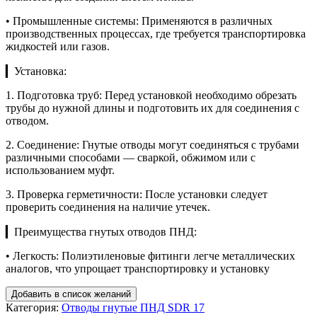
• Промышленные системы: Применяются в различных
производственных процессах, где требуется транспортировка
жидкостей или газов.
▎Установка:
1. Подготовка труб: Перед установкой необходимо обрезать
трубы до нужной длины и подготовить их для соединения с
отводом.
2. Соединение: Гнутые отводы могут соединяться с трубами
различными способами — сваркой, обжимом или с
использованием муфт.
3. Проверка герметичности: После установки следует
проверить соединения на наличие утечек.
▎Преимущества гнутых отводов ПНД:
• Легкость: Полиэтиленовые фитинги легче металлических
аналогов, что упрощает транспортировку и установку
Добавить в список желаний
Категория:
Отводы гнутые ПНД SDR 17