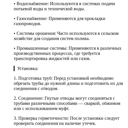
• Водоснабжение: Используются в системах подачи
питьевой воды и технической воды.
• Газоснабжение: Применяются для прокладки
газопроводов.
• Системы орошения: Часто используются в сельском
хозяйстве для создания систем полива.
• Промышленные системы: Применяются в различных
производственных процессах, где требуется
транспортировка жидкостей или газов.
▎Установка:
1. Подготовка труб: Перед установкой необходимо
обрезать трубы до нужной длины и подготовить их для
соединения с отводом.
2. Соединение: Гнутые отводы могут соединяться с
трубами различными способами — сваркой, обжимом
или с использованием муфт.
3. Проверка герметичности: После установки следует
проверить соединения на наличие утечек.