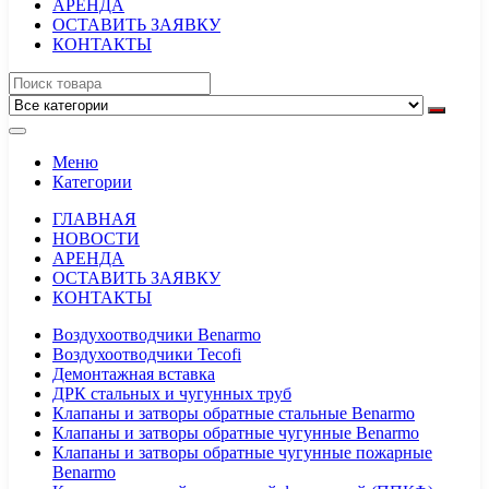
АРЕНДА
ОСТАВИТЬ ЗАЯВКУ
КОНТАКТЫ
Меню
Категории
ГЛАВНАЯ
НОВОСТИ
АРЕНДА
ОСТАВИТЬ ЗАЯВКУ
КОНТАКТЫ
Воздухоотводчики Benarmo
Воздухоотводчики Tecofi
Демонтажная вставка
ДРК стальных и чугунных труб
Клапаны и затворы обратные стальные Benarmo
Клапаны и затворы обратные чугунные Benarmo
Клапаны и затворы обратные чугунные пожарные
Benarmo