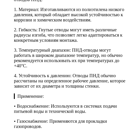
1. Материал: Изготавливаются из полиэтилена низкого
давления, который обладает высокой устойчивостью к
коррозии и химическим воздействиям.
2. Гибкость: Гнутые отводы могут иметь различные
радиусы изгиба, что позволяет легко адаптироваться к
конкретным условиям монтажа.
3. Температурный диапазон: ПНД-отводы могут
работать в широком диапазоне температур, но обычно
рекомендуется использовать их при температурах до
+40°C.
4. Устойчивость к давлению: Отводы ПНД обычно
рассчитаны на определенное рабочее давление, которое
зависит от их диаметра и толщины стенки.
▎Применение:
• Водоснабжение: Используются в системах подачи
питьевой воды и технической воды.
• Газоснабжение: Применяются для прокладки
газопроводов.