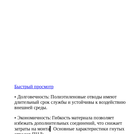
Быстрый просмотр
• Долговечность: Полиэтиленовые отводы имеют
длительный срок службы и устойчивы к воздействию
внешней среды.
• Экономичность: Гибкость материала позволяет
избежать дополнительных соединений, что снижает
затраты на монта▎Основные характеристики гнутых