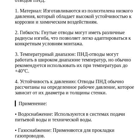
отводов ПНД:
1. Материал: Изготавливаются из полиэтилена низкого
давления, который обладает высокой устойчивостью к
коррозии и химическим воздействиям.
2. Гибкость: Гнутые отводы могут иметь различные
радиусы изгиба, что позволяет легко адаптироваться к
конкретным условиям монтажа.
3. Температурный диапазон: ПНД-отводы могут
работать в широком диапазоне температур, но обычно
рекомендуется использовать их при температурах до
+40°C.
4. Устойчивость к давлению: Отводы ПНД обычно
рассчитаны на определенное рабочее давление, которое
зависит от их диаметра и толщины стенки.
▎Применение:
• Водоснабжение: Используются в системах подачи
питьевой воды и технической воды.
• Газоснабжение: Применяются для прокладки
газопроводов.