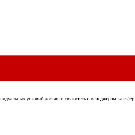
идуальных условий доставки свяжитесь с менеджером. sales@pn