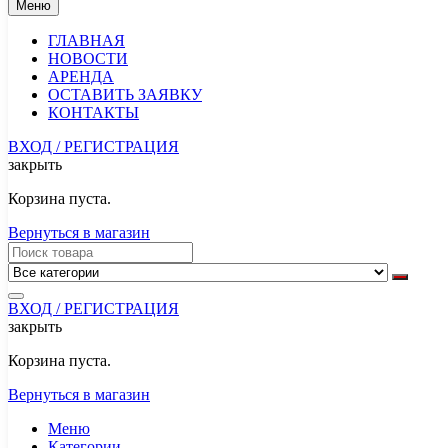
Меню
ГЛАВНАЯ
НОВОСТИ
АРЕНДА
ОСТАВИТЬ ЗАЯВКУ
КОНТАКТЫ
ВХОД / РЕГИСТРАЦИЯ
закрыть
Корзина пуста.
Вернуться в магазин
ВХОД / РЕГИСТРАЦИЯ
закрыть
Корзина пуста.
Вернуться в магазин
Меню
Категории