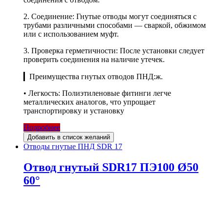
2. Соединение: Гнутые отводы могут соединяться с
трубами различными способами — сваркой, обжимом
или с использованием муфт.
3. Проверка герметичности: После установки следует
проверить соединения на наличие утечек.
▎Преимущества гнутых отводов ПНД:ж.
• Легкость: Полиэтиленовые фитинги легче
металлических аналогов, что упрощает
транспортировку и установку
Подробнее
Добавить в список желаний
Отводы гнутые ПНД SDR 17
Отвод гнутый SDR17 ПЭ100 Ø50
60°