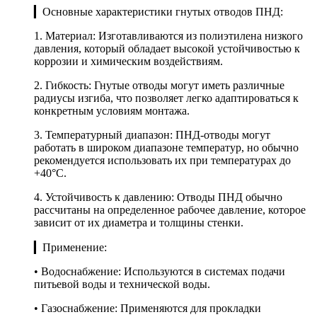
▎Основные характеристики гнутых отводов ПНД:
1. Материал: Изготавливаются из полиэтилена низкого
давления, который обладает высокой устойчивостью к
коррозии и химическим воздействиям.
2. Гибкость: Гнутые отводы могут иметь различные
радиусы изгиба, что позволяет легко адаптироваться к
конкретным условиям монтажа.
3. Температурный диапазон: ПНД-отводы могут
работать в широком диапазоне температур, но обычно
рекомендуется использовать их при температурах до
+40°C.
4. Устойчивость к давлению: Отводы ПНД обычно
рассчитаны на определенное рабочее давление, которое
зависит от их диаметра и толщины стенки.
▎Применение:
• Водоснабжение: Используются в системах подачи
питьевой воды и технической воды.
• Газоснабжение: Применяются для прокладки