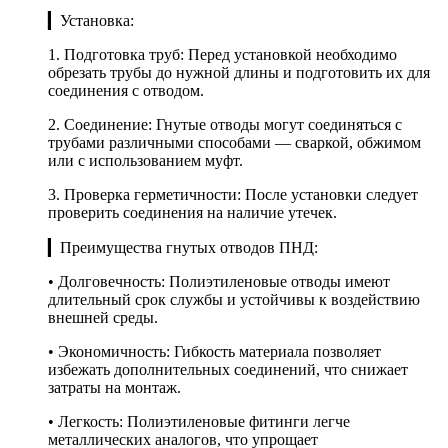
▎Установка:
1. Подготовка труб: Перед установкой необходимо
обрезать трубы до нужной длины и подготовить их для
соединения с отводом.
2. Соединение: Гнутые отводы могут соединяться с
трубами различными способами — сваркой, обжимом
или с использованием муфт.
3. Проверка герметичности: После установки следует
проверить соединения на наличие утечек.
▎Преимущества гнутых отводов ПНД:
• Долговечность: Полиэтиленовые отводы имеют
длительный срок службы и устойчивы к воздействию
внешней среды.
• Экономичность: Гибкость материала позволяет
избежать дополнительных соединений, что снижает
затраты на монтаж.
• Легкость: Полиэтиленовые фитинги легче
металлических аналогов, что упрощает