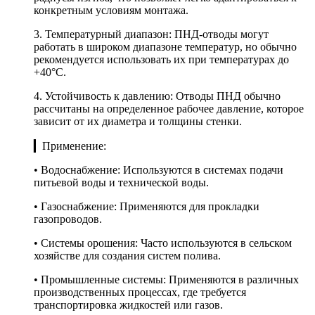
конкретным условиям монтажа.
3. Температурный диапазон: ПНД-отводы могут
работать в широком диапазоне температур, но обычно
рекомендуется использовать их при температурах до
+40°C.
4. Устойчивость к давлению: Отводы ПНД обычно
рассчитаны на определенное рабочее давление, которое
зависит от их диаметра и толщины стенки.
▎Применение:
• Водоснабжение: Используются в системах подачи
питьевой воды и технической воды.
• Газоснабжение: Применяются для прокладки
газопроводов.
• Системы орошения: Часто используются в сельском
хозяйстве для создания систем полива.
• Промышленные системы: Применяются в различных
производственных процессах, где требуется
транспортировка жидкостей или газов.