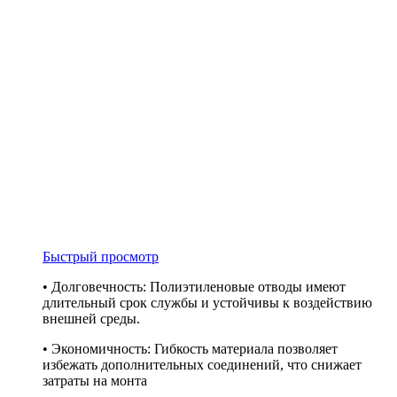
Быстрый просмотр
• Долговечность: Полиэтиленовые отводы имеют
длительный срок службы и устойчивы к воздействию
внешней среды.
• Экономичность: Гибкость материала позволяет
избежать дополнительных соединений, что снижает
затраты на монта