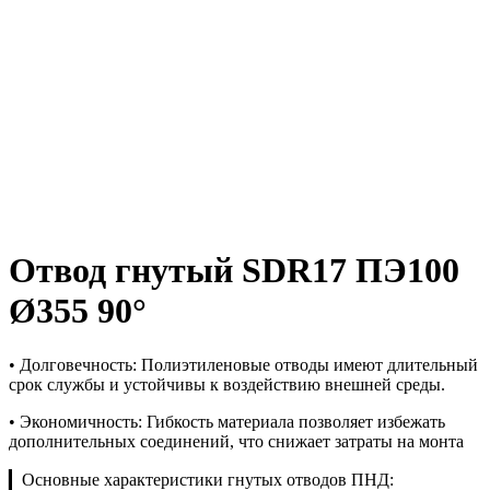
Отвод гнутый SDR17 ПЭ100
Ø355 90°
• Долговечность: Полиэтиленовые отводы имеют длительный
срок службы и устойчивы к воздействию внешней среды.
• Экономичность: Гибкость материала позволяет избежать
дополнительных соединений, что снижает затраты на монта
▎Основные характеристики гнутых отводов ПНД: