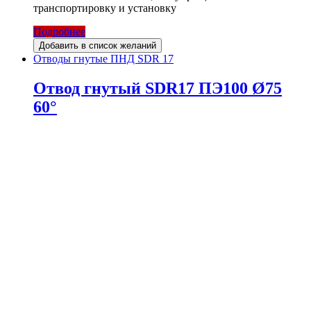
транспортировку и установку
Подробнее
Добавить в список желаний
Отводы гнутые ПНД SDR 17
Отвод гнутый SDR17 ПЭ100 Ø75
60°