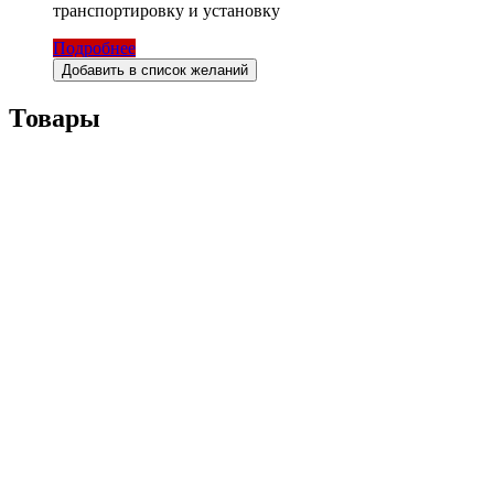
транспортировку и установку
Подробнее
Добавить в список желаний
Товары