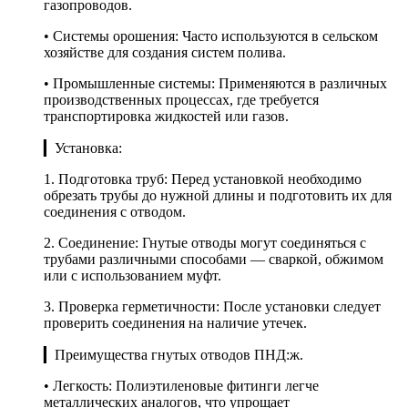
газопроводов.
• Системы орошения: Часто используются в сельском
хозяйстве для создания систем полива.
• Промышленные системы: Применяются в различных
производственных процессах, где требуется
транспортировка жидкостей или газов.
▎Установка:
1. Подготовка труб: Перед установкой необходимо
обрезать трубы до нужной длины и подготовить их для
соединения с отводом.
2. Соединение: Гнутые отводы могут соединяться с
трубами различными способами — сваркой, обжимом
или с использованием муфт.
3. Проверка герметичности: После установки следует
проверить соединения на наличие утечек.
▎Преимущества гнутых отводов ПНД:ж.
• Легкость: Полиэтиленовые фитинги легче
металлических аналогов, что упрощает