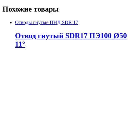
Похожие товары
Отводы гнутые ПНД SDR 17
Отвод гнутый SDR17 ПЭ100 Ø50
11°