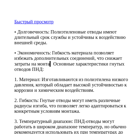
Быстрый просмотр
• Долговечность: Полиэтиленовые отводы имеют
длительный срок службы и устойчивы к воздействию
внешней среды.
• Экономичность: Гибкость материала позволяет
избежать дополнительных соединений, что снижает
затраты на монта▎Основные характеристики гнутых
отводов ПНД:
1. Материал: Изготавливаются из полиэтилена низкого
давления, который обладает высокой устойчивостью к
коррозии и химическим воздействиям.
2. Гибкость: Гнутые отводы могут иметь различные
радиусы изгиба, что позволяет легко адаптироваться к
конкретным условиям монтажа.
3. Температурный диапазон: ПНД-отводы могут
работать в широком диапазоне температур, но обычно
рекомендуется использовать их при температурах до