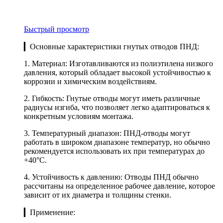
Быстрый просмотр
▎Основные характеристики гнутых отводов ПНД:
1. Материал: Изготавливаются из полиэтилена низкого
давления, который обладает высокой устойчивостью к
коррозии и химическим воздействиям.
2. Гибкость: Гнутые отводы могут иметь различные
радиусы изгиба, что позволяет легко адаптироваться к
конкретным условиям монтажа.
3. Температурный диапазон: ПНД-отводы могут
работать в широком диапазоне температур, но обычно
рекомендуется использовать их при температурах до
+40°C.
4. Устойчивость к давлению: Отводы ПНД обычно
рассчитаны на определенное рабочее давление, которое
зависит от их диаметра и толщины стенки.
▎Применение: