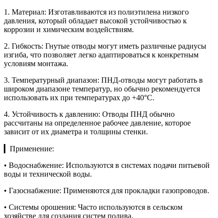
1. Материал: Изготавливаются из полиэтилена низкого
давления, который обладает высокой устойчивостью к
коррозии и химическим воздействиям.
2. Гибкость: Гнутые отводы могут иметь различные радиусы
изгиба, что позволяет легко адаптироваться к конкретным
условиям монтажа.
3. Температурный диапазон: ПНД-отводы могут работать в
широком диапазоне температур, но обычно рекомендуется
использовать их при температурах до +40°C.
4. Устойчивость к давлению: Отводы ПНД обычно
рассчитаны на определенное рабочее давление, которое
зависит от их диаметра и толщины стенки.
▎Применение:
• Водоснабжение: Используются в системах подачи питьевой
воды и технической воды.
• Газоснабжение: Применяются для прокладки газопроводов.
• Системы орошения: Часто используются в сельском
хозяйстве для создания систем полива.