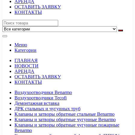
АРЕНДА
ОСТАВИТЬ ЗАЯВКУ
КОНТАКТЫ
Меню
Категории
ГЛАВНАЯ
НОВОСТИ
АРЕНДА
ОСТАВИТЬ ЗАЯВКУ
КОНТАКТЫ
Воздухоотводчики Benarmo
Воздухоотводчики Tecofi
Демонтажная вставка
ДРК стальных и чугунных труб
Клапаны и затворы обратные стальные Benarmo
Клапаны и затворы обратные чугунные Benarmo
Клапаны и затворы обратные чугунные пожарные
Benarmo