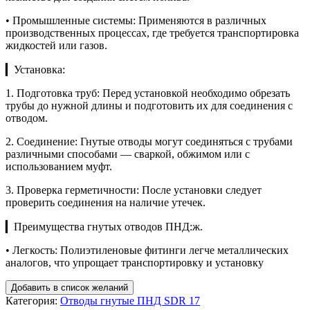
• Промышленные системы: Применяются в различных
производственных процессах, где требуется транспортировка
жидкостей или газов.
▎Установка:
1. Подготовка труб: Перед установкой необходимо обрезать
трубы до нужной длины и подготовить их для соединения с
отводом.
2. Соединение: Гнутые отводы могут соединяться с трубами
различными способами — сваркой, обжимом или с
использованием муфт.
3. Проверка герметичности: После установки следует
проверить соединения на наличие утечек.
▎Преимущества гнутых отводов ПНД:ж.
• Легкость: Полиэтиленовые фитинги легче металлических
аналогов, что упрощает транспортировку и установку
Добавить в список желаний
Категория:
Отводы гнутые ПНД SDR 17