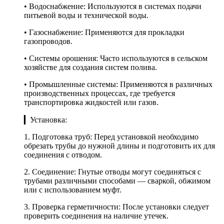
• Водоснабжение: Используются в системах подачи
питьевой воды и технической воды.
• Газоснабжение: Применяются для прокладки
газопроводов.
• Системы орошения: Часто используются в сельском
хозяйстве для создания систем полива.
• Промышленные системы: Применяются в различных
производственных процессах, где требуется
транспортировка жидкостей или газов.
▎Установка:
1. Подготовка труб: Перед установкой необходимо
обрезать трубы до нужной длины и подготовить их для
соединения с отводом.
2. Соединение: Гнутые отводы могут соединяться с
трубами различными способами — сваркой, обжимом
или с использованием муфт.
3. Проверка герметичности: После установки следует
проверить соединения на наличие утечек.