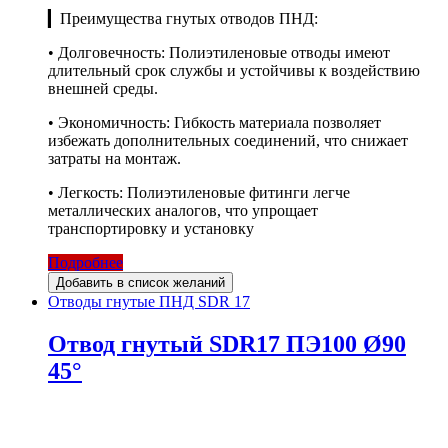
▎Преимущества гнутых отводов ПНД:
• Долговечность: Полиэтиленовые отводы имеют
длительный срок службы и устойчивы к воздействию
внешней среды.
• Экономичность: Гибкость материала позволяет
избежать дополнительных соединений, что снижает
затраты на монтаж.
• Легкость: Полиэтиленовые фитинги легче
металлических аналогов, что упрощает
транспортировку и установку
Подробнее
Добавить в список желаний
Отводы гнутые ПНД SDR 17
Отвод гнутый SDR17 ПЭ100 Ø90
45°