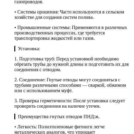
газопроводов.
• Системы орошения: Часто используются в сельском
хозяйстве для создания систем полива.
• Промышленные системы: Применяются в различных
производственных процессах, где требуется
транспортировка жидкостей или газов.
▎Установка:
1. Подготовка труб: Перед установкой необходимо
обрезать трубы до нужной длины и подготовить их для
соединения с отводом.
2. Соединение: Гнутые отводы могут соединяться с
трубами различными способами — сваркой, обжимом
или с использованием муфт.
3. Проверка герметичности: После установки следует
проверить соединения на наличие утечек.
▎Преимущества гнутых отводов ПНД:ж.
• Легкость: Полиэтиленовые фитинги легче
металлических аналогов, что упрощает