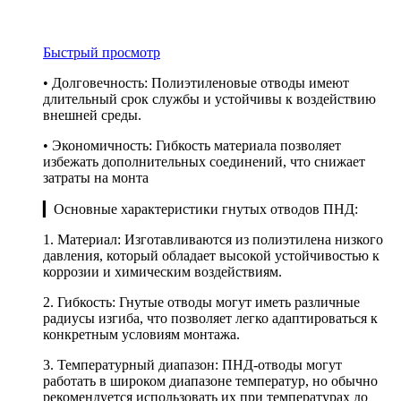
Быстрый просмотр
• Долговечность: Полиэтиленовые отводы имеют
длительный срок службы и устойчивы к воздействию
внешней среды.
• Экономичность: Гибкость материала позволяет
избежать дополнительных соединений, что снижает
затраты на монта
▎Основные характеристики гнутых отводов ПНД:
1. Материал: Изготавливаются из полиэтилена низкого
давления, который обладает высокой устойчивостью к
коррозии и химическим воздействиям.
2. Гибкость: Гнутые отводы могут иметь различные
радиусы изгиба, что позволяет легко адаптироваться к
конкретным условиям монтажа.
3. Температурный диапазон: ПНД-отводы могут
работать в широком диапазоне температур, но обычно
рекомендуется использовать их при температурах до