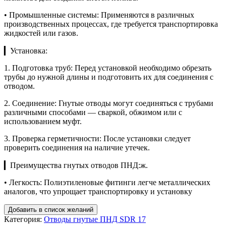
• Промышленные системы: Применяются в различных
производственных процессах, где требуется транспортировка
жидкостей или газов.
▎Установка:
1. Подготовка труб: Перед установкой необходимо обрезать
трубы до нужной длины и подготовить их для соединения с
отводом.
2. Соединение: Гнутые отводы могут соединяться с трубами
различными способами — сваркой, обжимом или с
использованием муфт.
3. Проверка герметичности: После установки следует
проверить соединения на наличие утечек.
▎Преимущества гнутых отводов ПНД:ж.
• Легкость: Полиэтиленовые фитинги легче металлических
аналогов, что упрощает транспортировку и установку
Добавить в список желаний
Категория:
Отводы гнутые ПНД SDR 17