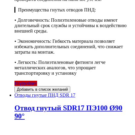
▎Преимущества гнутых отводов ПНД:
• Долговечность: Полиэтиленовые отводы имеют
длительный срок службы и устойчивы к воздействию
внешней среды.
• Экономичность: Гибкость материала позволяет
избежать дополнительных соединений, что снижает
затраты на монтаж.
• Легкость: Полиэтиленовые фитинги легче
металлических аналогов, что упрощает
транспортировку и установку
Подробнее
Добавить в список желаний
Отводы гнутые ПНД SDR 17
Отвод гнутый SDR17 ПЭ100 Ø90
90°