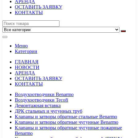
АРЕНДА
ОСТАВИТЬ ЗАЯВКУ
КОНТАКТЫ
Меню
Категории
ГЛАВНАЯ
НОВОСТИ
АРЕНДА
ОСТАВИТЬ ЗАЯВКУ
КОНТАКТЫ
Воздухоотводчики Benarmo
Воздухоотводчики Tecofi
Демонтажная вставка
ДРК стальных и чугунных труб
Клапаны и затворы обратные стальные Benarmo
Клапаны и затворы обратные чугунные Benarmo
Клапаны и затворы обратные чугунные пожарные
Benarmo