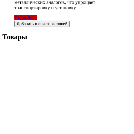
металлических аналогов, что упрощает
транспортировку и установку
Подробнее
Добавить в список желаний
Товары