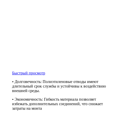
Быстрый просмотр
• Долговечность: Полиэтиленовые отводы имеют
длительный срок службы и устойчивы к воздействию
внешней среды.
• Экономичность: Гибкость материала позволяет
избежать дополнительных соединений, что снижает
затраты на монта