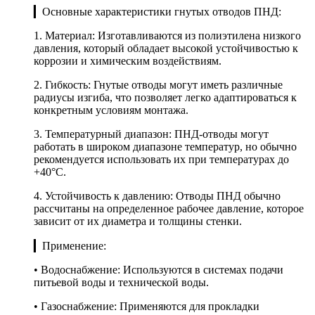
▎Основные характеристики гнутых отводов ПНД:
1. Материал: Изготавливаются из полиэтилена низкого
давления, который обладает высокой устойчивостью к
коррозии и химическим воздействиям.
2. Гибкость: Гнутые отводы могут иметь различные
радиусы изгиба, что позволяет легко адаптироваться к
конкретным условиям монтажа.
3. Температурный диапазон: ПНД-отводы могут
работать в широком диапазоне температур, но обычно
рекомендуется использовать их при температурах до
+40°C.
4. Устойчивость к давлению: Отводы ПНД обычно
рассчитаны на определенное рабочее давление, которое
зависит от их диаметра и толщины стенки.
▎Применение:
• Водоснабжение: Используются в системах подачи
питьевой воды и технической воды.
• Газоснабжение: Применяются для прокладки