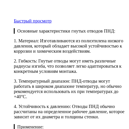
Быстрый просмотр
▎Основные характеристики гнутых отводов ПНД:
1. Материал: Изготавливаются из полиэтилена низкого
давления, который обладает высокой устойчивостью к
коррозии и химическим воздействиям.
2. Гибкость: Гнутые отводы могут иметь различные
радиусы изгиба, что позволяет легко адаптироваться к
конкретным условиям монтажа.
3. Температурный диапазон: ПНД-отводы могут
работать в широком диапазоне температур, но обычно
рекомендуется использовать их при температурах до
+40°C.
4. Устойчивость к давлению: Отводы ПНД обычно
рассчитаны на определенное рабочее давление, которое
зависит от их диаметра и толщины стенки.
▎Применение: