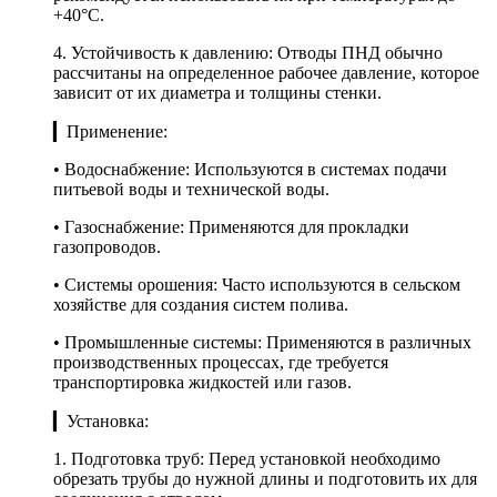
+40°C.
4. Устойчивость к давлению: Отводы ПНД обычно
рассчитаны на определенное рабочее давление, которое
зависит от их диаметра и толщины стенки.
▎Применение:
• Водоснабжение: Используются в системах подачи
питьевой воды и технической воды.
• Газоснабжение: Применяются для прокладки
газопроводов.
• Системы орошения: Часто используются в сельском
хозяйстве для создания систем полива.
• Промышленные системы: Применяются в различных
производственных процессах, где требуется
транспортировка жидкостей или газов.
▎Установка:
1. Подготовка труб: Перед установкой необходимо
обрезать трубы до нужной длины и подготовить их для