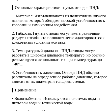
▎Основные характеристики гнутых отводов ПНД:
1. Материал: Изготавливаются из полиэтилена низкого
давления, который обладает высокой устойчивостью к
коррозии и химическим воздействиям.
2. Гибкость: Гнутые отводы могут иметь различные
радиусы изгиба, что позволяет легко адаптироваться к
конкретным условиям монтажа.
3. Температурный диапазон: ПНД-отводы могут
работать в широком диапазоне температур, но обычно
рекомендуется использовать их при температурах до
+40°C.
4. Устойчивость к давлению: Отводы ПНД обычно
рассчитаны на определенное рабочее давление, которое
зависит от их диаметра и толщины стенки.
▎Применение:
• Водоснабжение: Используются в системах подачи
питьевой воды и технической воды.