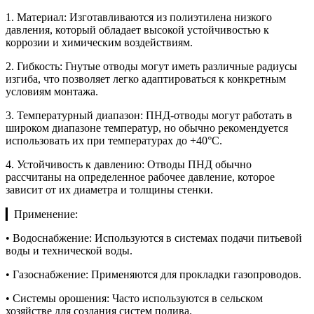
1. Материал: Изготавливаются из полиэтилена низкого
давления, который обладает высокой устойчивостью к
коррозии и химическим воздействиям.
2. Гибкость: Гнутые отводы могут иметь различные радиусы
изгиба, что позволяет легко адаптироваться к конкретным
условиям монтажа.
3. Температурный диапазон: ПНД-отводы могут работать в
широком диапазоне температур, но обычно рекомендуется
использовать их при температурах до +40°C.
4. Устойчивость к давлению: Отводы ПНД обычно
рассчитаны на определенное рабочее давление, которое
зависит от их диаметра и толщины стенки.
▎Применение:
• Водоснабжение: Используются в системах подачи питьевой
воды и технической воды.
• Газоснабжение: Применяются для прокладки газопроводов.
• Системы орошения: Часто используются в сельском
хозяйстве для создания систем полива.