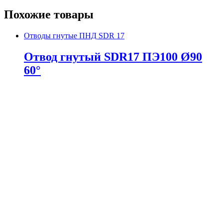
Похожие товары
Отводы гнутые ПНД SDR 17
Отвод гнутый SDR17 ПЭ100 Ø90
60°