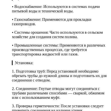
• Водоснабжение: Используются в системах подачи
питьевой воды и технической воды.
• Газоснабжение: Применяются для прокладки
газопроводов.
• Системы орошения: Часто используются в сельском
хозяйстве для создания систем полива.
• Промышленные системы: Применяются в различных
производственных процессах, где требуется
транспортировка жидкостей или газов.
▎Установка:
1. Подготовка труб: Перед установкой необходимо
обрезать трубы до нужной длины и подготовить их для
соединения с отводом.
2. Соединение: Гнутые отводы могут соединяться с
трубами различными способами — сваркой, обжимом
или с использованием муфт.
3. Проверка герметичности: После установки следует
проверить соединения на наличие утечек.