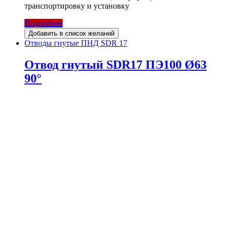
транспортировку и установку
Подробнее
Добавить в список желаний
Отводы гнутые ПНД SDR 17
Отвод гнутый SDR17 ПЭ100 Ø63
90°