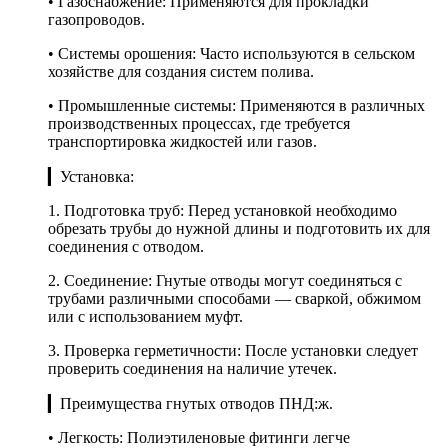
• Газоснабжение: Применяются для прокладки
газопроводов.
• Системы орошения: Часто используются в сельском
хозяйстве для создания систем полива.
• Промышленные системы: Применяются в различных
производственных процессах, где требуется
транспортировка жидкостей или газов.
▎Установка:
1. Подготовка труб: Перед установкой необходимо
обрезать трубы до нужной длины и подготовить их для
соединения с отводом.
2. Соединение: Гнутые отводы могут соединяться с
трубами различными способами — сваркой, обжимом
или с использованием муфт.
3. Проверка герметичности: После установки следует
проверить соединения на наличие утечек.
▎Преимущества гнутых отводов ПНД:ж.
• Легкость: Полиэтиленовые фитинги легче