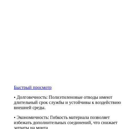
Быстрый просмотр
• Долговечность: Полиэтиленовые отводы имеют
длительный срок службы и устойчивы к воздействию
внешней среды.
• Экономичность: Гибкость материала позволяет
избежать дополнительных соединений, что снижает
затраты на монта