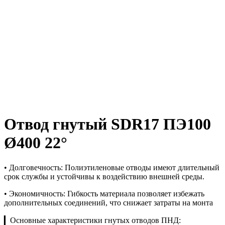
Отвод гнутый SDR17 ПЭ100
Ø400 22°
• Долговечность: Полиэтиленовые отводы имеют длительный
срок службы и устойчивы к воздействию внешней среды.
• Экономичность: Гибкость материала позволяет избежать
дополнительных соединений, что снижает затраты на монта
▎Основные характеристики гнутых отводов ПНД: