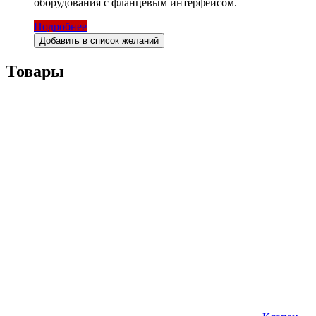
оборудования с фланцевым интерфейсом.
Подробнее
Добавить в список желаний
Товары