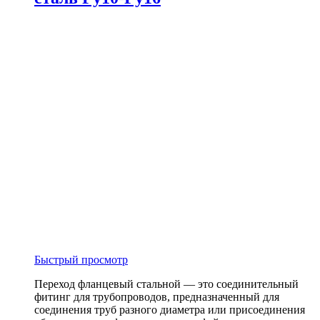
Быстрый просмотр
Переход фланцевый стальной — это соединительный
фитинг для трубопроводов, предназначенный для
соединения труб разного диаметра или присоединения