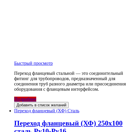
Быстрый просмотр
Переход фланцевый стальной — это соединительный
фитинг для трубопроводов, предназначенный для
соединения труб разного диаметра или присоединения
оборудования с фланцевым интерфейсом.
Подробнее
Добавить в список желаний
Переход фланцевый (ХФ) Сталь
Переход фланцевый (ХФ) 250х100
сталь Ру10-Ру16