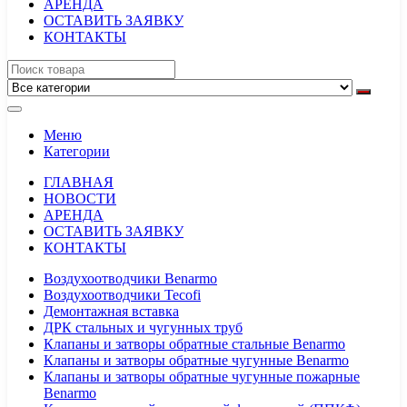
АРЕНДА
ОСТАВИТЬ ЗАЯВКУ
КОНТАКТЫ
Меню
Категории
ГЛАВНАЯ
НОВОСТИ
АРЕНДА
ОСТАВИТЬ ЗАЯВКУ
КОНТАКТЫ
Воздухоотводчики Benarmo
Воздухоотводчики Tecofi
Демонтажная вставка
ДРК стальных и чугунных труб
Клапаны и затворы обратные стальные Benarmo
Клапаны и затворы обратные чугунные Benarmo
Клапаны и затворы обратные чугунные пожарные
Benarmo