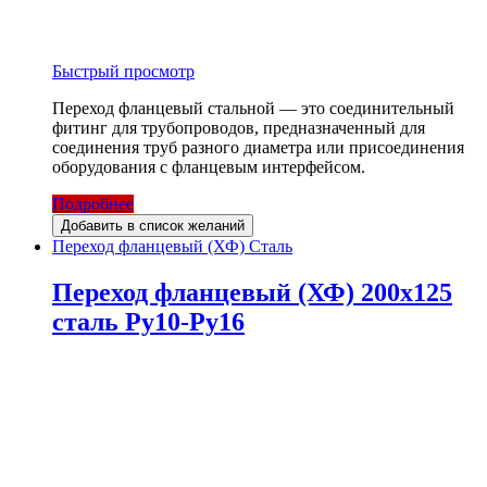
Быстрый просмотр
Переход фланцевый стальной — это соединительный
фитинг для трубопроводов, предназначенный для
соединения труб разного диаметра или присоединения
оборудования с фланцевым интерфейсом.
Подробнее
Добавить в список желаний
Переход фланцевый (ХФ) Сталь
Переход фланцевый (ХФ) 200х125
сталь Ру10-Ру16