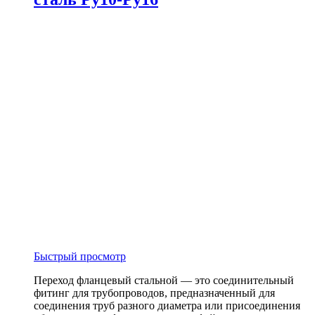
Быстрый просмотр
Переход фланцевый стальной — это соединительный
фитинг для трубопроводов, предназначенный для
соединения труб разного диаметра или присоединения