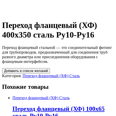
Переход фланцевый (ХФ)
400х350 сталь Ру10-Ру16
Переход фланцевый стальной — это соединительный фитинг
для трубопроводов, предназначенный для соединения труб
разного диаметра или присоединения оборудования с
фланцевым интерфейсом.
Добавить в список желаний
Категория:
Переход фланцевый (ХФ) Сталь
Похожие товары
Переход фланцевый (ХФ) Сталь
Переход фланцевый (ХФ) 100х65
сталь Ру10-Ру16