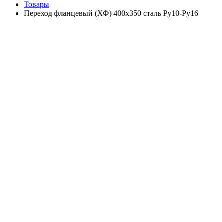
Товары
Переход фланцевый (ХФ) 400х350 сталь Ру10-Ру16