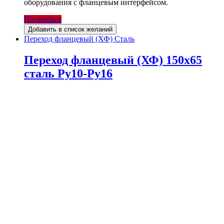
оборудования с фланцевым интерфейсом.
Подробнее
Добавить в список желаний
Переход фланцевый (ХФ) Сталь
Переход фланцевый (ХФ) 150х65
сталь Ру10-Ру16