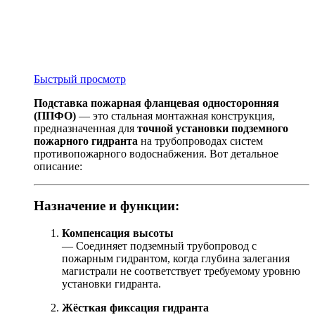
Быстрый просмотр
Подставка пожарная фланцевая односторонняя
(ППФО)
— это стальная монтажная конструкция,
предназначенная для
точной установки подземного
пожарного гидранта
на трубопроводах систем
противопожарного водоснабжения. Вот детальное
описание:
Назначение и функции:
Компенсация высоты
— Соединяет подземный трубопровод с
пожарным гидрантом, когда глубина залегания
магистрали не соответствует требуемому уровню
установки гидранта.
Жёсткая фиксация гидранта