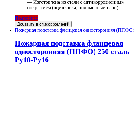
— Изготовлена из стали с антикоррозионным
покрытием (оцинковка, полимерный слой).
Подробнее
Добавить в список желаний
Пожарная подставка фланцевая односторонняя (ППФО)
Пожарная подставка фланцевая
односторонняя (ППФО) 250 сталь
Ру10-Ру16