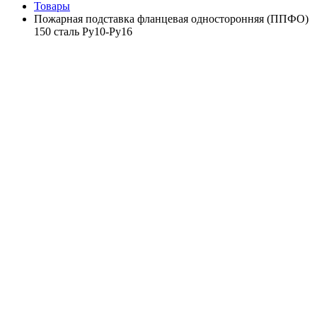
Товары
Пожарная подставка фланцевая односторонняя (ППФО)
150 сталь Ру10-Ру16