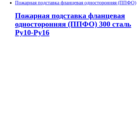
Пожарная подставка фланцевая односторонняя (ППФО)
Пожарная подставка фланцевая
односторонняя (ППФО) 300 сталь
Ру10-Ру16