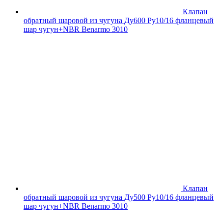
Клапан
обратный шаровой из чугуна Ду600 Ру10/16 фланцевый
шар чугун+NBR Benarmo 3010
Клапан
обратный шаровой из чугуна Ду500 Ру10/16 фланцевый
шар чугун+NBR Benarmo 3010