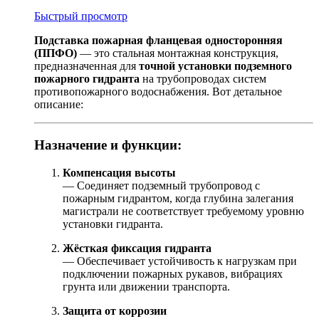
Быстрый просмотр
Подставка пожарная фланцевая односторонняя
(ППФО)
— это стальная монтажная конструкция,
предназначенная для
точной установки подземного
пожарного гидранта
на трубопроводах систем
противопожарного водоснабжения. Вот детальное
описание:
Назначение и функции:
Компенсация высоты
— Соединяет подземный трубопровод с
пожарным гидрантом, когда глубина залегания
магистрали не соответствует требуемому уровню
установки гидранта.
Жёсткая фиксация гидранта
— Обеспечивает устойчивость к нагрузкам при
подключении пожарных рукавов, вибрациях
грунта или движении транспорта.
Защита от коррозии