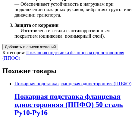
— Обеспечивает устойчивость к нагрузкам при
подключении пожарных рукавов, вибрациях грунта или
движении транспорта.
Защита от коррозии
— Изготовлена из стали с антикоррозионным
покрытием (оцинковка, полимерный слой).
Добавить в список желаний
Категория:
Пожарная подставка фланцевая односторонняя
(ППФО)
Похожие товары
Пожарная подставка фланцевая односторонняя (ППФО)
Пожарная подставка фланцевая
односторонняя (ППФО) 50 сталь
Ру10-Ру16