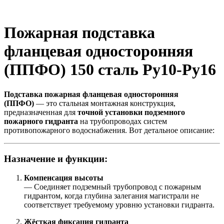
Пожарная подставка
фланцевая односторонняя
(ППФО) 150 сталь Ру10-Ру16
Подставка пожарная фланцевая односторонняя
(ППФО)
— это стальная монтажная конструкция,
предназначенная для
точной установки подземного
пожарного гидранта
на трубопроводах систем
противопожарного водоснабжения. Вот детальное описание:
Назначение и функции:
Компенсация высоты
— Соединяет подземный трубопровод с пожарным
гидрантом, когда глубина залегания магистрали не
соответствует требуемому уровню установки гидранта.
Жёсткая фиксация гидранта