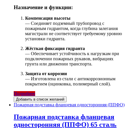
Назначение и функции:
Компенсация высоты
— Соединяет подземный трубопровод с
пожарным гидрантом, когда глубина залегания
магистрали не соответствует требуемому уровню
установки гидранта.
Жёсткая фиксация гидранта
— Обеспечивает устойчивость к нагрузкам при
подключении пожарных рукавов, вибрациях
грунта или движении транспорта.
Защита от коррозии
— Изготовлена из стали с антикоррозионным
покрытием (оцинковка, полимерный слой).
Подробнее
Добавить в список желаний
Пожарная подставка фланцевая односторонняя (ППФО)
Пожарная подставка фланцевая
односторонняя (ППФО) 65 сталь