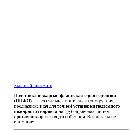
Быстрый просмотр
Подставка пожарная фланцевая односторонняя
(ППФО)
— это стальная монтажная конструкция,
предназначенная для
точной установки подземного
пожарного гидранта
на трубопроводах систем
противопожарного водоснабжения. Вот детальное
описание: