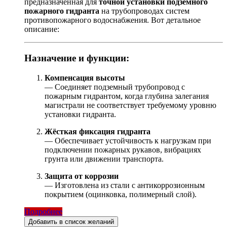
предназначенная для
точной установки подземного
пожарного гидранта
на трубопроводах систем
противопожарного водоснабжения. Вот детальное
описание:
Назначение и функции:
Компенсация высоты
— Соединяет подземный трубопровод с
пожарным гидрантом, когда глубина залегания
магистрали не соответствует требуемому уровню
установки гидранта.
Жёсткая фиксация гидранта
— Обеспечивает устойчивость к нагрузкам при
подключении пожарных рукавов, вибрациях
грунта или движении транспорта.
Защита от коррозии
— Изготовлена из стали с антикоррозионным
покрытием (оцинковка, полимерный слой).
Подробнее
Добавить в список желаний