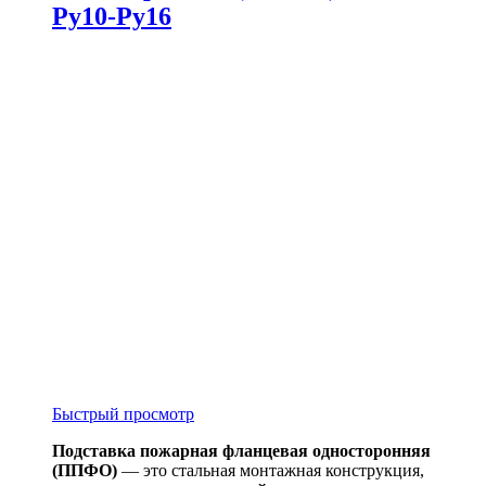
Ру10-Ру16
Быстрый просмотр
Подставка пожарная фланцевая односторонняя
(ППФО)
— это стальная монтажная конструкция,