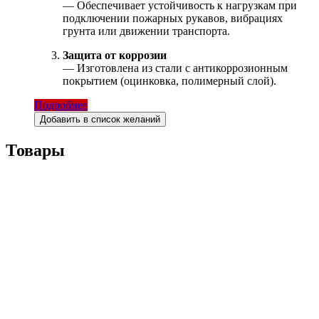
— Обеспечивает устойчивость к нагрузкам при
подключении пожарных рукавов, вибрациях
грунта или движении транспорта.
Защита от коррозии
— Изготовлена из стали с антикоррозионным
покрытием (оцинковка, полимерный слой).
Подробнее
Добавить в список желаний
Товары