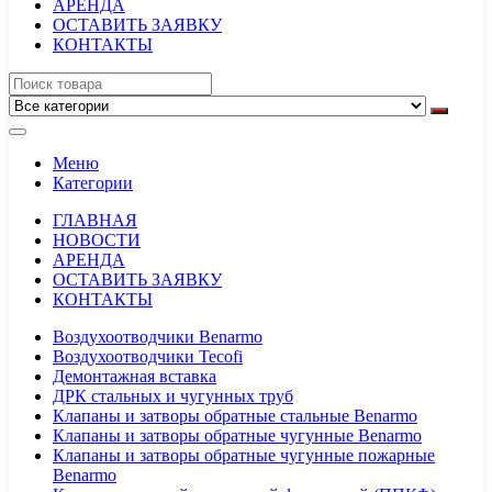
АРЕНДА
ОСТАВИТЬ ЗАЯВКУ
КОНТАКТЫ
Меню
Категории
ГЛАВНАЯ
НОВОСТИ
АРЕНДА
ОСТАВИТЬ ЗАЯВКУ
КОНТАКТЫ
Воздухоотводчики Benarmo
Воздухоотводчики Tecofi
Демонтажная вставка
ДРК стальных и чугунных труб
Клапаны и затворы обратные стальные Benarmo
Клапаны и затворы обратные чугунные Benarmo
Клапаны и затворы обратные чугунные пожарные
Benarmo