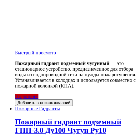
Быстрый просмотр
Пожарный гидрант подземный чугунный
— это
стационарное устройство, предназначенное для отбора
воды из водопроводной сети на нужды пожаротушения.
Устанавливается в колодцах и используется совместно с
пожарной колонкой (КПА).
Подробнее
Добавить в список желаний
Пожарные Гидранты
Пожарный гидрант подземный
ГПП-3.0 Ду100 Чугун Ру10