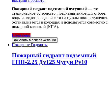
Быстрый просмотр
Пожарный гидрант подземный чугунный
— это
стационарное устройство, предназначенное для отбора
воды из водопроводной сети на нужды пожаротушения.
Устанавливается в колодцах и используется совместно с
пожарной колонкой (КПА).
Подробнее
Добавить в список желаний
Пожарные Гидранты
Пожарный гидрант подземный
ГПП-2.25 Ду125 Чугун Ру10