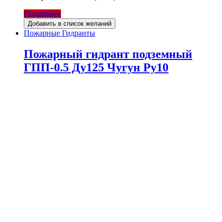
Подробнее
Добавить в список желаний
Пожарные Гидранты
Пожарный гидрант подземный
ГПП-0.5 Ду125 Чугун Ру10