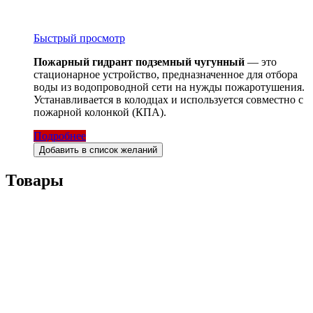
Быстрый просмотр
Пожарный гидрант подземный чугунный
— это
стационарное устройство, предназначенное для отбора
воды из водопроводной сети на нужды пожаротушения.
Устанавливается в колодцах и используется совместно с
пожарной колонкой (КПА).
Подробнее
Добавить в список желаний
Товары