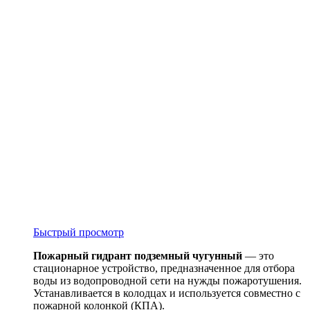
Быстрый просмотр
Пожарный гидрант подземный чугунный
— это
стационарное устройство, предназначенное для отбора
воды из водопроводной сети на нужды пожаротушения.
Устанавливается в колодцах и используется совместно с
пожарной колонкой (КПА).