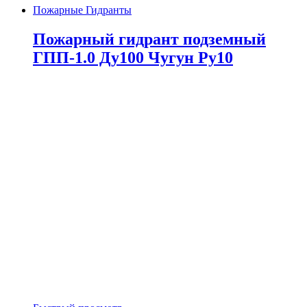
Пожарные Гидранты
Пожарный гидрант подземный
ГПП-1.0 Ду100 Чугун Ру10