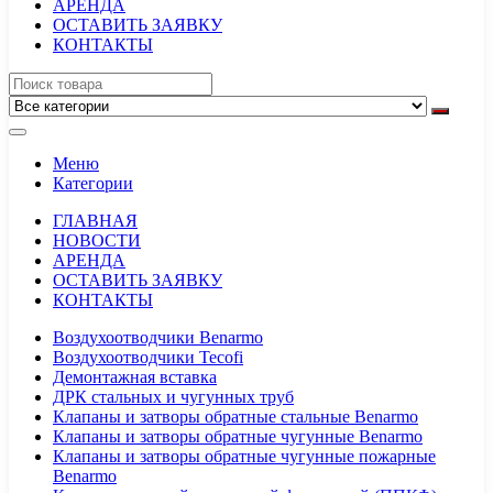
АРЕНДА
ОСТАВИТЬ ЗАЯВКУ
КОНТАКТЫ
Меню
Категории
ГЛАВНАЯ
НОВОСТИ
АРЕНДА
ОСТАВИТЬ ЗАЯВКУ
КОНТАКТЫ
Воздухоотводчики Benarmo
Воздухоотводчики Tecofi
Демонтажная вставка
ДРК стальных и чугунных труб
Клапаны и затворы обратные стальные Benarmo
Клапаны и затворы обратные чугунные Benarmo
Клапаны и затворы обратные чугунные пожарные
Benarmo