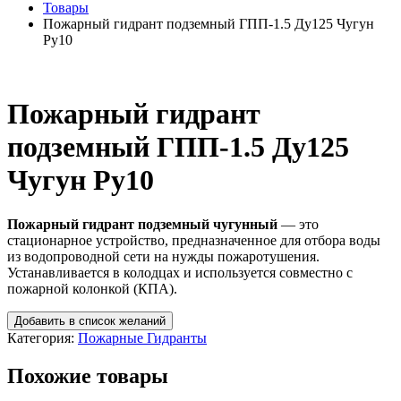
Товары
Пожарный гидрант подземный ГПП-1.5 Ду125 Чугун
Ру10
Пожарный гидрант
подземный ГПП-1.5 Ду125
Чугун Ру10
Пожарный гидрант подземный чугунный
— это
стационарное устройство, предназначенное для отбора воды
из водопроводной сети на нужды пожаротушения.
Устанавливается в колодцах и используется совместно с
пожарной колонкой (КПА).
Добавить в список желаний
Категория:
Пожарные Гидранты
Похожие товары