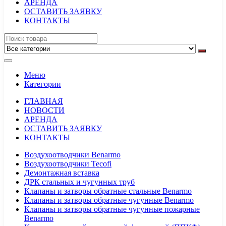
АРЕНДА
ОСТАВИТЬ ЗАЯВКУ
КОНТАКТЫ
Меню
Категории
ГЛАВНАЯ
НОВОСТИ
АРЕНДА
ОСТАВИТЬ ЗАЯВКУ
КОНТАКТЫ
Воздухоотводчики Benarmo
Воздухоотводчики Tecofi
Демонтажная вставка
ДРК стальных и чугунных труб
Клапаны и затворы обратные стальные Benarmo
Клапаны и затворы обратные чугунные Benarmo
Клапаны и затворы обратные чугунные пожарные
Benarmo