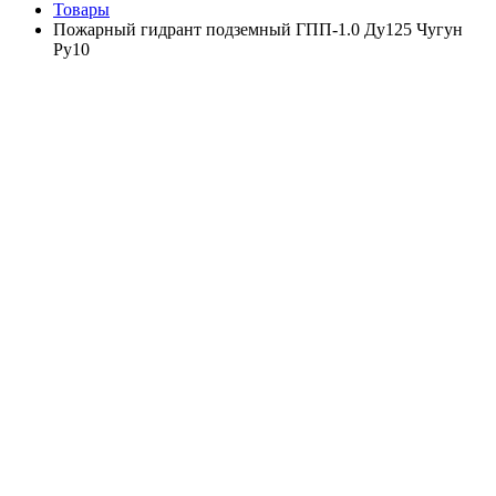
Товары
Пожарный гидрант подземный ГПП-1.0 Ду125 Чугун
Ру10