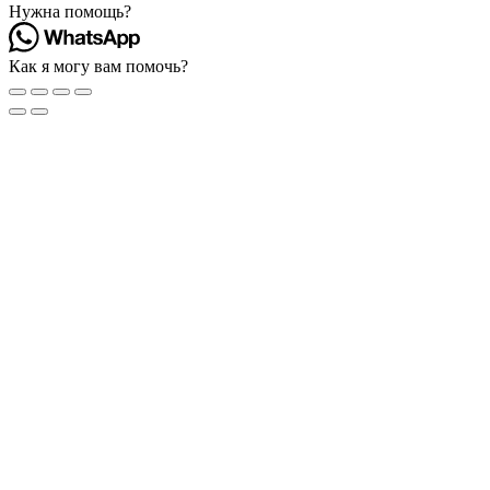
Нужна помощь?
Как я могу вам помочь?