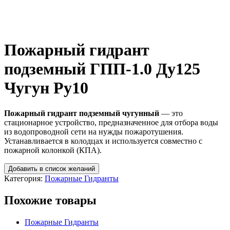
Пожарный гидрант
подземный ГПП-1.0 Ду125
Чугун Ру10
Пожарный гидрант подземный чугунный
— это
стационарное устройство, предназначенное для отбора воды
из водопроводной сети на нужды пожаротушения.
Устанавливается в колодцах и используется совместно с
пожарной колонкой (КПА).
Добавить в список желаний
Категория:
Пожарные Гидранты
Похожие товары
Пожарные Гидранты