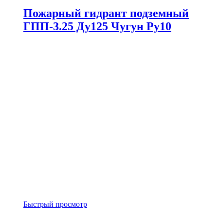
Пожарный гидрант подземный
ГПП-3.25 Ду125 Чугун Ру10
Быстрый просмотр