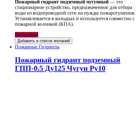
Пожарный гидрант подземный чугунный
— это
стационарное устройство, предназначенное для отбора
воды из водопроводной сети на нужды пожаротушения.
Устанавливается в колодцах и используется совместно с
пожарной колонкой (КПА).
Подробнее
Добавить в список желаний
Пожарные Гидранты
Пожарный гидрант подземный
ГПП-0.5 Ду125 Чугун Ру10