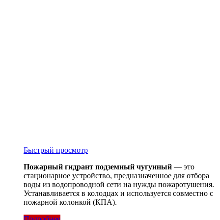
Быстрый просмотр
Пожарный гидрант подземный чугунный
— это
стационарное устройство, предназначенное для отбора
воды из водопроводной сети на нужды пожаротушения.
Устанавливается в колодцах и используется совместно с
пожарной колонкой (КПА).
Подробнее