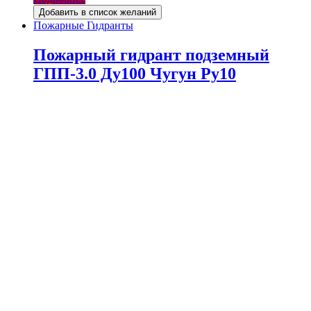
Добавить в список желаний
Пожарные Гидранты
Пожарный гидрант подземный
ГПП-3.0 Ду100 Чугун Ру10