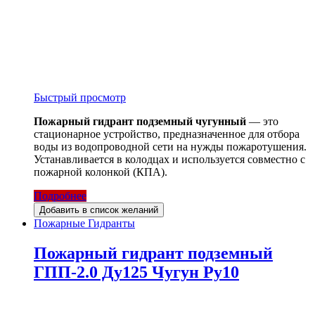
Быстрый просмотр
Пожарный гидрант подземный чугунный
— это
стационарное устройство, предназначенное для отбора
воды из водопроводной сети на нужды пожаротушения.
Устанавливается в колодцах и используется совместно с
пожарной колонкой (КПА).
Подробнее
Добавить в список желаний
Пожарные Гидранты
Пожарный гидрант подземный
ГПП-2.0 Ду125 Чугун Ру10