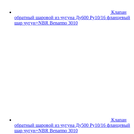
Клапан
обратный шаровой из чугуна Ду600 Ру10/16 фланцевый
шар чугун+NBR Benarmo 3010
Клапан
обратный шаровой из чугуна Ду500 Ру10/16 фланцевый
шар чугун+NBR Benarmo 3010