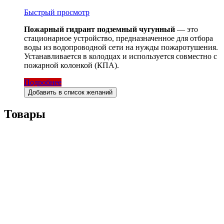
Быстрый просмотр
Пожарный гидрант подземный чугунный
— это
стационарное устройство, предназначенное для отбора
воды из водопроводной сети на нужды пожаротушения.
Устанавливается в колодцах и используется совместно с
пожарной колонкой (КПА).
Подробнее
Добавить в список желаний
Товары