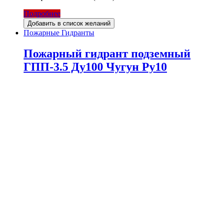
Подробнее
Добавить в список желаний
Пожарные Гидранты
Пожарный гидрант подземный
ГПП-3.5 Ду100 Чугун Ру10