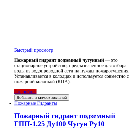
Быстрый просмотр
Пожарный гидрант подземный чугунный
— это
стационарное устройство, предназначенное для отбора
воды из водопроводной сети на нужды пожаротушения.
Устанавливается в колодцах и используется совместно с
пожарной колонкой (КПА).
Подробнее
Добавить в список желаний
Пожарные Гидранты
Пожарный гидрант подземный
ГПП-1.25 Ду100 Чугун Ру10