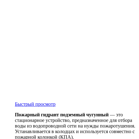
Быстрый просмотр
Пожарный гидрант подземный чугунный
— это
стационарное устройство, предназначенное для отбора
воды из водопроводной сети на нужды пожаротушения.
Устанавливается в колодцах и используется совместно с
пожарной колонкой (КПА).