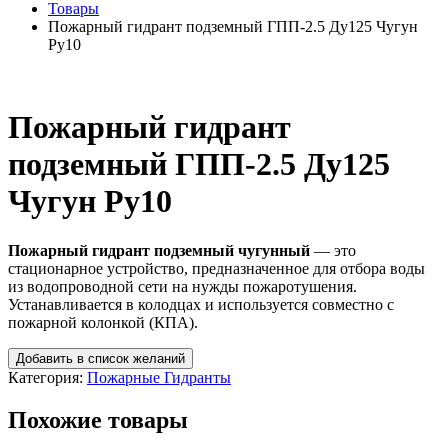
Товары
Пожарный гидрант подземный ГПП-2.5 Ду125 Чугун
Ру10
Пожарный гидрант
подземный ГПП-2.5 Ду125
Чугун Ру10
Пожарный гидрант подземный чугунный
— это
стационарное устройство, предназначенное для отбора воды
из водопроводной сети на нужды пожаротушения.
Устанавливается в колодцах и используется совместно с
пожарной колонкой (КПА).
Добавить в список желаний
Категория:
Пожарные Гидранты
Похожие товары