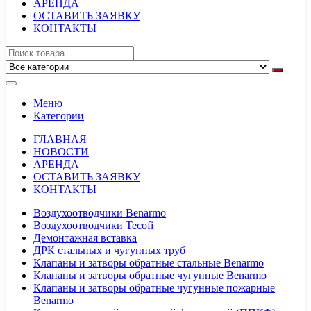
АРЕНДА
ОСТАВИТЬ ЗАЯВКУ
КОНТАКТЫ
Меню
Категории
ГЛАВНАЯ
НОВОСТИ
АРЕНДА
ОСТАВИТЬ ЗАЯВКУ
КОНТАКТЫ
Воздухоотводчики Benarmo
Воздухоотводчики Tecofi
Демонтажная вставка
ДРК стальных и чугунных труб
Клапаны и затворы обратные стальные Benarmo
Клапаны и затворы обратные чугунные Benarmo
Клапаны и затворы обратные чугунные пожарные
Benarmo