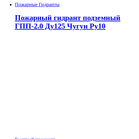
Пожарные Гидранты
Пожарный гидрант подземный
ГПП-2.0 Ду125 Чугун Ру10