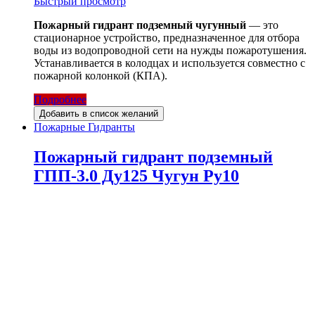
Быстрый просмотр
Пожарный гидрант подземный чугунный
— это
стационарное устройство, предназначенное для отбора
воды из водопроводной сети на нужды пожаротушения.
Устанавливается в колодцах и используется совместно с
пожарной колонкой (КПА).
Подробнее
Добавить в список желаний
Пожарные Гидранты
Пожарный гидрант подземный
ГПП-3.0 Ду125 Чугун Ру10