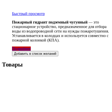
Быстрый просмотр
Пожарный гидрант подземный чугунный
— это
стационарное устройство, предназначенное для отбора
воды из водопроводной сети на нужды пожаротушения.
Устанавливается в колодцах и используется совместно с
пожарной колонкой (КПА).
Подробнее
Добавить в список желаний
Товары