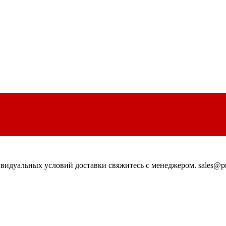
идуальных условий доставки свяжитесь с менеджером. sales@pn