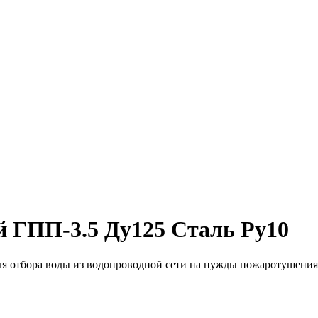
 ГПП-3.5 Ду125 Сталь Ру10
я отбора воды из водопроводной сети на нужды пожаротушения.