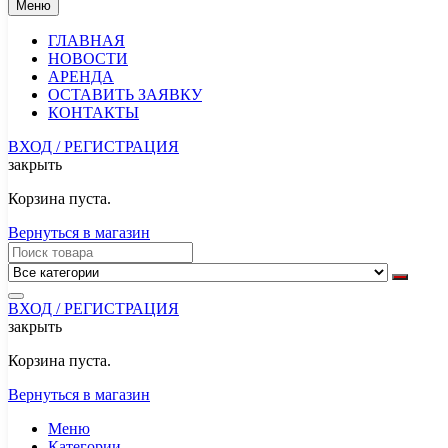
Меню
ГЛАВНАЯ
НОВОСТИ
АРЕНДА
ОСТАВИТЬ ЗАЯВКУ
КОНТАКТЫ
ВХОД / РЕГИСТРАЦИЯ
закрыть
Корзина пуста.
Вернуться в магазин
ВХОД / РЕГИСТРАЦИЯ
закрыть
Корзина пуста.
Вернуться в магазин
Меню
Категории