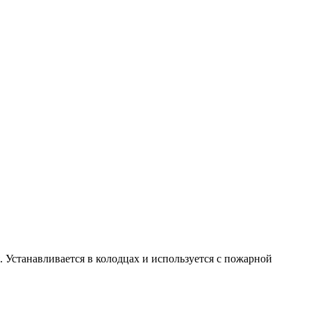
 Устанавливается в колодцах и используется с пожарной