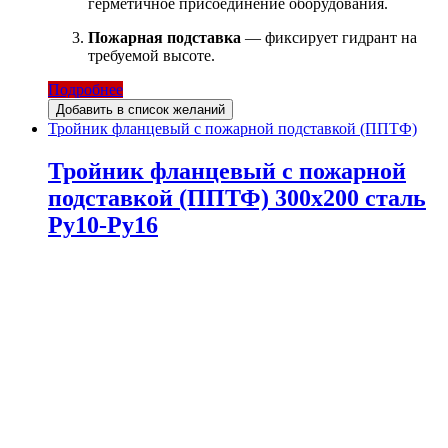
герметичное присоединение оборудования.
Пожарная подставка
— фиксирует гидрант на
требуемой высоте.
Подробнее
Добавить в список желаний
Тройник фланцевый с пожарной подставкой (ППТФ)
Тройник фланцевый с пожарной
подставкой (ППТФ) 300х200 сталь
Ру10-Ру16