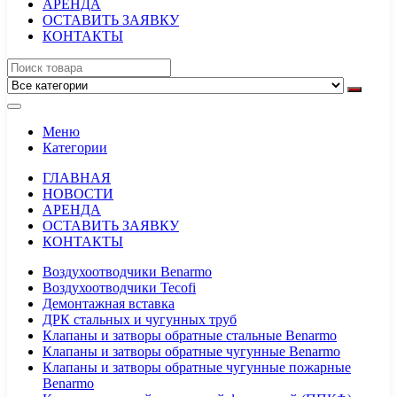
АРЕНДА
ОСТАВИТЬ ЗАЯВКУ
КОНТАКТЫ
Меню
Категории
ГЛАВНАЯ
НОВОСТИ
АРЕНДА
ОСТАВИТЬ ЗАЯВКУ
КОНТАКТЫ
Воздухоотводчики Benarmo
Воздухоотводчики Tecofi
Демонтажная вставка
ДРК стальных и чугунных труб
Клапаны и затворы обратные стальные Benarmo
Клапаны и затворы обратные чугунные Benarmo
Клапаны и затворы обратные чугунные пожарные
Benarmo