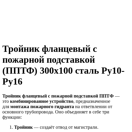
Тройник фланцевый с
пожарной подставкой
(ППТФ) 300х100 сталь Ру10-
Ру16
Тройник фланцевый с пожарной подставкой ППТФ
—
это
комбинированное устройство
, предназначенное
для
монтажа пожарного гидранта
на ответвлении от
основного трубопровода. Оно объединяет в себе три
функции:
Тройник
— создаёт отвод от магистрали.