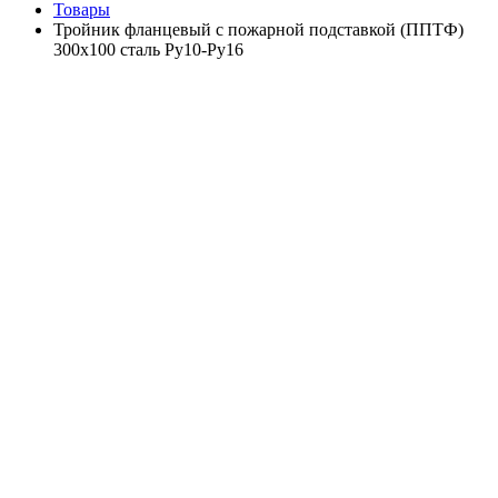
Товары
Тройник фланцевый с пожарной подставкой (ППТФ)
300х100 сталь Ру10-Ру16