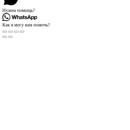
Нужна помощь?
Как я могу вам помочь?