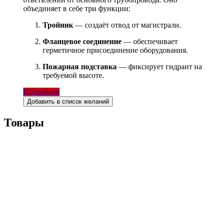
объединяет в себе три функции:
Тройник
— создаёт отвод от магистрали.
Фланцевое соединение
— обеспечивает
герметичное присоединение оборудования.
Пожарная подставка
— фиксирует гидрант на
требуемой высоте.
Подробнее
Добавить в список желаний
Товары