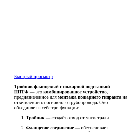
Быстрый просмотр
Тройник фланцевый с пожарной подставкой
ППТФ
— это
комбинированное устройство
,
предназначенное для
монтажа пожарного гидранта
на
ответвлении от основного трубопровода. Оно
объединяет в себе три функции:
Тройник
— создаёт отвод от магистрали.
Фланцевое соединение
— обеспечивает