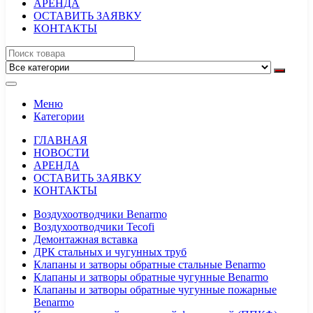
АРЕНДА
ОСТАВИТЬ ЗАЯВКУ
КОНТАКТЫ
Меню
Категории
ГЛАВНАЯ
НОВОСТИ
АРЕНДА
ОСТАВИТЬ ЗАЯВКУ
КОНТАКТЫ
Воздухоотводчики Benarmo
Воздухоотводчики Tecofi
Демонтажная вставка
ДРК стальных и чугунных труб
Клапаны и затворы обратные стальные Benarmo
Клапаны и затворы обратные чугунные Benarmo
Клапаны и затворы обратные чугунные пожарные
Benarmo