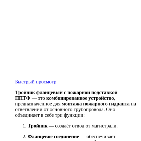
Быстрый просмотр
Тройник фланцевый с пожарной подставкой
ППТФ
— это
комбинированное устройство
,
предназначенное для
монтажа пожарного гидранта
на
ответвлении от основного трубопровода. Оно
объединяет в себе три функции:
Тройник
— создаёт отвод от магистрали.
Фланцевое соединение
— обеспечивает