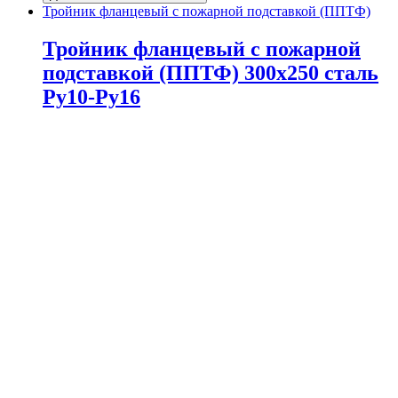
Тройник фланцевый с пожарной подставкой (ППТФ)
Тройник фланцевый с пожарной
подставкой (ППТФ) 300х250 сталь
Ру10-Ру16