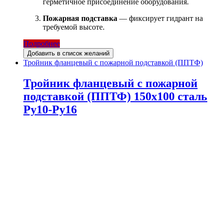
герметичное присоединение оборудования.
Пожарная подставка
— фиксирует гидрант на
требуемой высоте.
Подробнее
Добавить в список желаний
Тройник фланцевый с пожарной подставкой (ППТФ)
Тройник фланцевый с пожарной
подставкой (ППТФ) 150х100 сталь
Ру10-Ру16