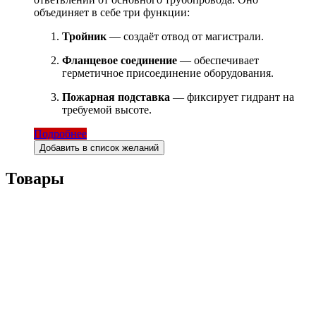
объединяет в себе три функции:
Тройник
— создаёт отвод от магистрали.
Фланцевое соединение
— обеспечивает
герметичное присоединение оборудования.
Пожарная подставка
— фиксирует гидрант на
требуемой высоте.
Подробнее
Добавить в список желаний
Товары