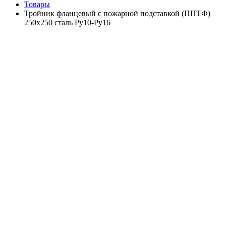
Товары
Тройник фланцевый с пожарной подставкой (ППТФ)
250х250 сталь Ру10-Ру16