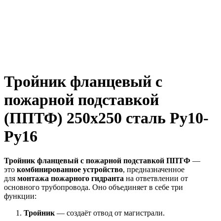
Тройник фланцевый с
пожарной подставкой
(ППТФ) 250х250 сталь Ру10-
Ру16
Тройник фланцевый с пожарной подставкой ППТФ
—
это
комбинированное устройство
, предназначенное
для
монтажа пожарного гидранта
на ответвлении от
основного трубопровода. Оно объединяет в себе три
функции:
Тройник
— создаёт отвод от магистрали.