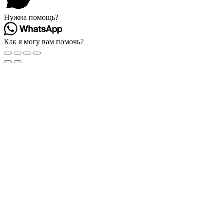
Нужна помощь?
Как я могу вам помочь?