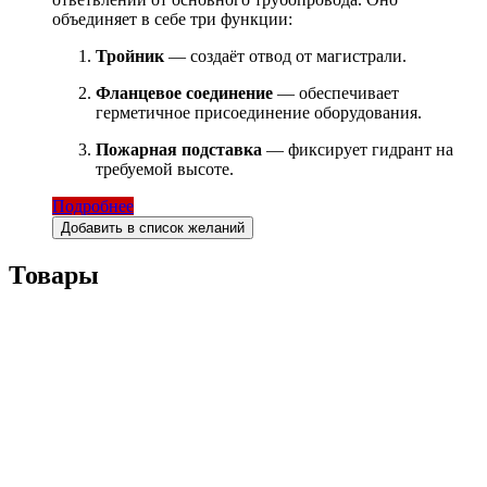
объединяет в себе три функции:
Тройник
— создаёт отвод от магистрали.
Фланцевое соединение
— обеспечивает
герметичное присоединение оборудования.
Пожарная подставка
— фиксирует гидрант на
требуемой высоте.
Подробнее
Добавить в список желаний
Товары