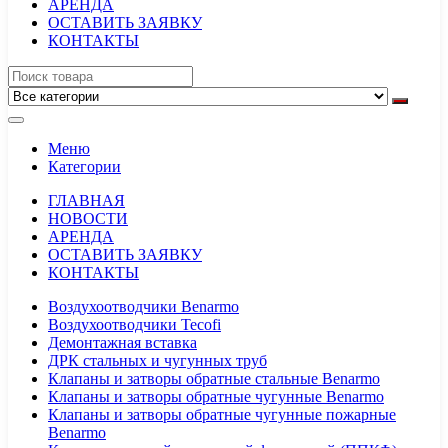
АРЕНДА
ОСТАВИТЬ ЗАЯВКУ
КОНТАКТЫ
Меню
Категории
ГЛАВНАЯ
НОВОСТИ
АРЕНДА
ОСТАВИТЬ ЗАЯВКУ
КОНТАКТЫ
Воздухоотводчики Benarmo
Воздухоотводчики Tecofi
Демонтажная вставка
ДРК стальных и чугунных труб
Клапаны и затворы обратные стальные Benarmo
Клапаны и затворы обратные чугунные Benarmo
Клапаны и затворы обратные чугунные пожарные
Benarmo