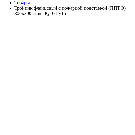
Товары
Тройник фланцевый с пожарной подставкой (ППТФ)
300х300 сталь Ру10-Ру16