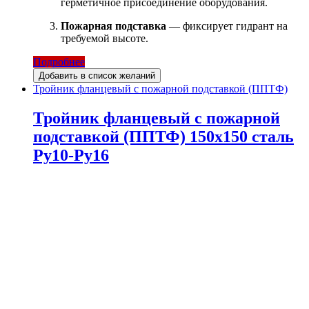
герметичное присоединение оборудования.
Пожарная подставка
— фиксирует гидрант на
требуемой высоте.
Подробнее
Добавить в список желаний
Тройник фланцевый с пожарной подставкой (ППТФ)
Тройник фланцевый с пожарной
подставкой (ППТФ) 150х150 сталь
Ру10-Ру16