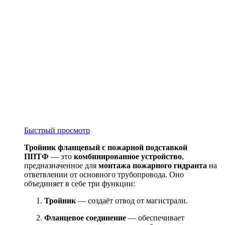
Быстрый просмотр
Тройник фланцевый с пожарной подставкой
ППТФ
— это
комбинированное устройство
,
предназначенное для
монтажа пожарного гидранта
на
ответвлении от основного трубопровода. Оно
объединяет в себе три функции:
Тройник
— создаёт отвод от магистрали.
Фланцевое соединение
— обеспечивает