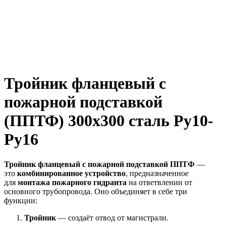
Тройник фланцевый с
пожарной подставкой
(ППТФ) 300х300 сталь Ру10-
Ру16
Тройник фланцевый с пожарной подставкой ППТФ
—
это
комбинированное устройство
, предназначенное
для
монтажа пожарного гидранта
на ответвлении от
основного трубопровода. Оно объединяет в себе три
функции:
Тройник
— создаёт отвод от магистрали.