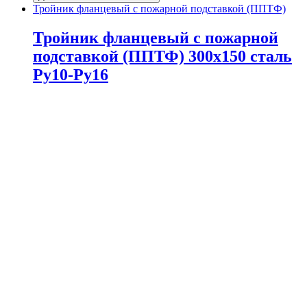
Тройник фланцевый с пожарной подставкой (ППТФ)
Тройник фланцевый с пожарной
подставкой (ППТФ) 300х150 сталь
Ру10-Ру16