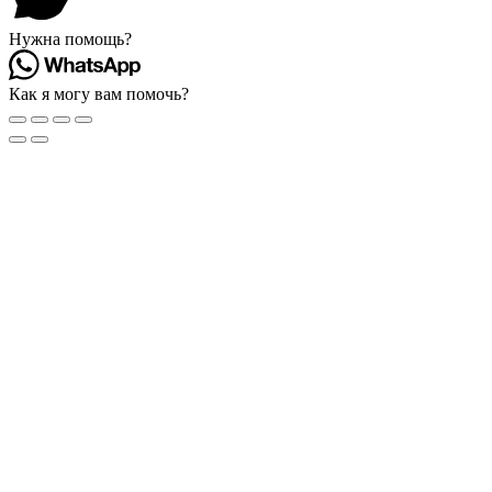
Нужна помощь?
Как я могу вам помочь?