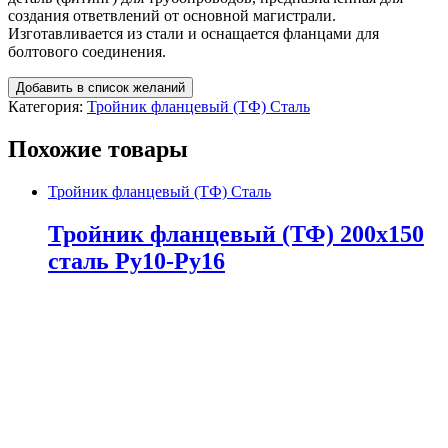
создания ответвлений от основной магистрали.
Изготавливается из стали и оснащается фланцами для
болтового соединения.
Добавить в список желаний
Категория:
Тройник фланцевый (ТФ) Сталь
Похожие товары
Тройник фланцевый (ТФ) Сталь
Тройник фланцевый (ТФ) 200х150
сталь Ру10-Ру16