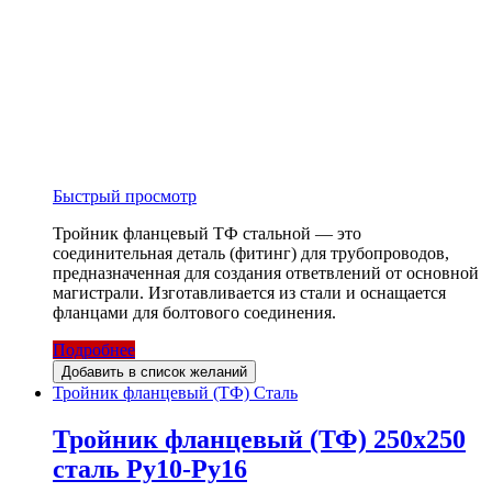
Быстрый просмотр
Тройник фланцевый ТФ стальной — это
соединительная деталь (фитинг) для трубопроводов,
предназначенная для создания ответвлений от основной
магистрали. Изготавливается из стали и оснащается
фланцами для болтового соединения.
Подробнее
Добавить в список желаний
Тройник фланцевый (ТФ) Сталь
Тройник фланцевый (ТФ) 250х250
сталь Ру10-Ру16