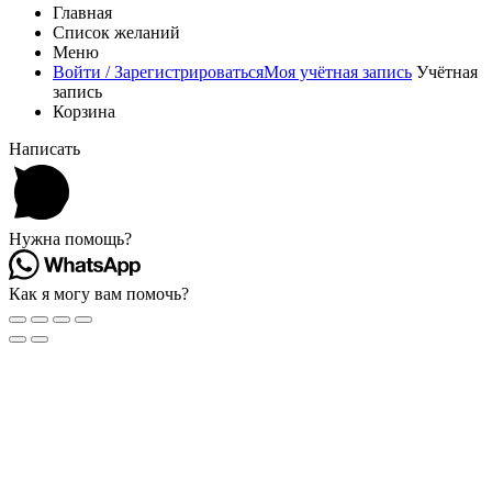
Главная
Список желаний
Меню
Войти / Зарегистрироваться
Моя учётная запись
Учётная
запись
Корзина
Написать
Нужна помощь?
Как я могу вам помочь?