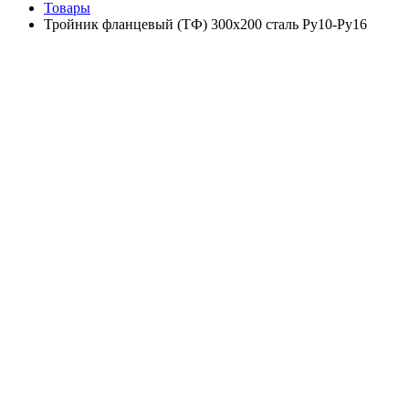
Товары
Тройник фланцевый (ТФ) 300х200 сталь Ру10-Ру16