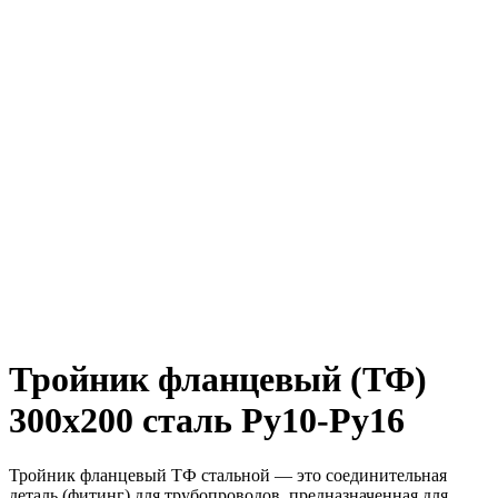
Тройник фланцевый (ТФ)
300х200 сталь Ру10-Ру16
Тройник фланцевый ТФ стальной — это соединительная
деталь (фитинг) для трубопроводов, предназначенная для