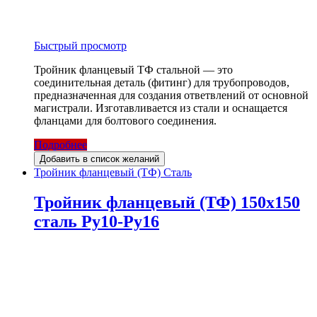
Быстрый просмотр
Тройник фланцевый ТФ стальной — это
соединительная деталь (фитинг) для трубопроводов,
предназначенная для создания ответвлений от основной
магистрали. Изготавливается из стали и оснащается
фланцами для болтового соединения.
Подробнее
Добавить в список желаний
Тройник фланцевый (ТФ) Сталь
Тройник фланцевый (ТФ) 150х150
сталь Ру10-Ру16