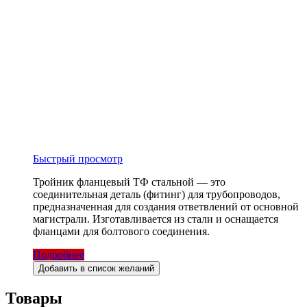
Быстрый просмотр
Тройник фланцевый ТФ стальной — это
соединительная деталь (фитинг) для трубопроводов,
предназначенная для создания ответвлений от основной
магистрали. Изготавливается из стали и оснащается
фланцами для болтового соединения.
Подробнее
Добавить в список желаний
Товары