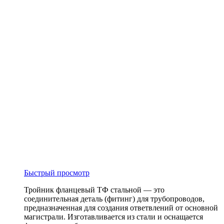
Быстрый просмотр
Тройник фланцевый ТФ стальной — это
соединительная деталь (фитинг) для трубопроводов,
предназначенная для создания ответвлений от основной
магистрали. Изготавливается из стали и оснащается