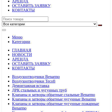
АРЕНДА
ОСТАВИТЬ ЗАЯВКУ
КОНТАКТЫ
Меню
Категории
ГЛАВНАЯ
НОВОСТИ
АРЕНДА
ОСТАВИТЬ ЗАЯВКУ
КОНТАКТЫ
Воздухоотводчики Benarmo
Воздухоотводчики Tecofi
Демонтажная вставка
ДРК стальных и чугунных труб
Клапаны и затворы обратные стальные Benarmo
Клапаны и затворы обратные чугунные Benarmo
Клапаны и затворы обратные чугунные пожарные
Benarmo