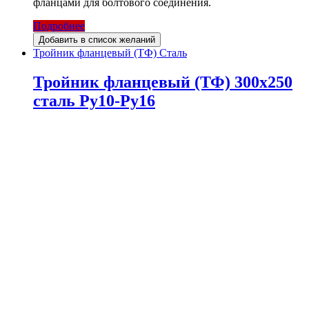
фланцами для болтового соединения.
Подробнее
Добавить в список желаний
Тройник фланцевый (ТФ) Сталь
Тройник фланцевый (ТФ) 300х250
сталь Ру10-Ру16