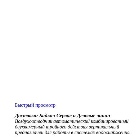
Быстрый просмотр
Доставка: Байкал-Сервис и Деловые линии
Воздухоотводчик автоматический комбинированный
двухкамерный тройного действия вертикальный
предназначен для работы в системах водоснабжения.