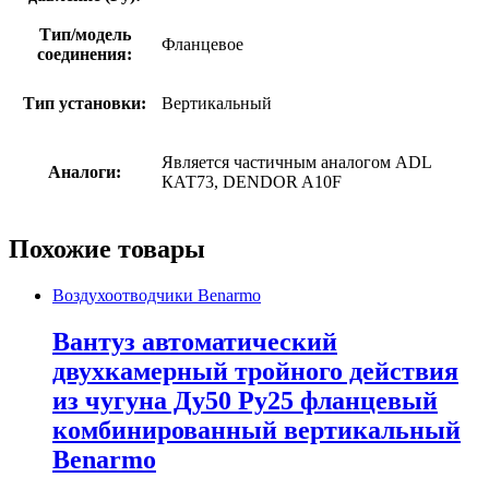
Тип/модель
Фланцевое
соединения:
Тип установки:
Вертикальный
Является частичным аналогом ADL
Аналоги:
КАТ73, DENDOR A10F
Похожие товары
Воздухоотводчики Benarmo
Вантуз автоматический
двухкамерный тройного действия
из чугуна Ду50 Ру25 фланцевый
комбинированный вертикальный
Benarmo