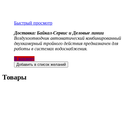
Быстрый просмотр
Доставка: Байкал-Сервис и Деловые линии
Воздухоотводчик автоматический комбинированный
двухкамерный тройного действия
предназначен для
работы в системах водоснабжения.
В корзину
Добавить в список желаний
Товары