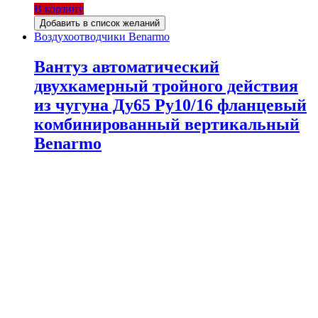
В корзину
Добавить в список желаний
Воздухоотводчики Benarmo
Вантуз автоматический
двухкамерный тройного действия
из чугуна Ду65 Ру10/16 фланцевый
комбинированный вертикальный
Benarmo