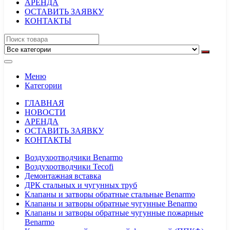
АРЕНДА
ОСТАВИТЬ ЗАЯВКУ
КОНТАКТЫ
Меню
Категории
ГЛАВНАЯ
НОВОСТИ
АРЕНДА
ОСТАВИТЬ ЗАЯВКУ
КОНТАКТЫ
Воздухоотводчики Benarmo
Воздухоотводчики Tecofi
Демонтажная вставка
ДРК стальных и чугунных труб
Клапаны и затворы обратные стальные Benarmo
Клапаны и затворы обратные чугунные Benarmo
Клапаны и затворы обратные чугунные пожарные
Benarmo