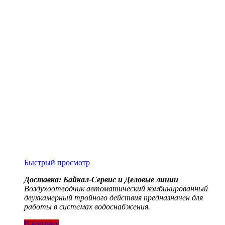
Быстрый просмотр
Доставка: Байкал-Сервис и Деловые линии
Воздухоотводчик автоматический комбинированный
двухкамерный тройного действия
предназначен для
работы в системах водоснабжения.
В корзину