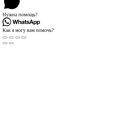
Нужна помощь?
Как я могу вам помочь?