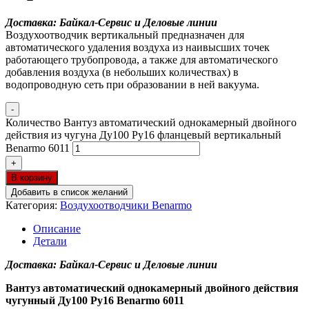
Доставка: Байкал-Сервис и Деловые линии
Воздухоотводчик вертикальный предназначен для
автоматического удаления воздуха из наивысших точек
работающего трубопровода, а также для автоматического
добавления воздуха (в небольших количествах) в
водопроводную сеть при образовании в ней вакуума.
-
Количество Вантуз автоматический однокамерный двойного
действия из чугуна Ду100 Ру16 фланцевый вертикальный
Benarmo 6011
+
В корзину
Добавить в список желаний
Категория:
Воздухоотводчики Benarmo
Описание
Детали
Доставка: Байкал-Сервис и Деловые линии
Вантуз автоматический однокамерный двойного действия
чугунный Ду100 Ру16 Benarmo 6011