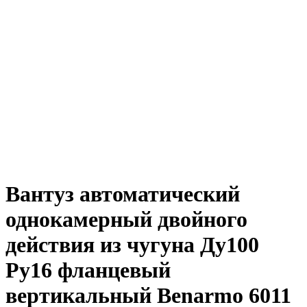
Вантуз автоматический
однокамерный двойного
действия из чугуна Ду100
Ру16 фланцевый
вертикальный Benarmo 6011