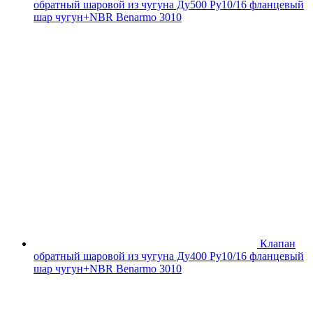
обратный шаровой из чугуна Ду500 Ру10/16 фланцевый
шар чугун+NBR Benarmo 3010
Клапан
обратный шаровой из чугуна Ду400 Ру10/16 фланцевый
шар чугун+NBR Benarmo 3010