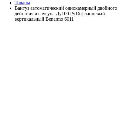
Товары
Вантуз автоматический однокамерный двойного
действия из чугуна Ду100 Ру16 фланцевый
вертикальный Benarmo 6011