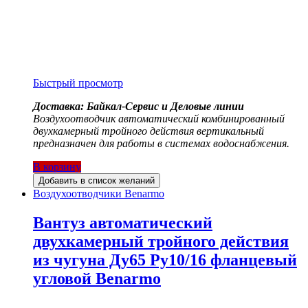
Быстрый просмотр
Доставка: Байкал-Сервис и Деловые линии
Воздухоотводчик автоматический комбинированный
двухкамерный тройного действия вертикальный
предназначен для работы в системах водоснабжения.
В корзину
Добавить в список желаний
Воздухоотводчики Benarmo
Вантуз автоматический
двухкамерный тройного действия
из чугуна Ду65 Ру10/16 фланцевый
угловой Benarmo