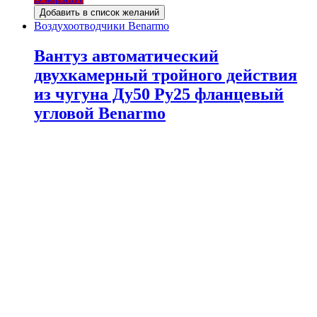
Добавить в список желаний
Воздухоотводчики Benarmo
Вантуз автоматический
двухкамерный тройного действия
из чугуна Ду50 Ру25 фланцевый
угловой Benarmo