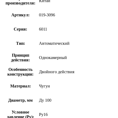
Китай
производителя:
Артикул:
019-3096
Серия:
6011
Тип:
Автоматический
Принцип
Однокамерный
действия:
Особенность
Двойного действия
конструкции:
Материал:
Чугун
Диаметр, мм
Ду 100
Условное
Ру16
давление (Ру):