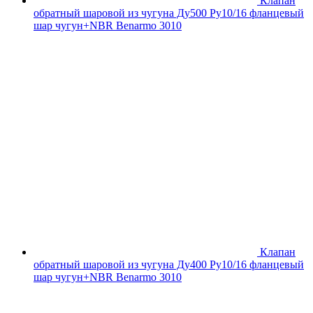
Клапан
обратный шаровой из чугуна Ду500 Ру10/16 фланцевый
шар чугун+NBR Benarmo 3010
Клапан
обратный шаровой из чугуна Ду400 Ру10/16 фланцевый
шар чугун+NBR Benarmo 3010