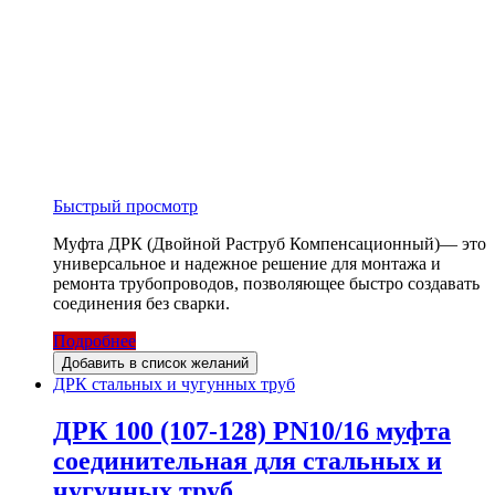
Быстрый просмотр
Муфта ДРК (Двойной Раструб Компенсационный)— это
универсальное и надежное решение для монтажа и
ремонта трубопроводов, позволяющее быстро создавать
соединения без сварки.
Подробнее
Добавить в список желаний
ДРК стальных и чугунных труб
ДРК 100 (107-128) PN10/16 муфта
соединительная для стальных и
чугунных труб