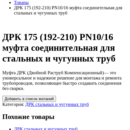
Товары
ДРК 175 (192-210) PN10/16 муфта соединительная для
стальных и чугунных труб
ДРК 175 (192-210) PN10/16
муфта соединительная для
стальных и чугунных труб
Муфта ДРК (Двойной Раструб Компенсационный)— это
универсальное и надежное решение для монтажа и ремонта
трубопроводов, позволяющее быстро создавать соединения
без сварки.
Добавить в список желаний
Категория:
ДРК стальных и чугунных труб
Похожие товары
ДРК стальных и чугунных труб