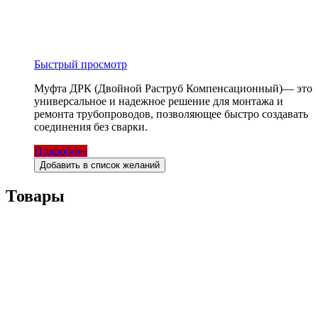
Быстрый просмотр
Муфта ДРК (Двойной Раструб Компенсационный)— это
универсальное и надежное решение для монтажа и
ремонта трубопроводов, позволяющее быстро создавать
соединения без сварки.
Подробнее
Добавить в список желаний
Товары