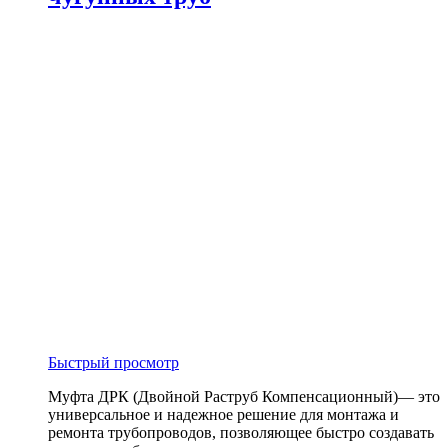
Быстрый просмотр
Муфта ДРК (Двойной Раструб Компенсационный)— это
универсальное и надежное решение для монтажа и
ремонта трубопроводов, позволяющее быстро создавать