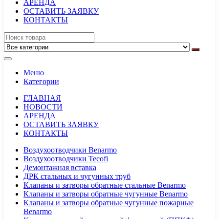
АРЕНДА
ОСТАВИТЬ ЗАЯВКУ
КОНТАКТЫ
Меню
Категории
ГЛАВНАЯ
НОВОСТИ
АРЕНДА
ОСТАВИТЬ ЗАЯВКУ
КОНТАКТЫ
Воздухоотводчики Benarmo
Воздухоотводчики Tecofi
Демонтажная вставка
ДРК стальных и чугунных труб
Клапаны и затворы обратные стальные Benarmo
Клапаны и затворы обратные чугунные Benarmo
Клапаны и затворы обратные чугунные пожарные
Benarmo