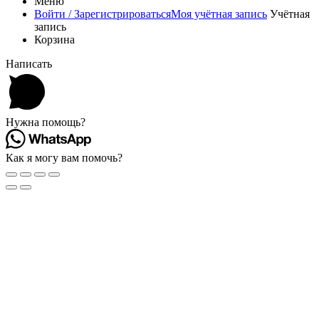
Меню
Войти / Зарегистрироваться
Моя учётная запись
Учётная
запись
Корзина
Написать
Нужна помощь?
Как я могу вам помочь?