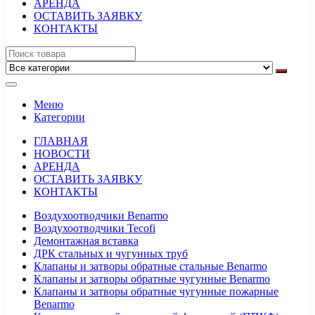
АРЕНДА
ОСТАВИТЬ ЗАЯВКУ
КОНТАКТЫ
Меню
Категории
ГЛАВНАЯ
НОВОСТИ
АРЕНДА
ОСТАВИТЬ ЗАЯВКУ
КОНТАКТЫ
Воздухоотводчики Benarmo
Воздухоотводчики Tecofi
Демонтажная вставка
ДРК стальных и чугунных труб
Клапаны и затворы обратные стальные Benarmo
Клапаны и затворы обратные чугунные Benarmo
Клапаны и затворы обратные чугунные пожарные
Benarmo