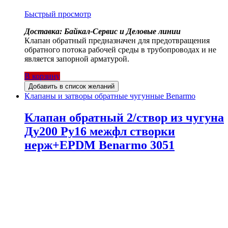
Быстрый просмотр
Доставка: Байкал-Сервис и Деловые линии
Клапан обратный предназначен для предотвращения
обратного потока рабочей среды в трубопроводах и не
является запорной арматурой.
В корзину
Добавить в список желаний
Клапаны и затворы обратные чугунные Benarmo
Клапан обратный 2/створ из чугуна
Ду200 Ру16 межфл створки
нерж+EPDM Benarmo 3051