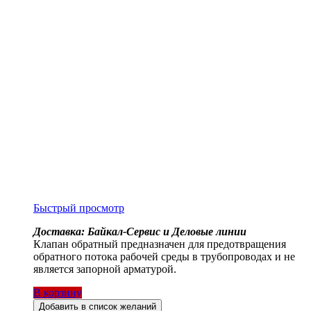
Быстрый просмотр
Доставка: Байкал-Сервис и Деловые линии
Клапан обратный предназначен для предотвращения
обратного потока рабочей среды в трубопроводах и не
является запорной арматурой.
В корзину
Добавить в список желаний