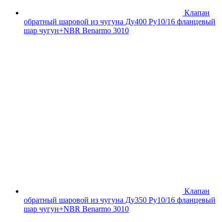
Клапан
обратный шаровой из чугуна Ду400 Ру10/16 фланцевый
шар чугун+NBR Benarmo 3010
Клапан
обратный шаровой из чугуна Ду350 Ру10/16 фланцевый
шар чугун+NBR Benarmo 3010