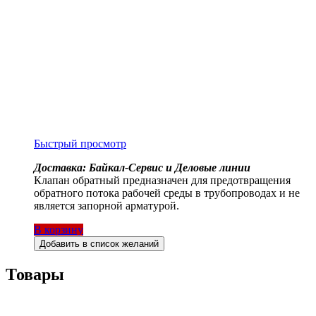
Быстрый просмотр
Доставка: Байкал-Сервис и Деловые линии
Клапан обратный предназначен для предотвращения
обратного потока рабочей среды в трубопроводах и не
является запорной арматурой.
В корзину
Добавить в список желаний
Товары