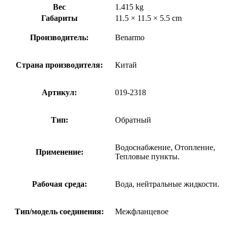
Вес
1.415 kg
Габариты
11.5 × 11.5 × 5.5 cm
Производитель:
Benarmo
Страна производителя:
Китай
Артикул:
019-2318
Тип:
Обратный
Водоснабжение, Отопление,
Применение:
Тепловые пункты.
Рабочая среда:
Вода, нейтральные жидкости.
Тип/модель соединения:
Межфланцевое