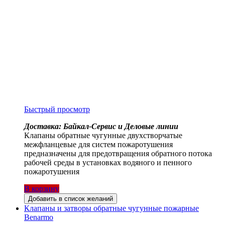
Быстрый просмотр
Доставка: Байкал-Сервис и Деловые линии
Клапаны обратные чугунные двухстворчатые
межфланцевые для систем пожаротушения
предназначены для предотвращения обратного потока
рабочей среды в установках водяного и пенного
пожаротушения
В корзину
Добавить в список желаний
Клапаны и затворы обратные чугунные пожарные
Benarmo