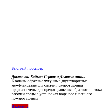
Быстрый просмотр
Доставка: Байкал-Сервис и Деловые линии
Клапаны обратные чугунные двухстворчатые
межфланцевые для систем пожаротушения
предназначены для предотвращения обратного потока
рабочей среды в установках водяного и пенного
пожаротушения
В корзину