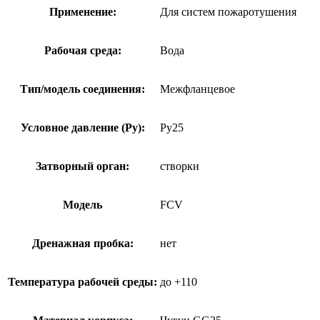
Применение:
Для систем пожаротушения
Рабочая среда:
Вода
Тип/модель соединения:
Межфланцевое
Условное давление (Ру):
Ру25
Затворный орган:
створки
Модель
FCV
Дренажная пробка:
нет
Температура рабочей среды:
до +110