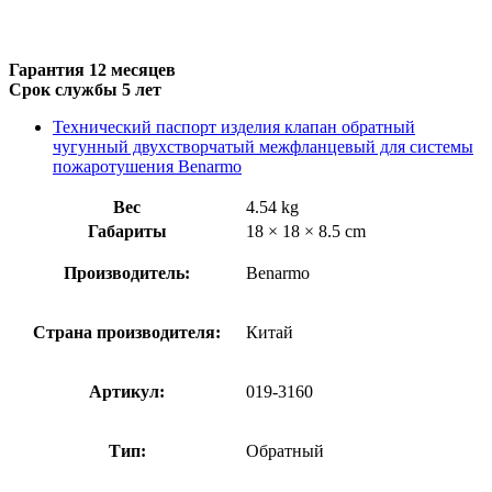
Гарантия 12 месяцев
Срок службы 5 лет
Технический паспорт изделия клапан обратный
чугунный двухстворчатый межфланцевый для системы
пожаротушения Benarmo
Вес
4.54 kg
Габариты
18 × 18 × 8.5 cm
Производитель:
Benarmo
Страна производителя:
Китай
Артикул:
019-3160
Тип:
Обратный