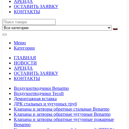
АРЕНДА
ОСТАВИТЬ ЗАЯВКУ
КОНТАКТЫ
Меню
Категории
ГЛАВНАЯ
НОВОСТИ
АРЕНДА
ОСТАВИТЬ ЗАЯВКУ
КОНТАКТЫ
Воздухоотводчики Benarmo
Воздухоотводчики Tecofi
Демонтажная вставка
ДРК стальных и чугунных труб
Клапаны и затворы обратные стальные Benarmo
Клапаны и затворы обратные чугунные Benarmo
Клапаны и затворы обратные чугунные пожарные
Benarmo