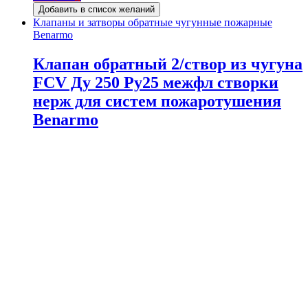
Добавить в список желаний
Клапаны и затворы обратные чугунные пожарные
Benarmo
Клапан обратный 2/створ из чугуна
FCV Ду 250 Ру25 межфл створки
нерж для систем пожаротушения
Benarmo