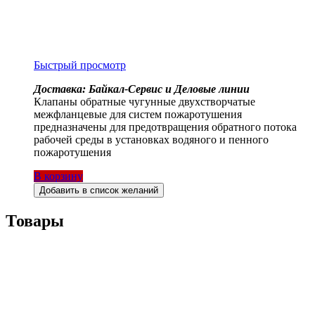
Быстрый просмотр
Доставка: Байкал-Сервис и Деловые линии
Клапаны обратные чугунные двухстворчатые
межфланцевые для систем пожаротушения
предназначены для предотвращения обратного потока
рабочей среды в установках водяного и пенного
пожаротушения
В корзину
Добавить в список желаний
Товары