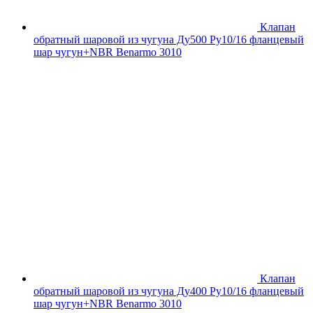
Клапан
обратный шаровой из чугуна Ду500 Ру10/16 фланцевый
шар чугун+NBR Benarmo 3010
Клапан
обратный шаровой из чугуна Ду400 Ру10/16 фланцевый
шар чугун+NBR Benarmo 3010