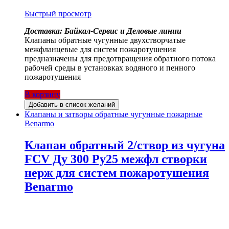
Быстрый просмотр
Доставка: Байкал-Сервис и Деловые линии
Клапаны обратные чугунные двухстворчатые
межфланцевые для систем пожаротушения
предназначены для предотвращения обратного потока
рабочей среды в установках водяного и пенного
пожаротушения
В корзину
Добавить в список желаний
Клапаны и затворы обратные чугунные пожарные
Benarmo
Клапан обратный 2/створ из чугуна
FCV Ду 300 Ру25 межфл створки
нерж для систем пожаротушения
Benarmo