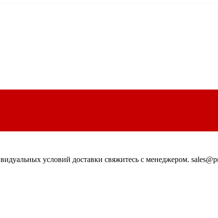
идуальных условий доставки свяжитесь с менеджером. sales@pn