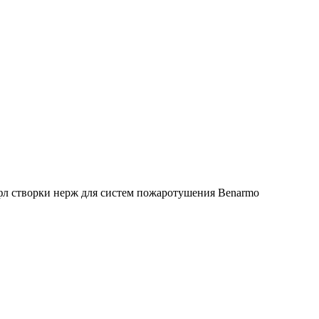
фл створки нерж для систем пожаротушения Benarmo