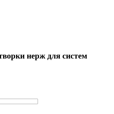
творки нерж для систем