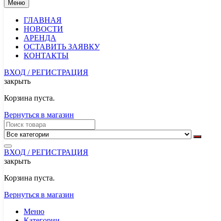
Меню
ГЛАВНАЯ
НОВОСТИ
АРЕНДА
ОСТАВИТЬ ЗАЯВКУ
КОНТАКТЫ
ВХОД / РЕГИСТРАЦИЯ
закрыть
Корзина пуста.
Вернуться в магазин
ВХОД / РЕГИСТРАЦИЯ
закрыть
Корзина пуста.
Вернуться в магазин
Меню
Категории