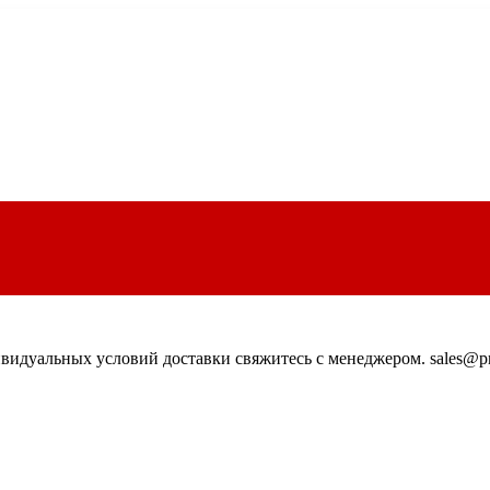
идуальных условий доставки свяжитесь с менеджером. sales@pn