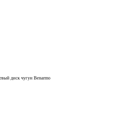
евый диск чугун Benarmo