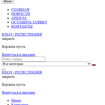
Меню
ГЛАВНАЯ
НОВОСТИ
АРЕНДА
ОСТАВИТЬ ЗАЯВКУ
КОНТАКТЫ
ВХОД / РЕГИСТРАЦИЯ
закрыть
Корзина пуста.
Вернуться в магазин
ВХОД / РЕГИСТРАЦИЯ
закрыть
Корзина пуста.
Вернуться в магазин
Меню
Категории