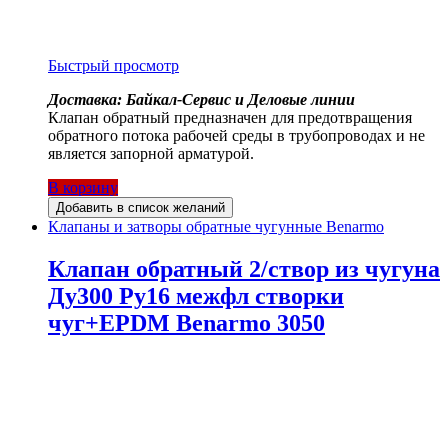
Быстрый просмотр
Доставка: Байкал-Сервис и Деловые линии
Клапан обратный предназначен для предотвращения
обратного потока рабочей среды в трубопроводах и не
является запорной арматурой.
В корзину
Добавить в список желаний
Клапаны и затворы обратные чугунные Benarmo
Клапан обратный 2/створ из чугуна
Ду300 Ру16 межфл створки
чуг+EPDM Benarmo 3050