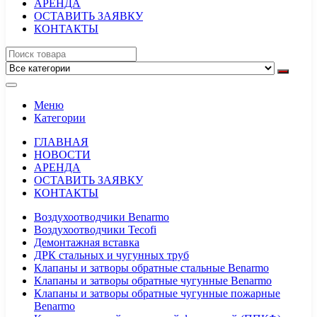
АРЕНДА
ОСТАВИТЬ ЗАЯВКУ
КОНТАКТЫ
Меню
Категории
ГЛАВНАЯ
НОВОСТИ
АРЕНДА
ОСТАВИТЬ ЗАЯВКУ
КОНТАКТЫ
Воздухоотводчики Benarmo
Воздухоотводчики Tecofi
Демонтажная вставка
ДРК стальных и чугунных труб
Клапаны и затворы обратные стальные Benarmo
Клапаны и затворы обратные чугунные Benarmo
Клапаны и затворы обратные чугунные пожарные
Benarmo