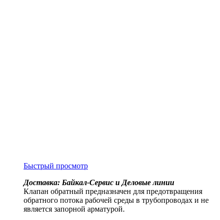
Быстрый просмотр
Доставка: Байкал-Сервис и Деловые линии
Клапан обратный предназначен для предотвращения
обратного потока рабочей среды в трубопроводах и не
является запорной арматурой.