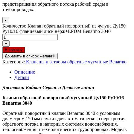
предотвращения обратного потока рабочей среды в
трубопроводах.
-
Количество Клапан обратный поворотный из чугуна Ду150
Ру10/16 фланцевый диск нерж+EPDM Benarmo 3040
+
В корзину
Добавить в список желаний
Категория:
Клапаны и затворы обратные чугунные Benarmo
Описание
Детали
Доставка: Байкал-Сервис и Деловые линии
Клапан обратный поворотный чугунный Ду150 Ру10/16
Benarmo 3040
Обратный поворотный клапан Benarmo 3040 с условным
диаметром 150 мм служит для автоматического перекрытия
обратного потока в напорных системах водоснабжения,
теплоснабжения и технологических трубопроводах. Модель