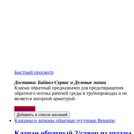
Быстрый просмотр
Доставка: Байкал-Сервис и Деловые линии
Клапан обратный предназначен для предотвращения
обратного потока рабочей среды в трубопроводах и не
является запорной арматурой.
В корзину
Добавить в список желаний
Клапаны и затворы обратные чугунные Benarmo
Клапан обратный 2/створ из чугуна