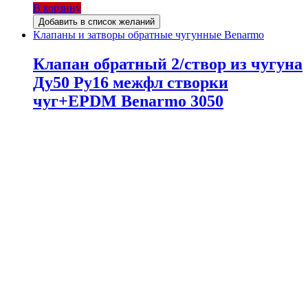
В корзину
Добавить в список желаний
Клапаны и затворы обратные чугунные Benarmo
Клапан обратный 2/створ из чугуна
Ду50 Ру16 межфл створки
чуг+EPDM Benarmo 3050