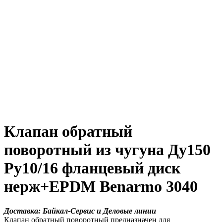
Клапан обратный
поворотный из чугуна Ду150
Ру10/16 фланцевый диск
нерж+EPDM Benarmo 3040
Доставка: Байкал-Сервис и Деловые линии
Клапан обратный поворотный предназначен для