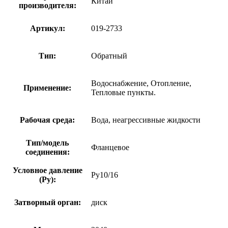
Китай
производителя:
Артикул:
019-2733
Тип:
Обратный
Водоснабжение, Отопление,
Применение:
Тепловые пункты.
Рабочая среда:
Вода, неагрессивные жидкости
Тип/модель
Фланцевое
соединения:
Условное давление
Ру10/16
(Ру):
Затворный орган:
диск