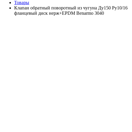
Товары
Клапан обратный поворотный из чугуна Ду150 Ру10/16
фланцевый диск нерж+EPDM Benarmo 3040