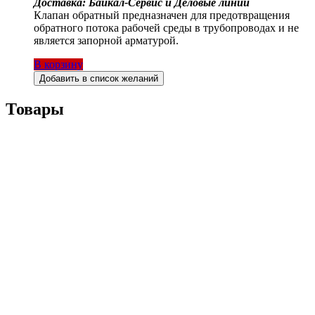
Доставка: Байкал-Сервис и Деловые линии
Клапан обратный предназначен для предотвращения
обратного потока рабочей среды в трубопроводах и не
является запорной арматурой.
В корзину
Добавить в список желаний
Товары