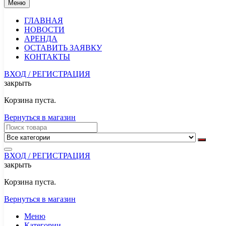
Меню
ГЛАВНАЯ
НОВОСТИ
АРЕНДА
ОСТАВИТЬ ЗАЯВКУ
КОНТАКТЫ
ВХОД / РЕГИСТРАЦИЯ
закрыть
Корзина пуста.
Вернуться в магазин
ВХОД / РЕГИСТРАЦИЯ
закрыть
Корзина пуста.
Вернуться в магазин
Меню
Категории