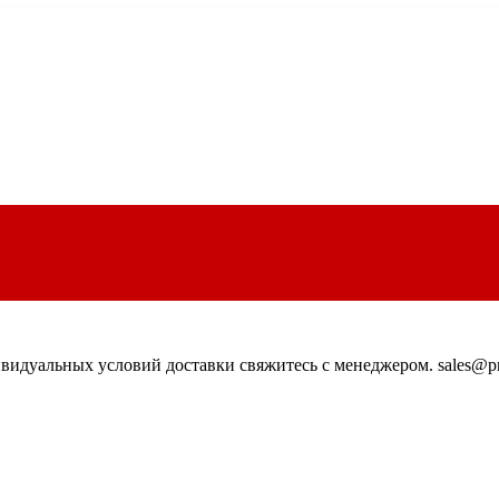
идуальных условий доставки свяжитесь с менеджером. sales@pn