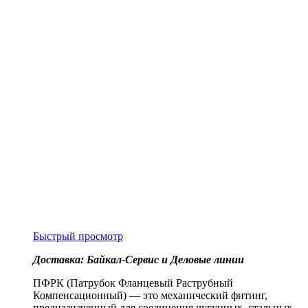
Быстрый просмотр
Доставка: Байкал-Сервис и Деловые линии
ПФРК (Патрубок Фланцевый Раструбный
Компенсационный) — это механический фитинг,
предназначенный для соединения чугунных, стальных,