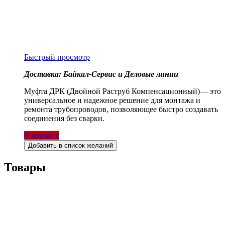
Быстрый просмотр
Доставка: Байкал-Сервис и Деловые линии
Муфта ДРК (Двойной Раструб Компенсационный)— это
универсальное и надежное решение для монтажа и
ремонта трубопроводов, позволяющее быстро создавать
соединения без сварки.
В корзину
Добавить в список желаний
Товары