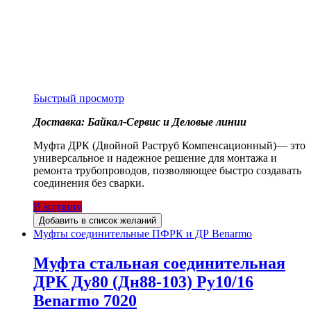
Быстрый просмотр
Доставка: Байкал-Сервис и Деловые линии
Муфта ДРК (Двойной Раструб Компенсационный)— это
универсальное и надежное решение для монтажа и
ремонта трубопроводов, позволяющее быстро создавать
соединения без сварки.
В корзину
Добавить в список желаний
Муфты соединительные ПФРК и ДР Benarmo
Муфта стальная соединительная
ДРК Ду80 (Дн88-103) Ру10/16
Benarmo 7020