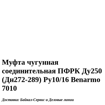
Муфта чугунная
соединительная ПФРК Ду250
(Дн272-289) Ру10/16 Benarmo
7010
Доставка: Байкал-Сервис и Деловые линии