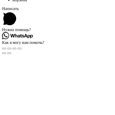
Написать
Нужна помощь?
Как я могу вам помочь?