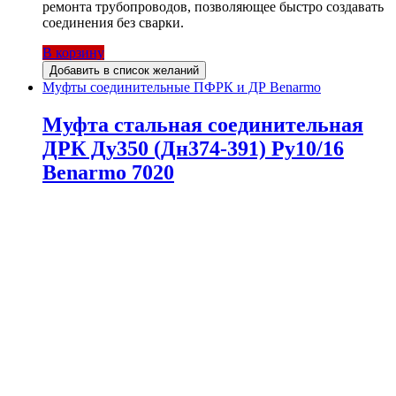
ремонта трубопроводов, позволяющее быстро создавать
соединения без сварки.
В корзину
Добавить в список желаний
Муфты соединительные ПФРК и ДР Benarmo
Муфта стальная соединительная
ДРК Ду350 (Дн374-391) Ру10/16
Benarmo 7020