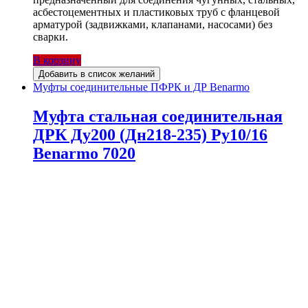
асбестоцементных и пластиковых труб с фланцевой
арматурой (задвижками, клапанами, насосами) без
сварки.
В корзину
Добавить в список желаний
Муфты соединительные ПФРК и ДР Benarmo
Муфта стальная соединительная
ДРК Ду200 (Дн218-235) Ру10/16
Benarmo 7020