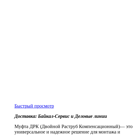
Быстрый просмотр
Доставка: Байкал-Сервис и Деловые линии
Муфта ДРК (Двойной Раструб Компенсационный)— это
универсальное и надежное решение для монтажа и