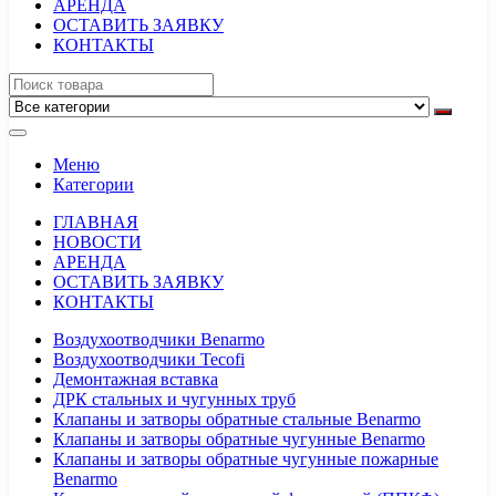
АРЕНДА
ОСТАВИТЬ ЗАЯВКУ
КОНТАКТЫ
Меню
Категории
ГЛАВНАЯ
НОВОСТИ
АРЕНДА
ОСТАВИТЬ ЗАЯВКУ
КОНТАКТЫ
Воздухоотводчики Benarmo
Воздухоотводчики Tecofi
Демонтажная вставка
ДРК стальных и чугунных труб
Клапаны и затворы обратные стальные Benarmo
Клапаны и затворы обратные чугунные Benarmo
Клапаны и затворы обратные чугунные пожарные
Benarmo