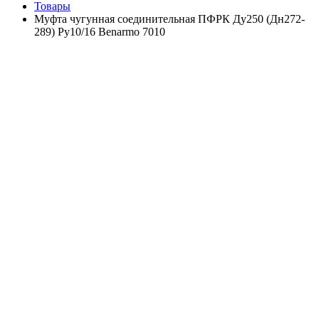
Товары
Муфта чугунная соединительная ПФРК Ду250 (Дн272-
289) Ру10/16 Benarmo 7010