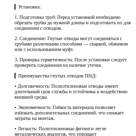
▎Установка:
1. Подготовка труб: Перед установкой необходимо
обрезать трубы до нужной длины и подготовить их для
соединения с отводом.
2. Соединение: Гнутые отводы могут соединяться с
трубами различными способами — сваркой, обжимом
или с использованием муфт.
3. Проверка герметичности: После установки следует
проверить соединения на наличие утечек.
▎Преимущества гнутых отводов ПНД:
• Долговечность: Полиэтиленовые отводы имеют
длительный срок службы и устойчивы к воздействию
внешней среды.
• Экономичность: Гибкость материала позволяет
избежать дополнительных соединений, что снижает
затраты на монтаж.
• Легкость: Полиэтиленовые фитинги легче
металлических аналогов, что упрощает