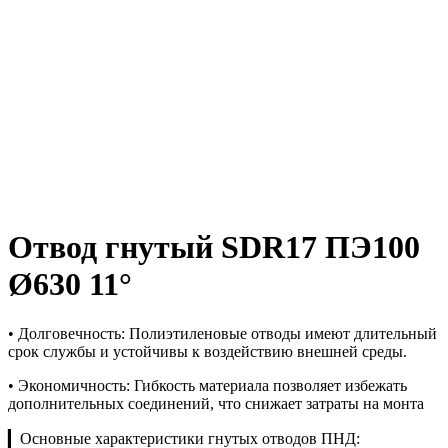
Отвод гнутый SDR17 ПЭ100
Ø630 11°
• Долговечность: Полиэтиленовые отводы имеют длительный
срок службы и устойчивы к воздействию внешней среды.
• Экономичность: Гибкость материала позволяет избежать
дополнительных соединений, что снижает затраты на монта
▎Основные характеристики гнутых отводов ПНД: