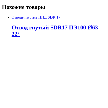
Похожие товары
Отводы гнутые ПНД SDR 17
Отвод гнутый SDR17 ПЭ100 Ø63
22°