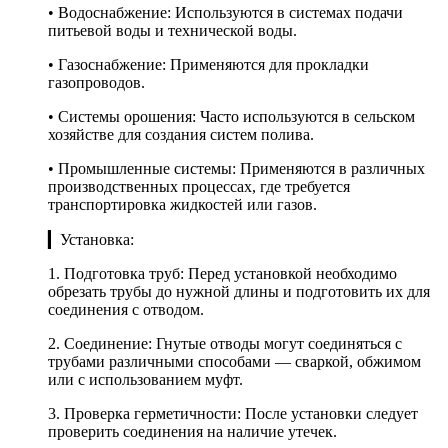
• Водоснабжение: Используются в системах подачи
питьевой воды и технической воды.
• Газоснабжение: Применяются для прокладки
газопроводов.
• Системы орошения: Часто используются в сельском
хозяйстве для создания систем полива.
• Промышленные системы: Применяются в различных
производственных процессах, где требуется
транспортировка жидкостей или газов.
▎Установка:
1. Подготовка труб: Перед установкой необходимо
обрезать трубы до нужной длины и подготовить их для
соединения с отводом.
2. Соединение: Гнутые отводы могут соединяться с
трубами различными способами — сваркой, обжимом
или с использованием муфт.
3. Проверка герметичности: После установки следует
проверить соединения на наличие утечек.