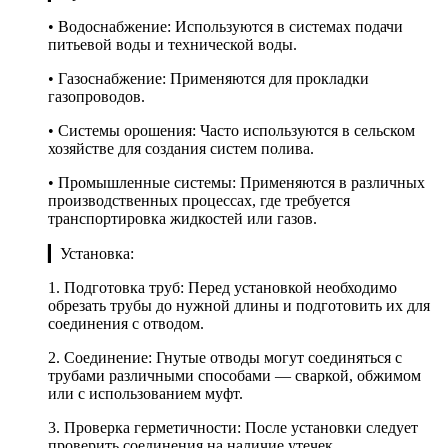
• Водоснабжение: Используются в системах подачи
питьевой воды и технической воды.
• Газоснабжение: Применяются для прокладки
газопроводов.
• Системы орошения: Часто используются в сельском
хозяйстве для создания систем полива.
• Промышленные системы: Применяются в различных
производственных процессах, где требуется
транспортировка жидкостей или газов.
▎Установка:
1. Подготовка труб: Перед установкой необходимо
обрезать трубы до нужной длины и подготовить их для
соединения с отводом.
2. Соединение: Гнутые отводы могут соединяться с
трубами различными способами — сваркой, обжимом
или с использованием муфт.
3. Проверка герметичности: После установки следует
проверить соединения на наличие утечек.