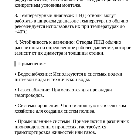
конкретным условиям монтажа.
3. Температурный диапазон: ПНД-отводы могут
работать в широком диапазоне температур, но обычно
рекомендуется использовать их при температурах до
+40°C.
4. Устойчивость к давлению: Отводы ПНД обычно
рассчитаны на определенное рабочее давление, которое
зависит от их диаметра и толщины стенки.
▎Применение:
• Водоснабжение: Используются в системах подачи
питьевой воды и технической воды.
• Газоснабжение: Применяются для прокладки
газопроводов.
• Системы орошения: Часто используются в сельском
хозяйстве для создания систем полива.
• Промышленные системы: Применяются в различных
производственных процессах, где требуется
транспортировка жидкостей или газов.