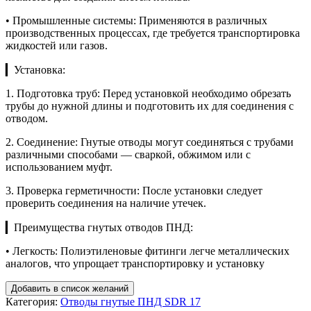
• Промышленные системы: Применяются в различных
производственных процессах, где требуется транспортировка
жидкостей или газов.
▎Установка:
1. Подготовка труб: Перед установкой необходимо обрезать
трубы до нужной длины и подготовить их для соединения с
отводом.
2. Соединение: Гнутые отводы могут соединяться с трубами
различными способами — сваркой, обжимом или с
использованием муфт.
3. Проверка герметичности: После установки следует
проверить соединения на наличие утечек.
▎Преимущества гнутых отводов ПНД:
• Легкость: Полиэтиленовые фитинги легче металлических
аналогов, что упрощает транспортировку и установку
Добавить в список желаний
Категория:
Отводы гнутые ПНД SDR 17