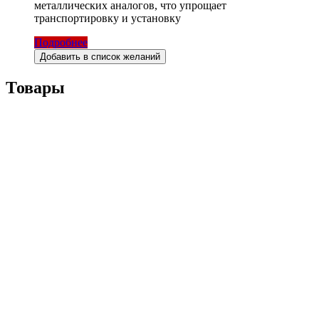
металлических аналогов, что упрощает
транспортировку и установку
Подробнее
Добавить в список желаний
Товары