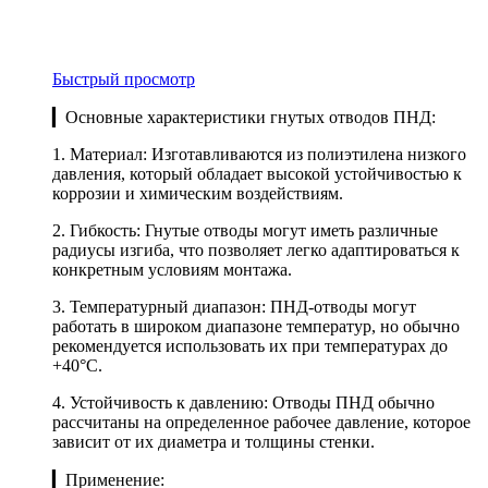
Быстрый просмотр
▎Основные характеристики гнутых отводов ПНД:
1. Материал: Изготавливаются из полиэтилена низкого
давления, который обладает высокой устойчивостью к
коррозии и химическим воздействиям.
2. Гибкость: Гнутые отводы могут иметь различные
радиусы изгиба, что позволяет легко адаптироваться к
конкретным условиям монтажа.
3. Температурный диапазон: ПНД-отводы могут
работать в широком диапазоне температур, но обычно
рекомендуется использовать их при температурах до
+40°C.
4. Устойчивость к давлению: Отводы ПНД обычно
рассчитаны на определенное рабочее давление, которое
зависит от их диаметра и толщины стенки.
▎Применение: