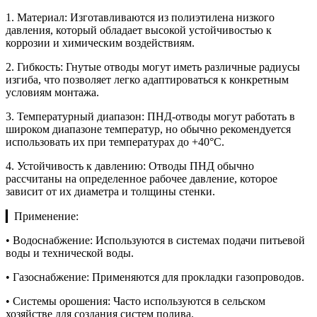
1. Материал: Изготавливаются из полиэтилена низкого
давления, который обладает высокой устойчивостью к
коррозии и химическим воздействиям.
2. Гибкость: Гнутые отводы могут иметь различные радиусы
изгиба, что позволяет легко адаптироваться к конкретным
условиям монтажа.
3. Температурный диапазон: ПНД-отводы могут работать в
широком диапазоне температур, но обычно рекомендуется
использовать их при температурах до +40°C.
4. Устойчивость к давлению: Отводы ПНД обычно
рассчитаны на определенное рабочее давление, которое
зависит от их диаметра и толщины стенки.
▎Применение:
• Водоснабжение: Используются в системах подачи питьевой
воды и технической воды.
• Газоснабжение: Применяются для прокладки газопроводов.
• Системы орошения: Часто используются в сельском
хозяйстве для создания систем полива.