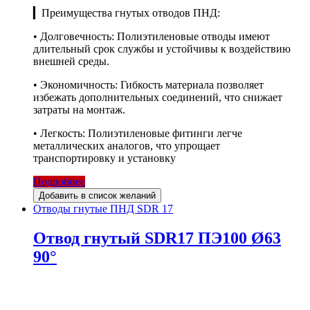
▎Преимущества гнутых отводов ПНД:
• Долговечность: Полиэтиленовые отводы имеют
длительный срок службы и устойчивы к воздействию
внешней среды.
• Экономичность: Гибкость материала позволяет
избежать дополнительных соединений, что снижает
затраты на монтаж.
• Легкость: Полиэтиленовые фитинги легче
металлических аналогов, что упрощает
транспортировку и установку
Подробнее
Добавить в список желаний
Отводы гнутые ПНД SDR 17
Отвод гнутый SDR17 ПЭ100 Ø63
90°