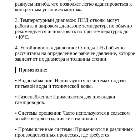
радиусы изгиба, что позволяет легко адаптироваться к
конкретным условиям монтажа.
3. Температурный диапазон: ПНД-отводы могут
работать в широком диапазоне температур, но обычно
рекомендуется использовать их при температурах до
+40°C.
4. Устойчивость к давлению: Отводы ПНД обычно
рассчитаны на определенное рабочее давление, которое
зависит от их диаметра и толщины стенки.
▎Применение:
• Водоснабжение: Используются в системах подачи
питьевой воды и технической воды.
• Газоснабжение: Применяются для прокладки
газопроводов.
• Системы орошения: Часто используются в сельском
хозяйстве для создания систем полива.
• Промышленные системы: Применяются в различных
производственных процессах, где требуется