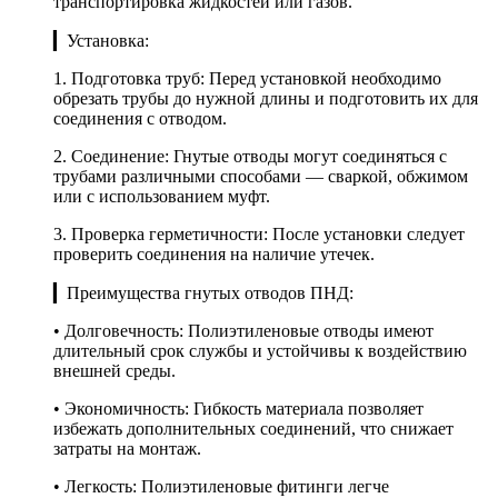
транспортировка жидкостей или газов.
▎Установка:
1. Подготовка труб: Перед установкой необходимо
обрезать трубы до нужной длины и подготовить их для
соединения с отводом.
2. Соединение: Гнутые отводы могут соединяться с
трубами различными способами — сваркой, обжимом
или с использованием муфт.
3. Проверка герметичности: После установки следует
проверить соединения на наличие утечек.
▎Преимущества гнутых отводов ПНД:
• Долговечность: Полиэтиленовые отводы имеют
длительный срок службы и устойчивы к воздействию
внешней среды.
• Экономичность: Гибкость материала позволяет
избежать дополнительных соединений, что снижает
затраты на монтаж.
• Легкость: Полиэтиленовые фитинги легче