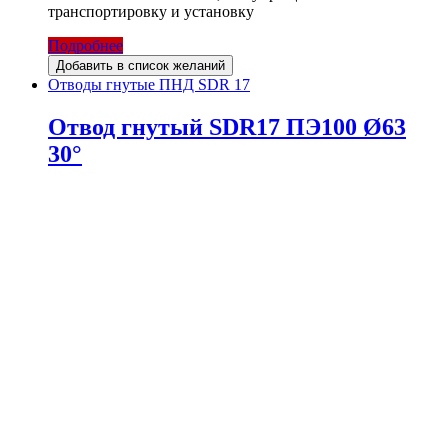
транспортировку и установку
Подробнее
Добавить в список желаний
Отводы гнутые ПНД SDR 17
Отвод гнутый SDR17 ПЭ100 Ø63
30°