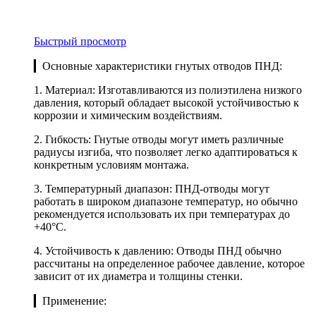
Быстрый просмотр
▎Основные характеристики гнутых отводов ПНД:
1. Материал: Изготавливаются из полиэтилена низкого
давления, который обладает высокой устойчивостью к
коррозии и химическим воздействиям.
2. Гибкость: Гнутые отводы могут иметь различные
радиусы изгиба, что позволяет легко адаптироваться к
конкретным условиям монтажа.
3. Температурный диапазон: ПНД-отводы могут
работать в широком диапазоне температур, но обычно
рекомендуется использовать их при температурах до
+40°C.
4. Устойчивость к давлению: Отводы ПНД обычно
рассчитаны на определенное рабочее давление, которое
зависит от их диаметра и толщины стенки.
▎Применение: