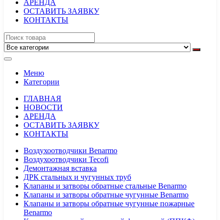
АРЕНДА
ОСТАВИТЬ ЗАЯВКУ
КОНТАКТЫ
Меню
Категории
ГЛАВНАЯ
НОВОСТИ
АРЕНДА
ОСТАВИТЬ ЗАЯВКУ
КОНТАКТЫ
Воздухоотводчики Benarmo
Воздухоотводчики Tecofi
Демонтажная вставка
ДРК стальных и чугунных труб
Клапаны и затворы обратные стальные Benarmo
Клапаны и затворы обратные чугунные Benarmo
Клапаны и затворы обратные чугунные пожарные
Benarmo