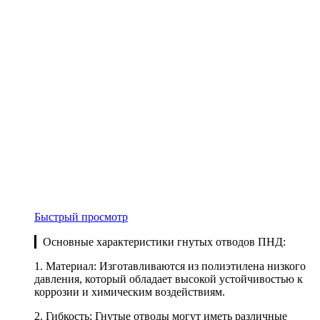
Быстрый просмотр
▎Основные характеристики гнутых отводов ПНД:
1. Материал: Изготавливаются из полиэтилена низкого
давления, который обладает высокой устойчивостью к
коррозии и химическим воздействиям.
2. Гибкость: Гнутые отводы могут иметь различные