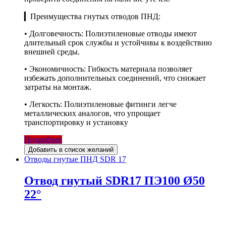
▎Преимущества гнутых отводов ПНД:
• Долговечность: Полиэтиленовые отводы имеют
длительный срок службы и устойчивы к воздействию
внешней среды.
• Экономичность: Гибкость материала позволяет
избежать дополнительных соединений, что снижает
затраты на монтаж.
• Легкость: Полиэтиленовые фитинги легче
металлических аналогов, что упрощает
транспортировку и установку
Подробнее
Добавить в список желаний
Отводы гнутые ПНД SDR 17
Отвод гнутый SDR17 ПЭ100 Ø50
22°