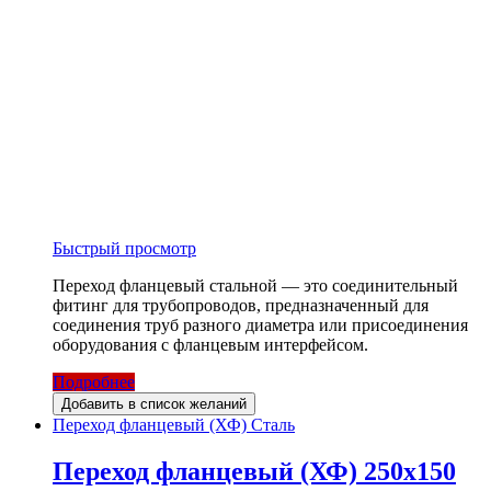
Быстрый просмотр
Переход фланцевый стальной — это соединительный
фитинг для трубопроводов, предназначенный для
соединения труб разного диаметра или присоединения
оборудования с фланцевым интерфейсом.
Подробнее
Добавить в список желаний
Переход фланцевый (ХФ) Сталь
Переход фланцевый (ХФ) 250х150