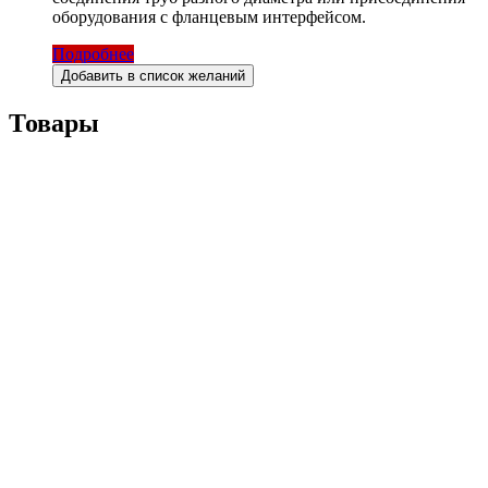
оборудования с фланцевым интерфейсом.
Подробнее
Добавить в список желаний
Товары