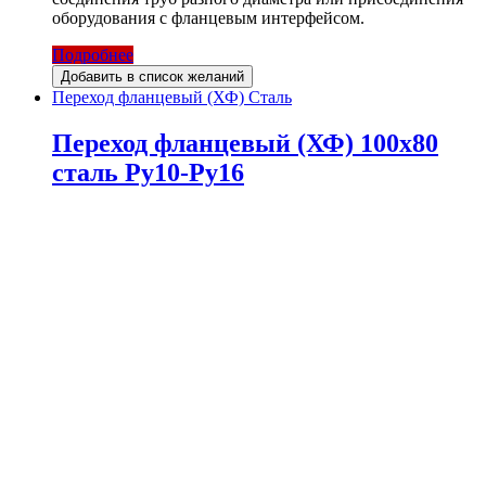
оборудования с фланцевым интерфейсом.
Подробнее
Добавить в список желаний
Переход фланцевый (ХФ) Сталь
Переход фланцевый (ХФ) 100х80
сталь Ру10-Ру16