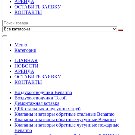
АРЕНДА
ОСТАВИТЬ ЗАЯВКУ
КОНТАКТЫ
Меню
Категории
ГЛАВНАЯ
НОВОСТИ
АРЕНДА
ОСТАВИТЬ ЗАЯВКУ
КОНТАКТЫ
Воздухоотводчики Benarmo
Воздухоотводчики Tecofi
Демонтажная вставка
ДРК стальных и чугунных труб
Клапаны и затворы обратные стальные Benarmo
Клапаны и затворы обратные чугунные Benarmo
Клапаны и затворы обратные чугунные пожарные
Benarmo