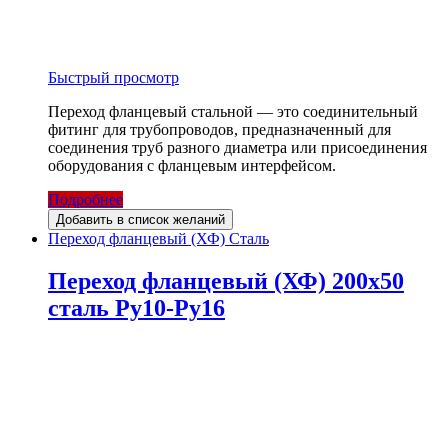
Быстрый просмотр
Переход фланцевый стальной — это соединительный
фитинг для трубопроводов, предназначенный для
соединения труб разного диаметра или присоединения
оборудования с фланцевым интерфейсом.
Подробнее
Добавить в список желаний
Переход фланцевый (ХФ) Сталь
Переход фланцевый (ХФ) 200х50
сталь Ру10-Ру16