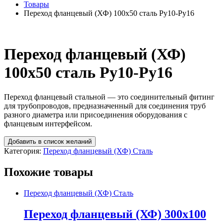
Товары
Переход фланцевый (ХФ) 100х50 сталь Ру10-Ру16
Переход фланцевый (ХФ)
100х50 сталь Ру10-Ру16
Переход фланцевый стальной — это соединительный фитинг
для трубопроводов, предназначенный для соединения труб
разного диаметра или присоединения оборудования с
фланцевым интерфейсом.
Добавить в список желаний
Категория:
Переход фланцевый (ХФ) Сталь
Похожие товары
Переход фланцевый (ХФ) Сталь
Переход фланцевый (ХФ) 300х100