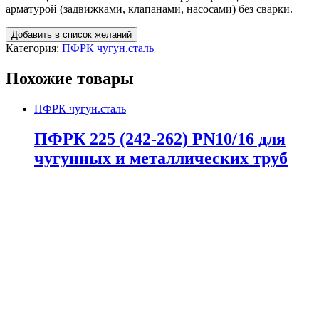
арматурой (задвижками, клапанами, насосами) без сварки.
Добавить в список желаний
Категория:
ПФРК чугун.сталь
Похожие товары
ПФРК чугун.сталь
ПФРК 225 (242-262) PN10/16 для
чугунных и металлических труб