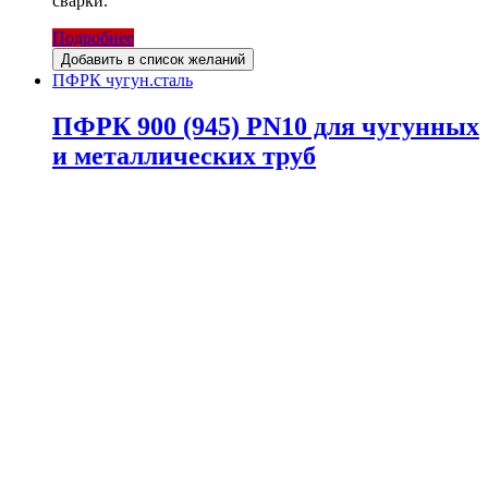
сварки.
Подробнее
Добавить в список желаний
ПФРК чугун.сталь
ПФРК 900 (945) PN10 для чугунных
и металлических труб