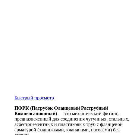
Быстрый просмотр
ПФРК (Патрубок Фланцевый Раструбный
Компенсационный)
— это механический фитинг,
предназначенный для соединения чугунных, стальных,
асбестоцементных и пластиковых труб с фланцевой
арматурой (задвижками, клапанами, насосами) без