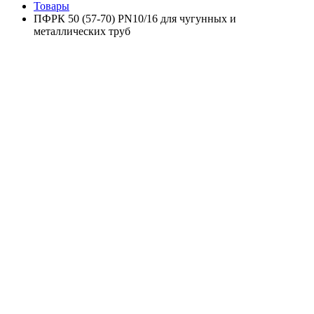
Товары
ПФРК 50 (57-70) PN10/16 для чугунных и
металлических труб