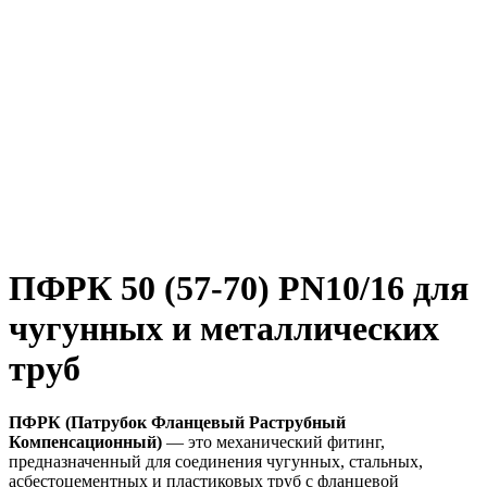
ПФРК 50 (57-70) PN10/16 для
чугунных и металлических
труб
ПФРК (Патрубок Фланцевый Раструбный
Компенсационный)
— это механический фитинг,
предназначенный для соединения чугунных, стальных,
асбестоцементных и пластиковых труб с фланцевой