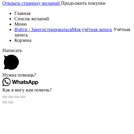
Открыть страницу желаний
Продолжить покупки
Главная
Список желаний
Меню
Войти / Зарегистрироваться
Моя учётная запись
Учётная
запись
Корзина
Написать
Нужна помощь?
Как я могу вам помочь?