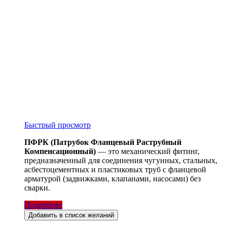
Быстрый просмотр
ПФРК (Патрубок Фланцевый Раструбный
Компенсационный)
— это механический фитинг,
предназначенный для соединения чугунных, стальных,
асбестоцементных и пластиковых труб с фланцевой
арматурой (задвижками, клапанами, насосами) без
сварки.
Подробнее
Добавить в список желаний