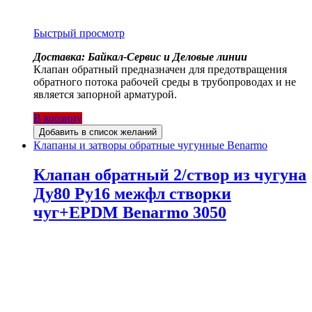
Быстрый просмотр
Доставка: Байкал-Сервис и Деловые линии
Клапан обратный предназначен для предотвращения
обратного потока рабочей среды в трубопроводах и не
является запорной арматурой.
В корзину
Добавить в список желаний
Клапаны и затворы обратные чугунные Benarmo
Клапан обратный 2/створ из чугуна
Ду80 Ру16 межфл створки
чуг+EPDM Benarmo 3050