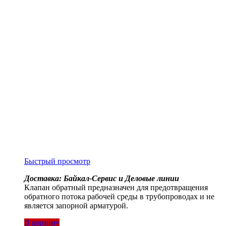
Быстрый просмотр
Доставка: Байкал-Сервис и Деловые линии
Клапан обратный предназначен для предотвращения
обратного потока рабочей среды в трубопроводах и не
является запорной арматурой.
В корзину