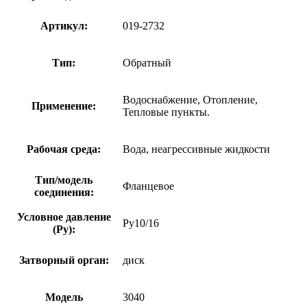
Артикул:
019-2732
Тип:
Обратный
Водоснабжение, Отопление,
Применение:
Тепловые пункты.
Рабочая среда:
Вода, неагрессивные жидкости
Тип/модель
Фланцевое
соединения:
Условное давление
Ру10/16
(Ру):
Затворный орган:
диск
Модель
3040