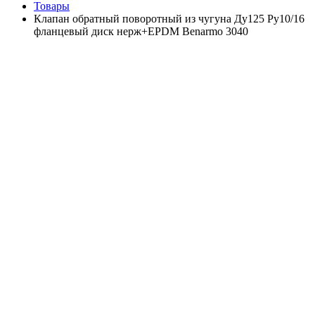
Товары
Клапан обратный поворотный из чугуна Ду125 Ру10/16
фланцевый диск нерж+EPDM Benarmo 3040