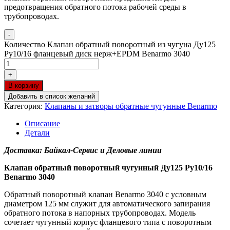
предотвращения обратного потока рабочей среды в
трубопроводах.
-
Количество Клапан обратный поворотный из чугуна Ду125
Ру10/16 фланцевый диск нерж+EPDM Benarmo 3040
+
В корзину
Добавить в список желаний
Категория:
Клапаны и затворы обратные чугунные Benarmo
Описание
Детали
Доставка: Байкал-Сервис и Деловые линии
Клапан обратный поворотный чугунный Ду125 Ру10/16
Benarmo 3040
Обратный поворотный клапан Benarmo 3040 с условным
диаметром 125 мм служит для автоматического запирания
обратного потока в напорных трубопроводах. Модель
сочетает чугунный корпус фланцевого типа с поворотным