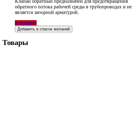
Клапан обратный предназначен для предотвращения
обратного потока рабочей среды в трубопроводах и не
является запорной арматурой.
В корзину
Добавить в список желаний
Товары