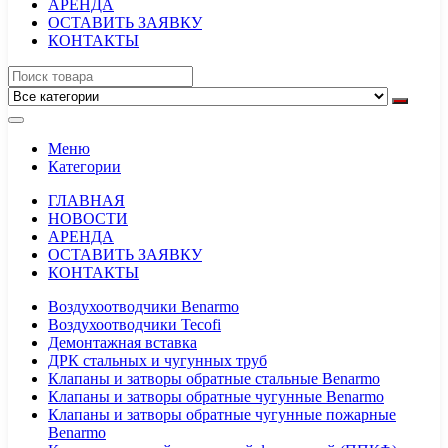
АРЕНДА
ОСТАВИТЬ ЗАЯВКУ
КОНТАКТЫ
Меню
Категории
ГЛАВНАЯ
НОВОСТИ
АРЕНДА
ОСТАВИТЬ ЗАЯВКУ
КОНТАКТЫ
Воздухоотводчики Benarmo
Воздухоотводчики Tecofi
Демонтажная вставка
ДРК стальных и чугунных труб
Клапаны и затворы обратные стальные Benarmo
Клапаны и затворы обратные чугунные Benarmo
Клапаны и затворы обратные чугунные пожарные
Benarmo