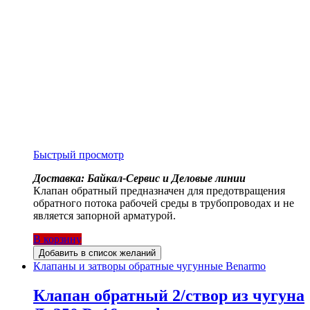
Быстрый просмотр
Доставка: Байкал-Сервис и Деловые линии
Клапан обратный предназначен для предотвращения
обратного потока рабочей среды в трубопроводах и не
является запорной арматурой.
В корзину
Добавить в список желаний
Клапаны и затворы обратные чугунные Benarmo
Клапан обратный 2/створ из чугуна