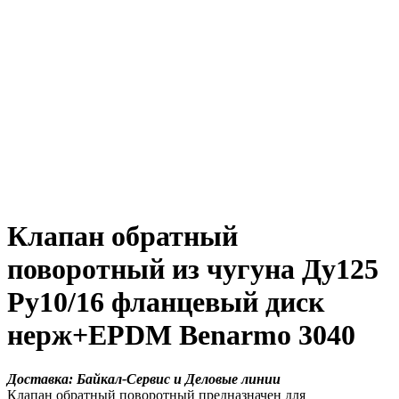
Клапан обратный
поворотный из чугуна Ду125
Ру10/16 фланцевый диск
нерж+EPDM Benarmo 3040
Доставка: Байкал-Сервис и Деловые линии
Клапан обратный поворотный предназначен для