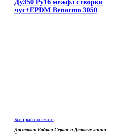
Ду350 Ру16 межфл створки
чуг+EPDM Benarmo 3050
Быстрый просмотр
Доставка: Байкал-Сервис и Деловые линии